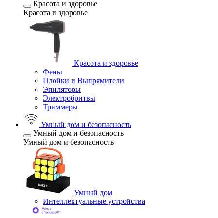
Красота и здоровье
Красота и здоровье
Красота и здоровье
Фены
Плойки и Выпрямители
Эпиляторы
Электробритвы
Триммеры
Умный дом и безопасность
Умный дом и безопасность
Умный дом и безопасность
Умный дом
Интеллектуальные устройства