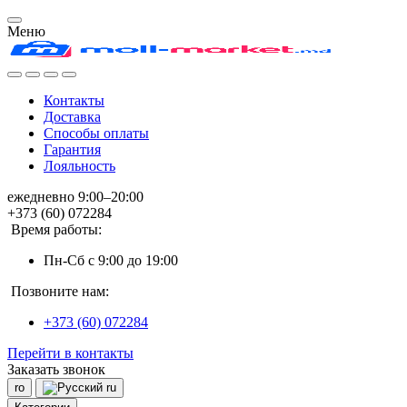
Меню
Контакты
Доставка
Способы оплаты
Гарантия
Лояльность
ежедневно 9:00–20:00
+373 (60) 072284
Время работы:
Пн-Сб с 9:00 до 19:00
Позвоните нам:
+373 (60) 072284
Перейти в контакты
Заказать звонок
ro
ru