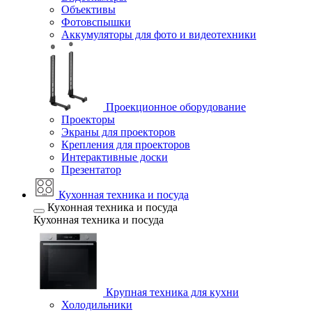
Объективы
Фотовспышки
Аккумуляторы для фото и видеотехники
Проекционное оборудование
Проекторы
Экраны для проекторов
Крепления для проекторов
Интерактивные доски
Презентатор
Кухонная техника и посуда
Кухонная техника и посуда
Кухонная техника и посуда
Крупная техника для кухни
Холодильники