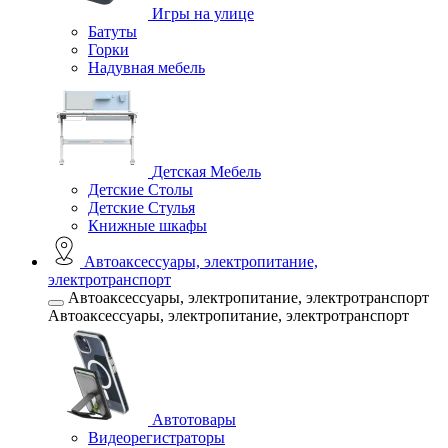
Игры на улице
Батуты
Горки
Надувная мебель
Детская Мебель
Детские Столы
Детские Стулья
Книжные шкафы
Автоаксессуары, электропитание,
электротранспорт
Автоаксессуары, электропитание, электротранспорт
Автоаксессуары, электропитание, электротранспорт
Автотовары
Видеорегистраторы