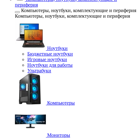
периферия
Компьютеры, ноутбуки, комплектующие и периферия
Компьютеры, ноутбуки, комплектующие и периферия
Ноутбуки
Бюджетные ноутбуки
Игровые ноутбуки
Ноутбуки для работы
Ультрабуки
Компьютеры
Мониторы