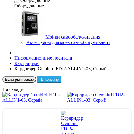
Оборудование
Оборудование
Мойки самообслуживания
Аксессуары для моек самообслуживания
Информационные носители
Картридеры
Кардридер Gembird FDI2-ALLIN1-03, Серый
Быстрый заказ
В корзину
На складе