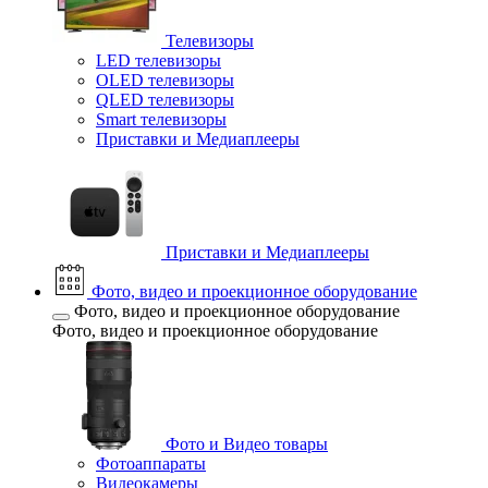
Телевизоры
LED телевизоры
OLED телевизоры
QLED телевизоры
Smart телевизоры
Приставки и Медиаплееры
Приставки и Медиаплееры
Фото, видео и проекционное оборудование
Фото, видео и проекционное оборудование
Фото, видео и проекционное оборудование
Фото и Видео товары
Фотоаппараты
Видеокамеры