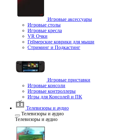
Игровые аксессуары
Игровые столы
Игровые кресла
VR Очки
Геймерские коврики для мыши
Стриминг и Подкастинг
Игровые приставки
Игровые консоли
Игровые контроллеры
Игры для Консолей и ПК
Телевизоры и аудио
Телевизоры и аудио
Телевизоры и аудио