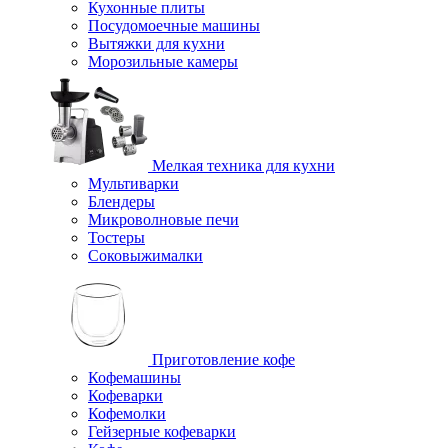
Кухонные плиты
Посудомоечные машины
Вытяжки для кухни
Морозильные камеры
Мелкая техника для кухни
Мультиварки
Блендеры
Микроволновые печи
Тостеры
Соковыжималки
Приготовление кофе
Кофемашины
Кофеварки
Кофемолки
Гейзерные кофеварки