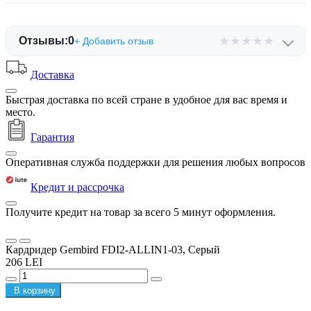
★
★
★
★
★
Отзывы:
0
+ Добавить отзыв
Доставка
Быстрая доставка по всей стране в удобное для вас время и
место.
Гарантия
Оперативная служба поддержки для решения любых вопросов
Кредит и рассрочка
Получите кредит на товар за всего 5 минут оформления.
Кардридер Gembird FDI2-ALLIN1-03, Серый
206 LEI
В корзину