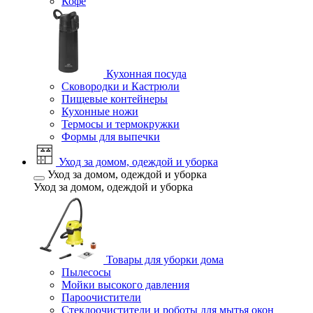
Кофе
Кухонная посуда
Сковородки и Кастрюли
Пищевые контейнеры
Кухонные ножи
Термосы и термокружки
Формы для выпечки
Уход за домом, одеждой и уборка
Уход за домом, одеждой и уборка
Уход за домом, одеждой и уборка
Товары для уборки дома
Пылесосы
Мойки высокого давления
Пароочистители
Стеклоочистители и роботы для мытья окон