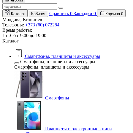
Категории
Сравнить
0
Закладки
0
Каталог
Кабинет
Корзина
0
Молдова, Кишинев
Телефоны:
+373 (60) 072284
Время работы:
Пн-Сб с 9:00 до 19:00
Каталог
Смартфоны, планшеты и аксессуары
Смартфоны, планшеты и аксессуары
Смартфоны, планшеты и аксессуары
Смартфоны
Планшеты и электронные книги