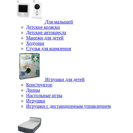
Для малышей
Детские коляски
Детские автокресла
Манежи для детей
Ходунки
Стулья для кормления
Игрушки для детей
Конструктор
Дроны
Настольные игры
Игрушки
Игрушки c дистанционным управлением