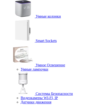
Умные колонки
Smart Sockets
Умное Освещение
Умные лампочки
Системы Безопасности
Видеокамеры WI-FI, IP
Датчики движения