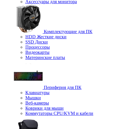
Аксессуары для монитора
Комплектующие для ПК
HDD Жесткие диски
SSD Диски
Процессоры
Видеокарты
Материнские платы
Периферия для ПК
Клавиатуры
Мышки
Веб-камеры
Коврики для мыши
Коммутаторы CPU/KVM и кабели