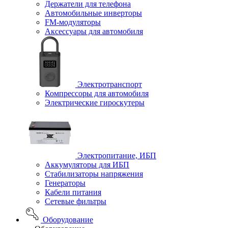
Держатели для телефона
Автомобильные инверторы
FM-модуляторы
Аксессуары для автомобиля
Электротранспорт
Компрессоры для автомобиля
Электрические гироскутеры
Электропитание, ИБП
Аккумуляторы для ИБП
Стабилизаторы напряжения
Генераторы
Кабели питания
Сетевые фильтры
Оборудование