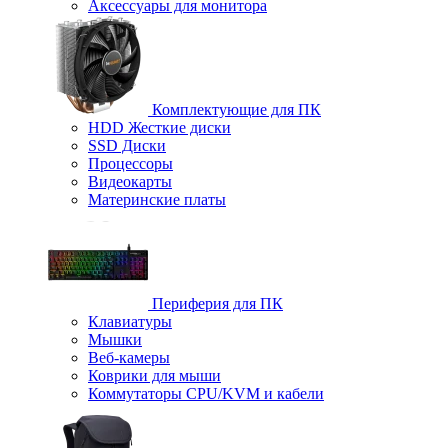
Аксессуары для монитора
Комплектующие для ПК
HDD Жесткие диски
SSD Диски
Процессоры
Видеокарты
Материнские платы
Периферия для ПК
Клавиатуры
Мышки
Веб-камеры
Коврики для мыши
Коммутаторы CPU/KVM и кабели