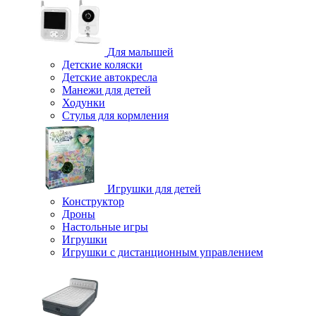
Для малышей
Детские коляски
Детские автокресла
Манежи для детей
Ходунки
Стулья для кормления
Игрушки для детей
Конструктор
Дроны
Настольные игры
Игрушки
Игрушки c дистанционным управлением