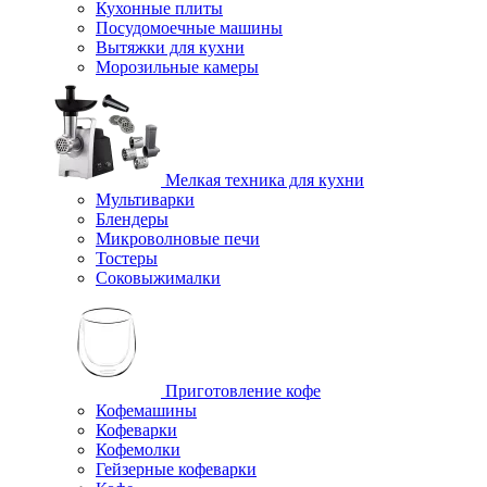
Кухонные плиты
Посудомоечные машины
Вытяжки для кухни
Морозильные камеры
Мелкая техника для кухни
Мультиварки
Блендеры
Микроволновые печи
Тостеры
Соковыжималки
Приготовление кофе
Кофемашины
Кофеварки
Кофемолки
Гейзерные кофеварки