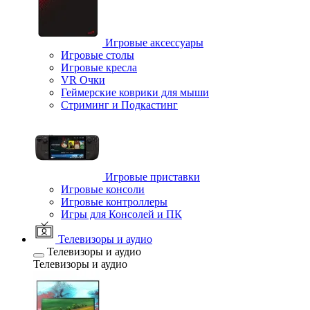
Игровые аксессуары
Игровые столы
Игровые кресла
VR Очки
Геймерские коврики для мыши
Стриминг и Подкастинг
Игровые приставки
Игровые консоли
Игровые контроллеры
Игры для Консолей и ПК
Телевизоры и аудио
Телевизоры и аудио
Телевизоры и аудио