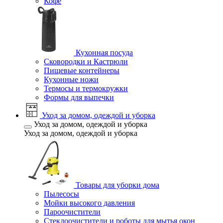
Кофе
Кухонная посуда
Сковородки и Кастрюли
Пищевые контейнеры
Кухонные ножи
Термосы и термокружки
Формы для выпечки
Уход за домом, одеждой и уборка
Уход за домом, одеждой и уборка
Уход за домом, одеждой и уборка
Товары для уборки дома
Пылесосы
Мойки высокого давления
Пароочистители
Стеклоочистители и роботы для мытья окон