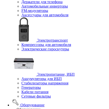
Держатели для телефона
Автомобильные инверторы
FM-модуляторы
Аксессуары для автомобиля
Электротранспорт
Компрессоры для автомобиля
Электрические гироскутеры
Электропитание, ИБП
Аккумуляторы для ИБП
Стабилизаторы напряжения
Генераторы
Кабели питания
Сетевые фильтры
Оборудование