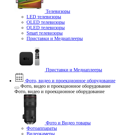
Телевизоры
LED телевизоры
OLED телевизоры
QLED телевизоры
Smart телевизоры
Приставки и Медиаплееры
Приставки и Медиаплееры
Фото, видео и проекционное оборудование
Фото, видео и проекционное оборудование
Фото, видео и проекционное оборудование
Фото и Видео товары
Фотоаппараты
Видеокамеры