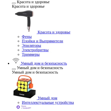
Красота и здоровье
Красота и здоровье
Красота и здоровье
Фены
Плойки и Выпрямители
Эпиляторы
Электробритвы
Триммеры
Умный дом и безопасность
Умный дом и безопасность
Умный дом и безопасность
Умный дом
Интеллектуальные устройства