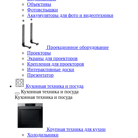
Объективы
Фотовспышки
Аккумуляторы для фото и видеотехники
Проекционное оборудование
Проекторы
Экраны для проекторов
Крепления для проекторов
Интерактивные доски
Презентатор
Кухонная техника и посуда
Кухонная техника и посуда
Кухонная техника и посуда
Крупная техника для кухни
Холодильники