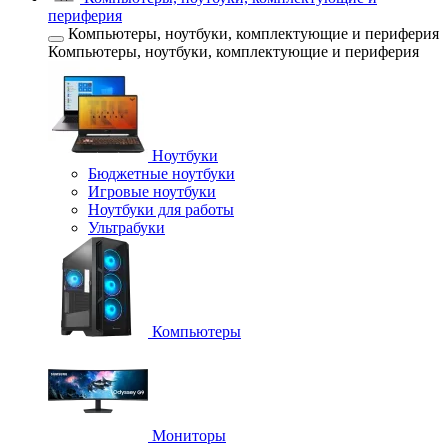
периферия
Компьютеры, ноутбуки, комплектующие и периферия
Компьютеры, ноутбуки, комплектующие и периферия
Ноутбуки
Бюджетные ноутбуки
Игровые ноутбуки
Ноутбуки для работы
Ультрабуки
Компьютеры
Мониторы