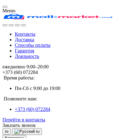
Меню
Контакты
Доставка
Способы оплаты
Гарантия
Лояльность
ежедневно 9:00–20:00
+373 (60) 072284
Время работы:
Пн-Сб с 9:00 до 19:00
Позвоните нам:
+373 (60) 072284
Перейти в контакты
Заказать звонок
ro
ru