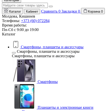
Категории
Сравнить
0
Закладки
0
Каталог
Кабинет
Корзина
0
Молдова, Кишинев
Телефоны:
+373 (60) 072284
Время работы:
Пн-Сб с 9:00 до 19:00
Каталог
Смартфоны, планшеты и аксессуары
Смартфоны, планшеты и аксессуары
Смартфоны, планшеты и аксессуары
Смартфоны
Планшеты и электронные книги