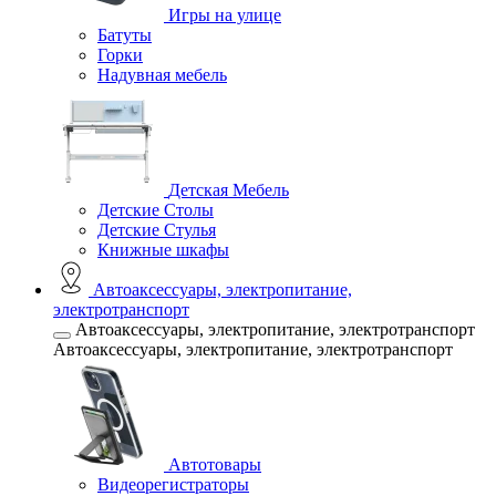
Игры на улице
Батуты
Горки
Надувная мебель
Детская Мебель
Детские Столы
Детские Стулья
Книжные шкафы
Автоаксессуары, электропитание,
электротранспорт
Автоаксессуары, электропитание, электротранспорт
Автоаксессуары, электропитание, электротранспорт
Автотовары
Видеорегистраторы