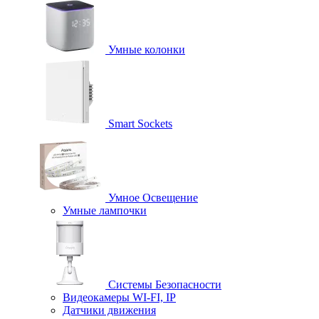
Умные колонки
Smart Sockets
Умное Освещение
Умные лампочки
Системы Безопасности
Видеокамеры WI-FI, IP
Датчики движения