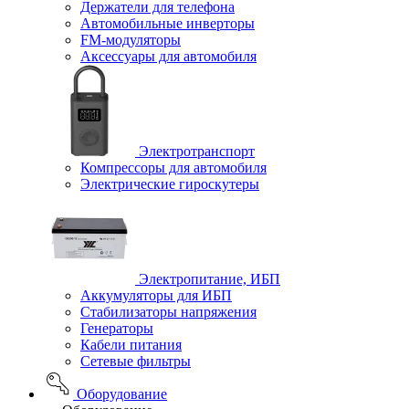
Держатели для телефона
Автомобильные инверторы
FM-модуляторы
Аксессуары для автомобиля
Электротранспорт
Компрессоры для автомобиля
Электрические гироскутеры
Электропитание, ИБП
Аккумуляторы для ИБП
Стабилизаторы напряжения
Генераторы
Кабели питания
Сетевые фильтры
Оборудование