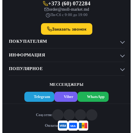
+373 (60) 072284
order@moll-market.md
Пн-Сб с 9:00 до 19:00
Заказать звонок
ПОКУПАТЕЛЯМ
ИНФОРМАЦИЯ
ПОПУЛЯРНОЕ
МЕССЕНДЖЕРЫ
Telegram
Viber
WhatsApp
Соц сети:
Оплата