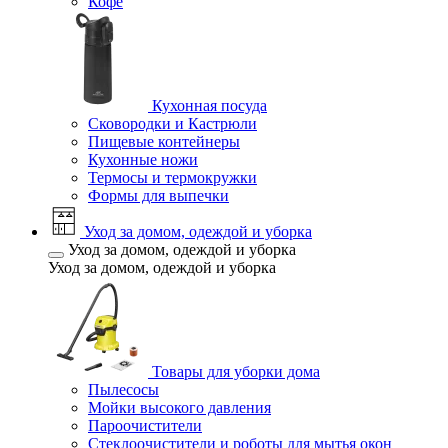
Кофе
Кухонная посуда
Сковородки и Кастрюли
Пищевые контейнеры
Кухонные ножи
Термосы и термокружки
Формы для выпечки
Уход за домом, одеждой и уборка
Уход за домом, одеждой и уборка
Уход за домом, одеждой и уборка
Товары для уборки дома
Пылесосы
Мойки высокого давления
Пароочистители
Стеклоочистители и роботы для мытья окон