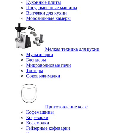
Кухонные плиты
Посудомоечные машины
Вытяжки для кухни
Морозильные камеры
Мелкая техника для кухни
Мультиварки
Блендеры
Микроволновые печи
Тостеры
Соковыжималки
Приготовление кофе
Кофемашины
Кофеварки
Кофемолки
Гейзерные кофеварки