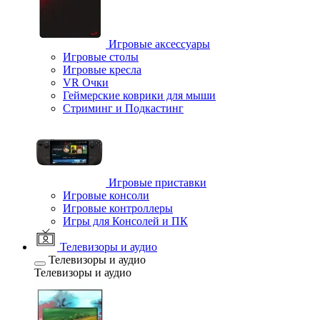
Игровые аксессуары
Игровые столы
Игровые кресла
VR Очки
Геймерские коврики для мыши
Стриминг и Подкастинг
Игровые приставки
Игровые консоли
Игровые контроллеры
Игры для Консолей и ПК
Телевизоры и аудио
Телевизоры и аудио
Телевизоры и аудио