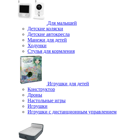
Для малышей
Детские коляски
Детские автокресла
Манежи для детей
Ходунки
Стулья для кормления
Игрушки для детей
Конструктор
Дроны
Настольные игры
Игрушки
Игрушки c дистанционным управлением