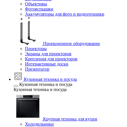
Объективы
Фотовспышки
Аккумуляторы для фото и видеотехники
Проекционное оборудование
Проекторы
Экраны для проекторов
Крепления для проекторов
Интерактивные доски
Презентатор
Кухонная техника и посуда
Кухонная техника и посуда
Кухонная техника и посуда
Крупная техника для кухни
Холодильники