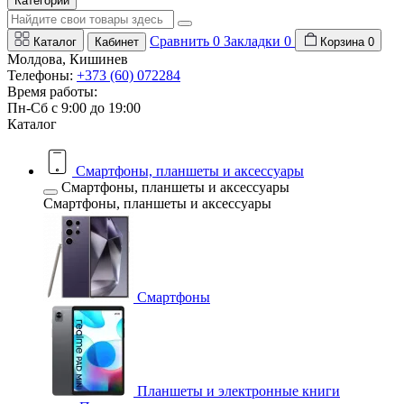
Категории
Сравнить
0
Закладки
0
Каталог
Кабинет
Корзина
0
Молдова, Кишинев
Телефоны:
+373 (60) 072284
Время работы:
Пн-Сб с 9:00 до 19:00
Каталог
Смартфоны, планшеты и аксессуары
Смартфоны, планшеты и аксессуары
Смартфоны, планшеты и аксессуары
Смартфоны
Планшеты и электронные книги