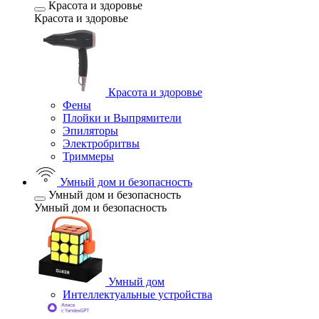
Красота и здоровье
Красота и здоровье
Красота и здоровье
Фены
Плойки и Выпрямители
Эпиляторы
Электробритвы
Триммеры
Умный дом и безопасность
Умный дом и безопасность
Умный дом и безопасность
Умный дом
Интеллектуальные устройства