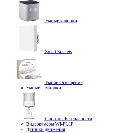
Умные колонки
Smart Sockets
Умное Освещение
Умные лампочки
Системы Безопасности
Видеокамеры WI-FI, IP
Датчики движения