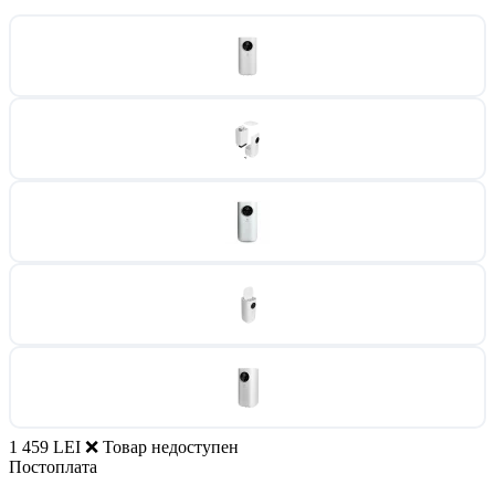
1 459 LEI
❌ Товар недоступен
Постоплата