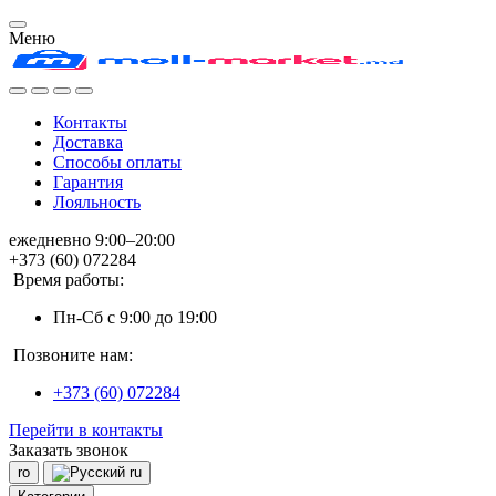
Меню
Контакты
Доставка
Способы оплаты
Гарантия
Лояльность
ежедневно 9:00–20:00
+373 (60) 072284
Время работы:
Пн-Сб с 9:00 до 19:00
Позвоните нам:
+373 (60) 072284
Перейти в контакты
Заказать звонок
ro
ru