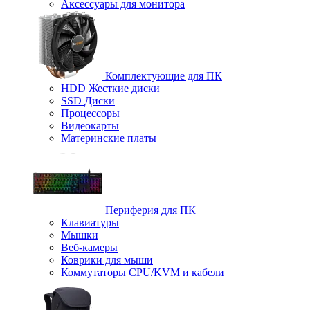
Аксессуары для монитора
Комплектующие для ПК
HDD Жесткие диски
SSD Диски
Процессоры
Видеокарты
Материнские платы
Периферия для ПК
Клавиатуры
Мышки
Веб-камеры
Коврики для мыши
Коммутаторы CPU/KVM и кабели