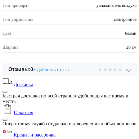
Тип прибора
увлажнитель воздуха
Тип управления
электронное
Цвет
белый
Ширина
20 см
★
★
★
★
★
Отзывы:
0
+ Добавить отзыв
Доставка
Быстрая доставка по всей стране в удобное для вас время и
место.
Гарантия
Оперативная служба поддержки для решения любых вопросов
Кредит и рассрочка