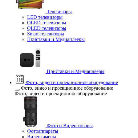
Телевизоры
LED телевизоры
OLED телевизоры
QLED телевизоры
Smart телевизоры
Приставки и Медиаплееры
Приставки и Медиаплееры
Фото, видео и проекционное оборудование
Фото, видео и проекционное оборудование
Фото, видео и проекционное оборудование
Фото и Видео товары
Фотоаппараты
Видеокамеры