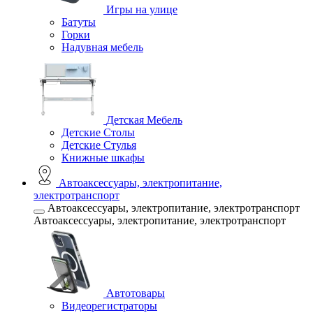
Игры на улице
Батуты
Горки
Надувная мебель
Детская Мебель
Детские Столы
Детские Стулья
Книжные шкафы
Автоаксессуары, электропитание,
электротранспорт
Автоаксессуары, электропитание, электротранспорт
Автоаксессуары, электропитание, электротранспорт
Автотовары
Видеорегистраторы