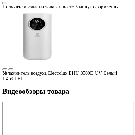
Получите кредит на товар за всего 5 минут оформления.
Увлажнитель воздуха Electrolux EHU-3500D UV, Белый
1 459 LEI
Видеообзоры товара