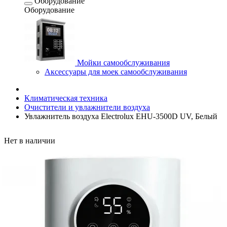
Оборудование
Оборудование
Мойки самообслуживания
Аксессуары для моек самообслуживания
Климатическая техника
Очистители и увлажнители воздуха
Увлажнитель воздуха Electrolux EHU-3500D UV, Белый
Нет в наличии