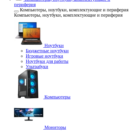
периферия
Компьютеры, ноутбуки, комплектующие и периферия
Компьютеры, ноутбуки, комплектующие и периферия
Ноутбуки
Бюджетные ноутбуки
Игровые ноутбуки
Ноутбуки для работы
Ультрабуки
Компьютеры
Мониторы