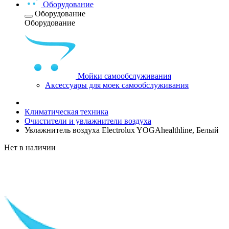
Оборудование
Оборудование
Оборудование
Мойки самообслуживания
Аксессуары для моек самообслуживания
Климатическая техника
Очистители и увлажнители воздуха
Увлажнитель воздуха Electrolux YOGAhealthline, Белый
Нет в наличии