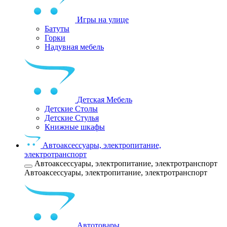
Игры на улице
Батуты
Горки
Надувная мебель
Детская Мебель
Детские Столы
Детские Стулья
Книжные шкафы
Автоаксессуары, электропитание,
электротранспорт
Автоаксессуары, электропитание, электротранспорт
Автоаксессуары, электропитание, электротранспорт
Автотовары