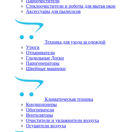
Пароочистители
Стеклоочистители и роботы для мытья окон
Аксессуары для пылесосов
Техника для ухода за одеждой
Утюги
Отпариватели
Гладильные Доски
Парогенераторы
Швейные машинки
Климатическая техника
Кондиционеры
Обогреватели
Вентиляторы
Очистители и увлажнители воздуха
Осушители воздуха