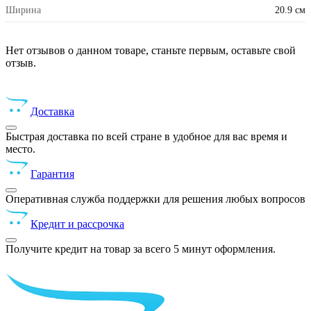
Ширина
20.9 см
Нет отзывов о данном товаре, станьте первым, оставьте свой
отзыв.
Доставка
Быстрая доставка по всей стране в удобное для вас время и
место.
Гарантия
Оперативная служба поддержки для решения любых вопросов
Кредит и рассрочка
Получите кредит на товар за всего 5 минут оформления.