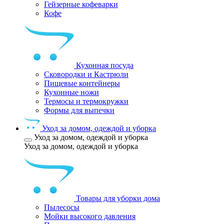
Гейзерные кофеварки
Кофе
Кухонная посуда
Сковородки и Кастрюли
Пищевые контейнеры
Кухонные ножи
Термосы и термокружки
Формы для выпечки
Уход за домом, одеждой и уборка
Уход за домом, одеждой и уборка
Уход за домом, одеждой и уборка
Товары для уборки дома
Пылесосы
Мойки высокого давления