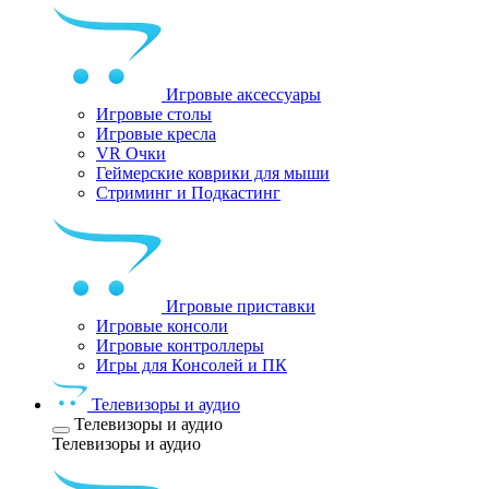
Игровые аксессуары
Игровые столы
Игровые кресла
VR Очки
Геймерские коврики для мыши
Стриминг и Подкастинг
Игровые приставки
Игровые консоли
Игровые контроллеры
Игры для Консолей и ПК
Телевизоры и аудио
Телевизоры и аудио
Телевизоры и аудио