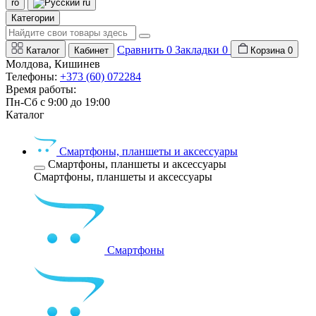
ro
ru
Категории
Сравнить
0
Закладки
0
Каталог
Кабинет
Корзина
0
Молдова, Кишинев
Телефоны:
+373 (60) 072284
Время работы:
Пн-Сб с 9:00 до 19:00
Каталог
Смартфоны, планшеты и аксессуары
Смартфоны, планшеты и аксессуары
Смартфоны, планшеты и аксессуары
Смартфоны