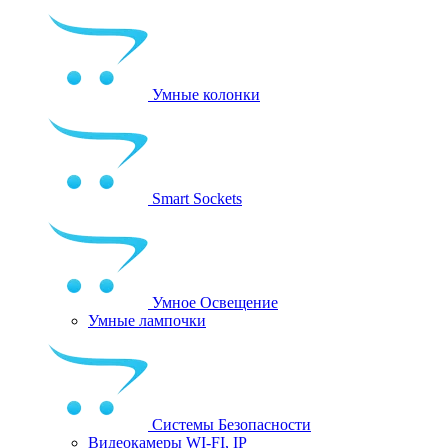
Умные колонки
Smart Sockets
Умное Освещение
Умные лампочки
Системы Безопасности
Видеокамеры WI-FI, IP