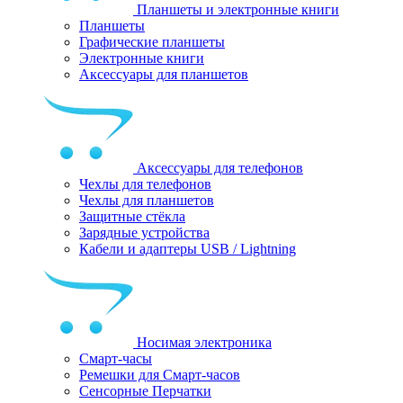
Планшеты и электронные книги
Планшеты
Графические планшеты
Электронные книги
Аксессуары для планшетов
Аксессуары для телефонов
Чехлы для телефонов
Чехлы для планшетов
Защитные стёкла
Зарядные устройства
Кабели и адаптеры USB / Lightning
Носимая электроника
Смарт-часы
Ремешки для Смарт-часов
Сенсорные Перчатки