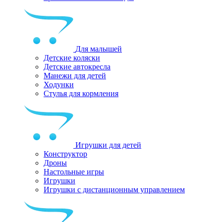
Для малышей
Детские коляски
Детские автокресла
Манежи для детей
Ходунки
Стулья для кормления
Игрушки для детей
Конструктор
Дроны
Настольные игры
Игрушки
Игрушки c дистанционным управлением