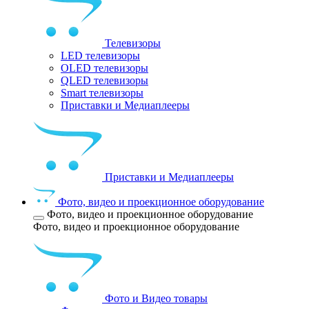
Телевизоры
LED телевизоры
OLED телевизоры
QLED телевизоры
Smart телевизоры
Приставки и Медиаплееры
Приставки и Медиаплееры
Фото, видео и проекционное оборудование
Фото, видео и проекционное оборудование
Фото, видео и проекционное оборудование
Фото и Видео товары