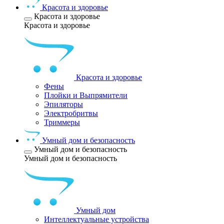
Красота и здоровье
Красота и здоровье
Красота и здоровье
Красота и здоровье
Фены
Плойки и Выпрямители
Эпиляторы
Электробритвы
Триммеры
Умный дом и безопасность
Умный дом и безопасность
Умный дом и безопасность
Умный дом
Интеллектуальные устройства