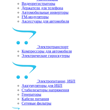
Видеорегистраторы
Держатели для телефона
Автомобильные инверторы
FM-модуляторы
Аксессуары для автомобиля
Электротранспорт
Компрессоры для автомобиля
Электрические гироскутеры
Электропитание, ИБП
Аккумуляторы для ИБП
Стабилизаторы напряжения
Генераторы
Кабели питания
Сетевые фильтры