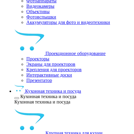
Фотоаппараты
Видеокамеры
Объективы
Фотовспышки
Аккумуляторы для фото и видеотехники
Проекционное оборудование
Проекторы
Экраны для проекторов
Крепления для проекторов
Интерактивные доски
Презентатор
Кухонная техника и посуда
Кухонная техника и посуда
Кухонная техника и посуда
Крупная техника для кухни