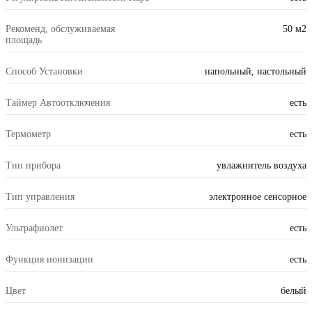
Рекоменд, обслуживаемая
50 м2
площадь
Способ Установки
напольный, настольный
Таймер Автоотключения
есть
Термометр
есть
Тип прибора
увлажнитель воздуха
Тип управления
электронное сенсорное
Ультрафиолет
есть
Функция ионизации
есть
Цвет
белый