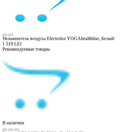
Увлажнитель воздуха Electrolux YOGAhealthline, Белый
1 519 LEI
Рекомендуемые товары
В наличии