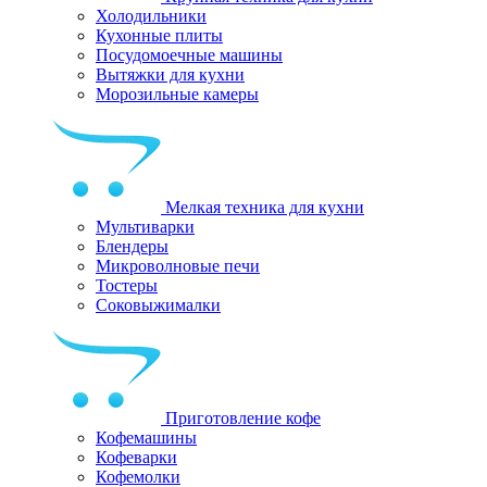
Холодильники
Кухонные плиты
Посудомоечные машины
Вытяжки для кухни
Морозильные камеры
Мелкая техника для кухни
Мультиварки
Блендеры
Микроволновые печи
Тостеры
Соковыжималки
Приготовление кофе
Кофемашины
Кофеварки
Кофемолки