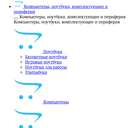
Компьютеры, ноутбуки, комплектующие и
периферия
Компьютеры, ноутбуки, комплектующие и периферия
Компьютеры, ноутбуки, комплектующие и периферия
Ноутбуки
Бюджетные ноутбуки
Игровые ноутбуки
Ноутбуки для работы
Ультрабуки
Компьютеры