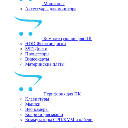
Мониторы
Аксессуары для монитора
Комплектующие для ПК
HDD Жесткие диски
SSD Диски
Процессоры
Видеокарты
Материнские платы
Периферия для ПК
Клавиатуры
Мышки
Веб-камеры
Коврики для мыши
Коммутаторы CPU/KVM и кабели