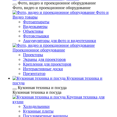
Фото, видео и проекционное оборудование
Фото, видео и проекционное оборудование
Фото и
Видео товары
Фотоаппараты
Видеокамеры
Объективы
Фотовспышки
Аккумуляторы для фото и видеотехники
Проекционное оборудование
Проекторы
Экраны для проекторов
Крепления для проекторов
Интерактивные доски
Презентатор
Кухонная техника и
посуда
Кухонная техника и посуда
Кухонная техника и посуда
Крупная техника для
кухни
Холодильники
Кухонные плиты
Посудомоечные машины