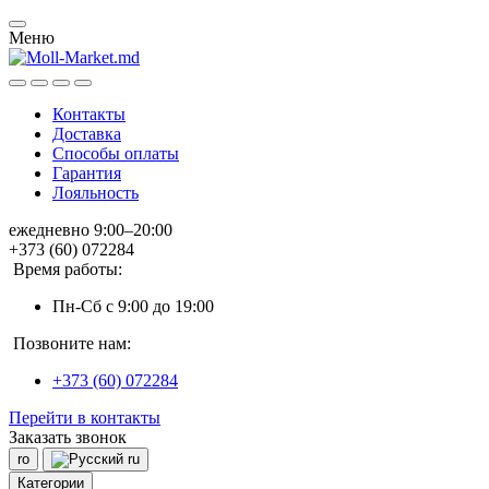
Меню
Контакты
Доставка
Способы оплаты
Гарантия
Лояльность
ежедневно 9:00–20:00
+373 (60) 072284
Время работы:
Пн-Сб с 9:00 до 19:00
Позвоните нам:
+373 (60) 072284
Перейти в контакты
Заказать звонок
ro
ru
Категории