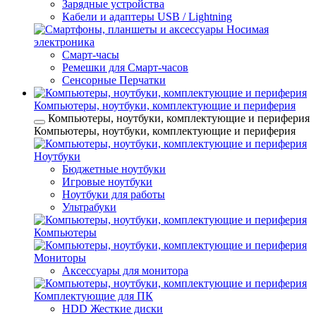
Зарядные устройства
Кабели и адаптеры USB / Lightning
Носимая
электроника
Смарт-часы
Ремешки для Смарт-часов
Сенсорные Перчатки
Компьютеры, ноутбуки, комплектующие и периферия
Компьютеры, ноутбуки, комплектующие и периферия
Компьютеры, ноутбуки, комплектующие и периферия
Ноутбуки
Бюджетные ноутбуки
Игровые ноутбуки
Ноутбуки для работы
Ультрабуки
Компьютеры
Мониторы
Аксессуары для монитора
Комплектующие для ПК
HDD Жесткие диски