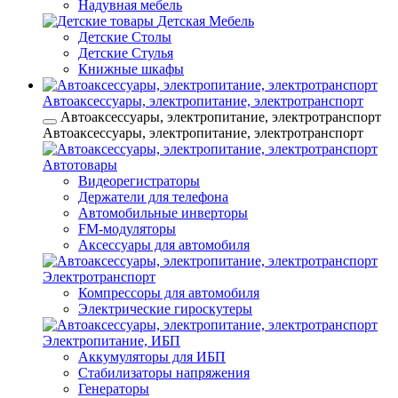
Надувная мебель
Детская Мебель
Детские Столы
Детские Стулья
Книжные шкафы
Автоаксессуары, электропитание, электротранспорт
Автоаксессуары, электропитание, электротранспорт
Автоаксессуары, электропитание, электротранспорт
Автотовары
Видеорегистраторы
Держатели для телефона
Автомобильные инверторы
FM-модуляторы
Аксессуары для автомобиля
Электротранспорт
Компрессоры для автомобиля
Электрические гироскутеры
Электропитание, ИБП
Аккумуляторы для ИБП
Стабилизаторы напряжения
Генераторы