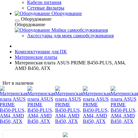
Кабели питания
Сетевые фильтры
Оборудование
Оборудование
Оборудование
Мойки самообслуживания
Аксессуары для моек самообслуживания
Комплектующие для ПК
Материнские платы
Материнская плата ASUS PRIME B450-PLUS, AM4,
AMD B450, ATX
Нет в наличии