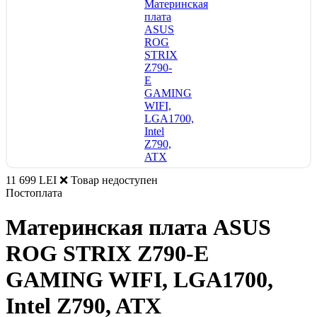
11 699 LEI
❌ Товар недоступен
Постоплата
Материнская плата ASUS
ROG STRIX Z790-E
GAMING WIFI, LGA1700,
Intel Z790, ATX