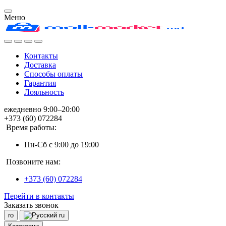
Меню
Контакты
Доставка
Способы оплаты
Гарантия
Лояльность
ежедневно 9:00–20:00
+373 (60) 072284
Время работы:
Пн-Сб с 9:00 до 19:00
Позвоните нам:
+373 (60) 072284
Перейти в контакты
Заказать звонок
ro
ru