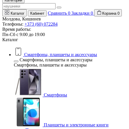
Категории
Сравнить
0
Закладки
0
Каталог
Кабинет
Корзина
0
Молдова, Кишинев
Телефоны:
+373 (60) 072284
Время работы:
Пн-Сб с 9:00 до 19:00
Каталог
Смартфоны, планшеты и аксессуары
Смартфоны, планшеты и аксессуары
Смартфоны, планшеты и аксессуары
Смартфоны
Планшеты и электронные книги