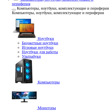
периферия
Компьютеры, ноутбуки, комплектующие и периферия
Компьютеры, ноутбуки, комплектующие и периферия
Ноутбуки
Бюджетные ноутбуки
Игровые ноутбуки
Ноутбуки для работы
Ультрабуки
Компьютеры
Мониторы