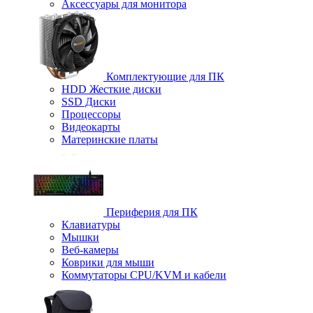
Аксессуары для монитора
Комплектующие для ПК
HDD Жесткие диски
SSD Диски
Процессоры
Видеокарты
Материнские платы
Периферия для ПК
Клавиатуры
Мышки
Веб-камеры
Коврики для мыши
Коммутаторы CPU/KVM и кабели