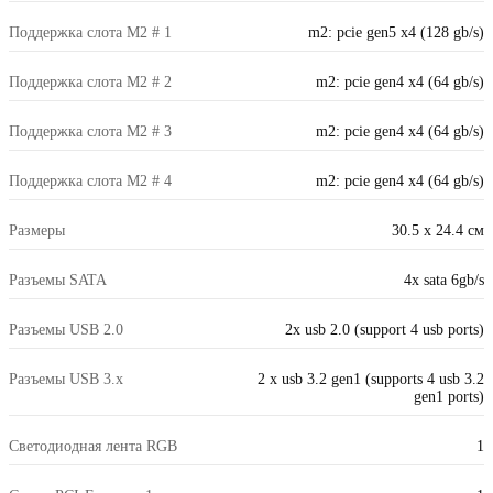
Поддержка слота M2 # 1
m2: pcie gen5 x4 (128 gb/s)
Поддержка слота M2 # 2
m2: pcie gen4 x4 (64 gb/s)
Поддержка слота M2 # 3
m2: pcie gen4 x4 (64 gb/s)
Поддержка слота M2 # 4
m2: pcie gen4 x4 (64 gb/s)
Размеры
30.5 x 24.4 см
Разъемы SATA
4x sata 6gb/s
Разъемы USB 2.0
2x usb 2.0 (support 4 usb ports)
Разъемы USB 3.x
2 x usb 3.2 gen1 (supports 4 usb 3.2
gen1 ports)
Светодиодная лента RGB
1