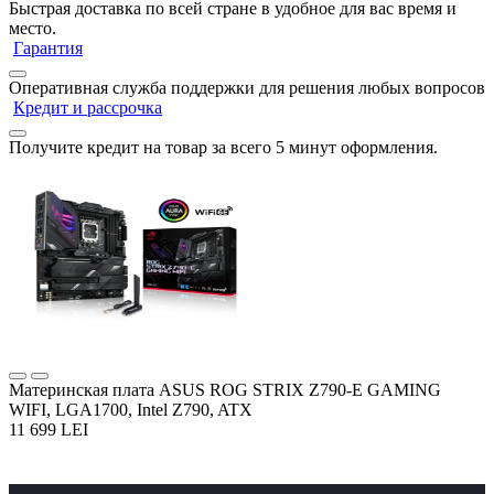
Быстрая доставка по всей стране в удобное для вас время и
место.
Гарантия
Оперативная служба поддержки для решения любых вопросов
Кредит и рассрочка
Получите кредит на товар за всего 5 минут оформления.
Материнская плата ASUS ROG STRIX Z790-E GAMING
WIFI, LGA1700, Intel Z790, ATX
11 699 LEI