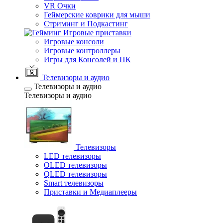
VR Очки
Геймерские коврики для мыши
Стриминг и Подкастинг
Игровые приставки
Игровые консоли
Игровые контроллеры
Игры для Консолей и ПК
Телевизоры и аудио
Телевизоры и аудио
Телевизоры и аудио
Телевизоры
LED телевизоры
OLED телевизоры
QLED телевизоры
Smart телевизоры
Приставки и Медиаплееры