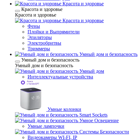
Красота и здоровье
Красота и здоровье
Красота и здоровье
Красота и здоровье
Фены
Плойки и Выпрямители
Эпиляторы
Электробритвы
Триммеры
Умный дом и безопасность
Умный дом и безопасность
Умный дом и безопасность
Умный дом
Интеллектуальные устройства
Умные колонки
Smart Sockets
Умное Освещение
Умные лампочки
Системы Безопасности
Видеокамеры WI-FI, IP