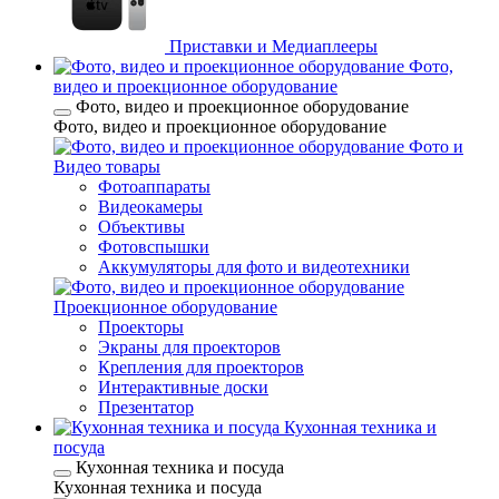
Приставки и Медиаплееры
Фото,
видео и проекционное оборудование
Фото, видео и проекционное оборудование
Фото, видео и проекционное оборудование
Фото и
Видео товары
Фотоаппараты
Видеокамеры
Объективы
Фотовспышки
Аккумуляторы для фото и видеотехники
Проекционное оборудование
Проекторы
Экраны для проекторов
Крепления для проекторов
Интерактивные доски
Презентатор
Кухонная техника и
посуда
Кухонная техника и посуда
Кухонная техника и посуда