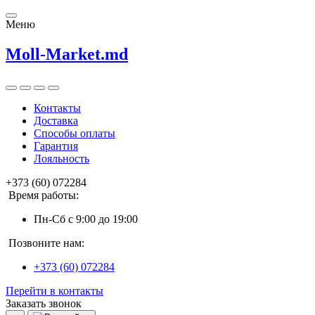
Меню
Moll-Market.md
Контакты
Доставка
Способы оплаты
Гарантия
Лояльность
+373 (60) 072284
Время работы:
Пн-Сб с 9:00 до 19:00
Позвоните нам:
+373 (60) 072284
Перейти в контакты
Заказать звонок