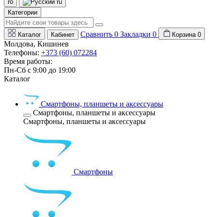
ro
ru
Категории
Сравнить
0
Закладки
0
Каталог
Кабинет
Корзина
0
Молдова, Кишинев
Телефоны:
+373 (60) 072284
Время работы:
Пн-Сб с 9:00 до 19:00
Каталог
Смартфоны, планшеты и аксессуары
Смартфоны, планшеты и аксессуары
Смартфоны, планшеты и аксессуары
Смартфоны