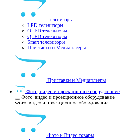
Телевизоры
LED телевизоры
OLED телевизоры
QLED телевизоры
Smart телевизоры
Приставки и Медиаплееры
Приставки и Медиаплееры
Фото, видео и проекционное оборудование
Фото, видео и проекционное оборудование
Фото, видео и проекционное оборудование
Фото и Видео товары