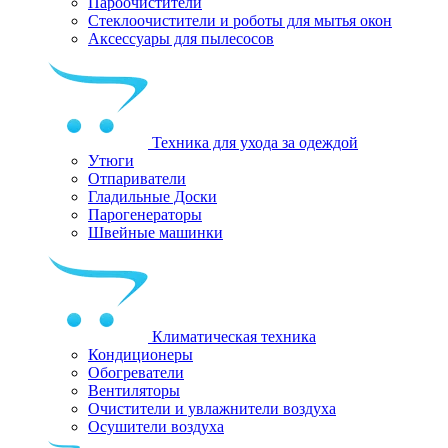
Пароочистители
Стеклоочистители и роботы для мытья окон
Аксессуары для пылесосов
Техника для ухода за одеждой
Утюги
Отпариватели
Гладильные Доски
Парогенераторы
Швейные машинки
Климатическая техника
Кондиционеры
Обогреватели
Вентиляторы
Очистители и увлажнители воздуха
Осушители воздуха