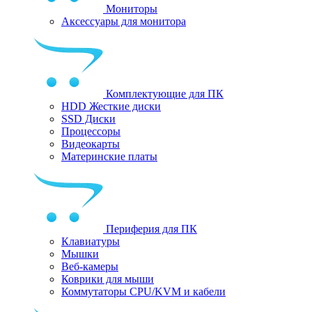
Мониторы
Аксессуары для монитора
Комплектующие для ПК
HDD Жесткие диски
SSD Диски
Процессоры
Видеокарты
Материнские платы
Периферия для ПК
Клавиатуры
Мышки
Веб-камеры
Коврики для мыши
Коммутаторы CPU/KVM и кабели