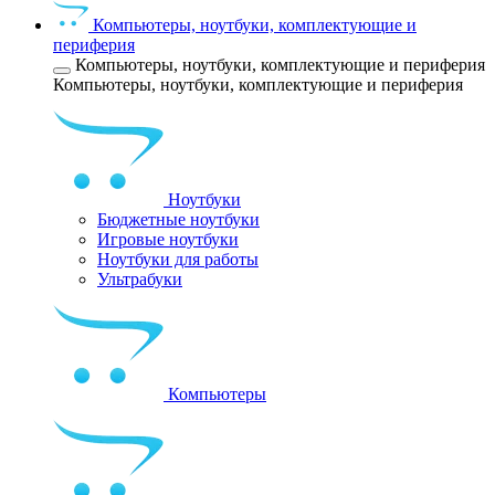
Компьютеры, ноутбуки, комплектующие и
периферия
Компьютеры, ноутбуки, комплектующие и периферия
Компьютеры, ноутбуки, комплектующие и периферия
Ноутбуки
Бюджетные ноутбуки
Игровые ноутбуки
Ноутбуки для работы
Ультрабуки
Компьютеры