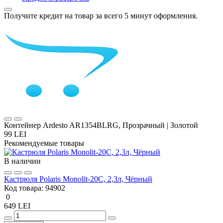
Получите кредит на товар за всего 5 минут оформления.
Контейнер Ardesto AR1354BLRG, Прозрачный | Золотой
99 LEI
Рекомендуемые товары
В наличии
Кастрюля Polaris Monolit-20C, 2,3л, Чёрный
Код товара:
94902
0
649 LEI