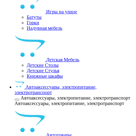
Игры на улице
Батуты
Горки
Надувная мебель
Детская Мебель
Детские Столы
Детские Стулья
Книжные шкафы
Автоаксессуары, электропитание,
электротранспорт
Автоаксессуары, электропитание, электротранспорт
Автоаксессуары, электропитание, электротранспорт
Автотовары