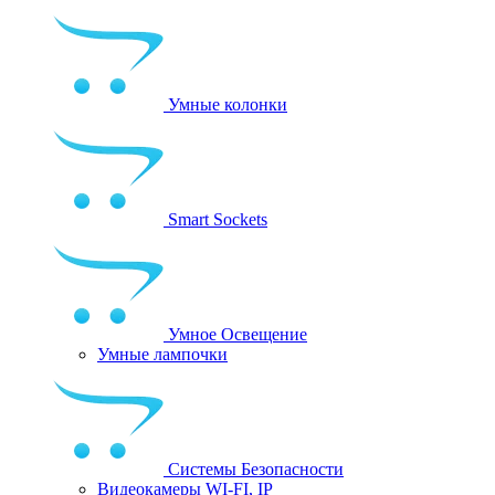
Умные колонки
Smart Sockets
Умное Освещение
Умные лампочки
Системы Безопасности
Видеокамеры WI-FI, IP