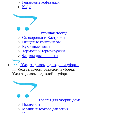
Гейзерные кофеварки
Кофе
Кухонная посуда
Сковородки и Кастрюли
Пищевые контейнеры
Кухонные ножи
Термосы и термокружки
Формы для выпечки
Уход за домом, одеждой и уборка
Уход за домом, одеждой и уборка
Уход за домом, одеждой и уборка
Товары для уборки дома
Пылесосы
Мойки высокого давления