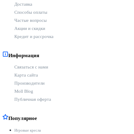
Доставка
Способы оплаты
Частые вопросы
Акции и скидки
Кредит и рассрочка
Информация
Связаться с нами
Карта сайта
Производители
Moll Blog
Публичная оферта
Популярное
Игровые кресла