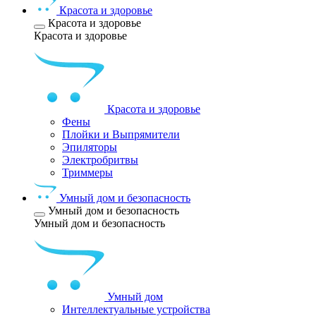
Красота и здоровье
Красота и здоровье
Красота и здоровье
Красота и здоровье
Фены
Плойки и Выпрямители
Эпиляторы
Электробритвы
Триммеры
Умный дом и безопасность
Умный дом и безопасность
Умный дом и безопасность
Умный дом
Интеллектуальные устройства