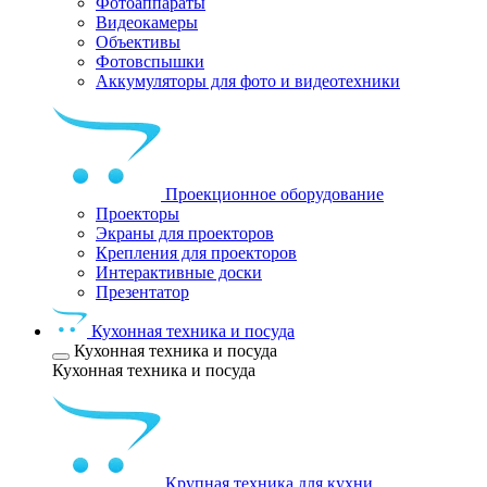
Фотоаппараты
Видеокамеры
Объективы
Фотовспышки
Аккумуляторы для фото и видеотехники
Проекционное оборудование
Проекторы
Экраны для проекторов
Крепления для проекторов
Интерактивные доски
Презентатор
Кухонная техника и посуда
Кухонная техника и посуда
Кухонная техника и посуда
Крупная техника для кухни