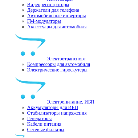
Видеорегистраторы
Держатели для телефона
Автомобильные инверторы
FM-модуляторы
Аксессуары для автомобиля
Электротранспорт
Компрессоры для автомобиля
Электрические гироскутеры
Электропитание, ИБП
Аккумуляторы для ИБП
Стабилизаторы напряжения
Генераторы
Кабели питания
Сетевые фильтры