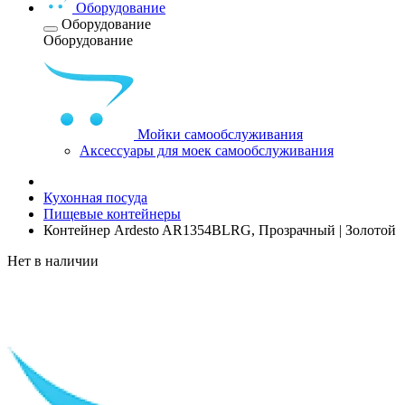
Оборудование
Оборудование
Оборудование
Мойки самообслуживания
Аксессуары для моек самообслуживания
Кухонная посуда
Пищевые контейнеры
Контейнер Ardesto AR1354BLRG, Прозрачный | Золотой
Нет в наличии