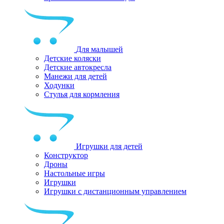
Для малышей
Детские коляски
Детские автокресла
Манежи для детей
Ходунки
Стулья для кормления
Игрушки для детей
Конструктор
Дроны
Настольные игры
Игрушки
Игрушки c дистанционным управлением