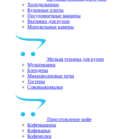
Холодильники
Кухонные плиты
Посудомоечные машины
Вытяжки для кухни
Морозильные камеры
Мелкая техника для кухни
Мультиварки
Блендеры
Микроволновые печи
Тостеры
Соковыжималки
Приготовление кофе
Кофемашины
Кофеварки
Кофемолки