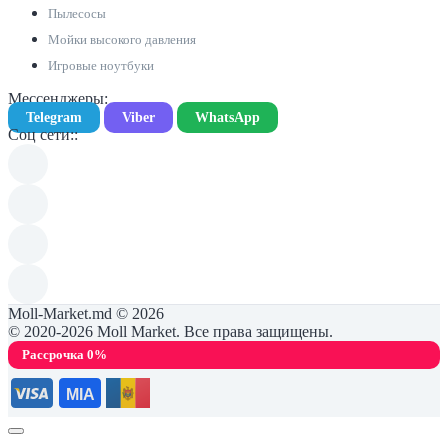
Пылесосы
Мойки высокого давления
Игровые ноутбуки
Мессенджеры:
Telegram
Viber
WhatsApp
Соц сети::
Moll-Market.md © 2026
© 2020-2026 Moll Market. Все права защищены.
Рассрочка 0%