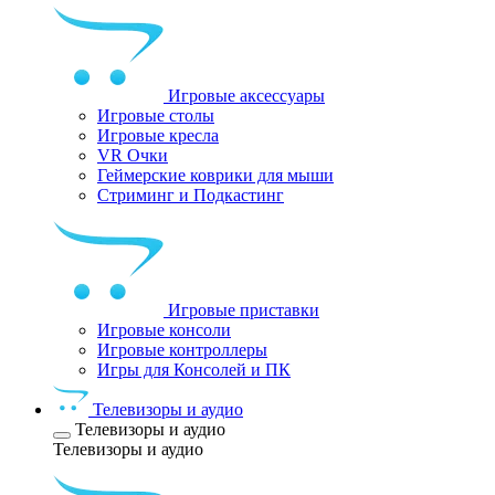
Игровые аксессуары
Игровые столы
Игровые кресла
VR Очки
Геймерские коврики для мыши
Стриминг и Подкастинг
Игровые приставки
Игровые консоли
Игровые контроллеры
Игры для Консолей и ПК
Телевизоры и аудио
Телевизоры и аудио
Телевизоры и аудио