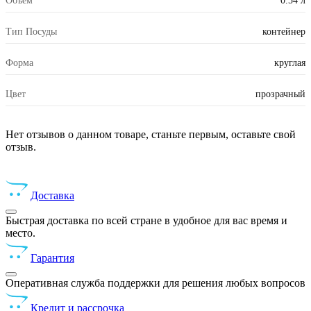
Объем
0.54 л
Тип Посуды
контейнер
Форма
круглая
Цвет
прозрачный
Нет отзывов о данном товаре, станьте первым, оставьте свой
отзыв.
Доставка
Быстрая доставка по всей стране в удобное для вас время и
место.
Гарантия
Оперативная служба поддержки для решения любых вопросов
Кредит и рассрочка