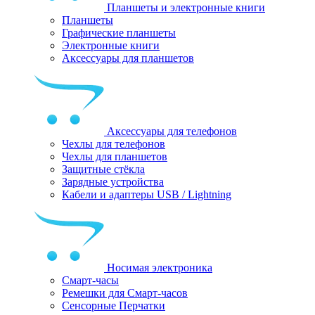
Планшеты и электронные книги
Планшеты
Графические планшеты
Электронные книги
Аксессуары для планшетов
Аксессуары для телефонов
Чехлы для телефонов
Чехлы для планшетов
Защитные стёкла
Зарядные устройства
Кабели и адаптеры USB / Lightning
Носимая электроника
Смарт-часы
Ремешки для Смарт-часов
Сенсорные Перчатки