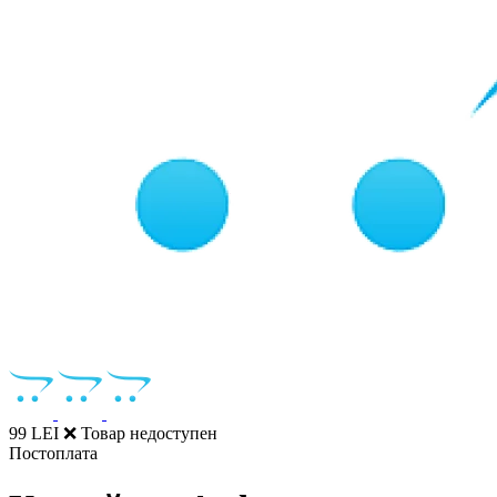
99 LEI
❌ Товар недоступен
Постоплата