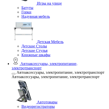
Игры на улице
Батуты
Горки
Надувная мебель
Детская Мебель
Детские Столы
Детские Стулья
Книжные шкафы
Автоаксессуары, электропитание,
электротранспорт
Автоаксессуары, электропитание, электротранспорт
Автоаксессуары, электропитание, электротранспорт
Автотовары
Видеорегистраторы