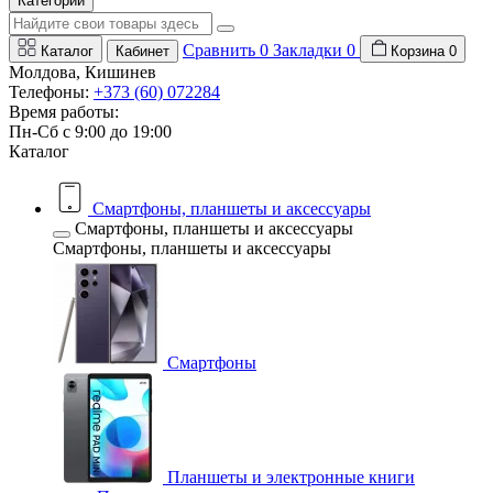
Категории
Сравнить
0
Закладки
0
Каталог
Кабинет
Корзина
0
Молдова, Кишинев
Телефоны:
+373 (60) 072284
Время работы:
Пн-Сб с 9:00 до 19:00
Каталог
Смартфоны, планшеты и аксессуары
Смартфоны, планшеты и аксессуары
Смартфоны, планшеты и аксессуары
Смартфоны
Планшеты и электронные книги