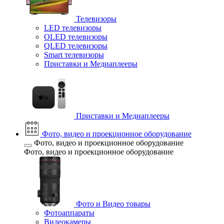
Телевизоры
LED телевизоры
OLED телевизоры
QLED телевизоры
Smart телевизоры
Приставки и Медиаплееры
Приставки и Медиаплееры
Фото, видео и проекционное оборудование
Фото, видео и проекционное оборудование
Фото, видео и проекционное оборудование
Фото и Видео товары
Фотоаппараты
Видеокамеры