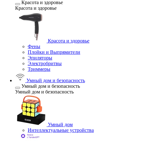
Красота и здоровье
Красота и здоровье
Красота и здоровье
Фены
Плойки и Выпрямители
Эпиляторы
Электробритвы
Триммеры
Умный дом и безопасность
Умный дом и безопасность
Умный дом и безопасность
Умный дом
Интеллектуальные устройства