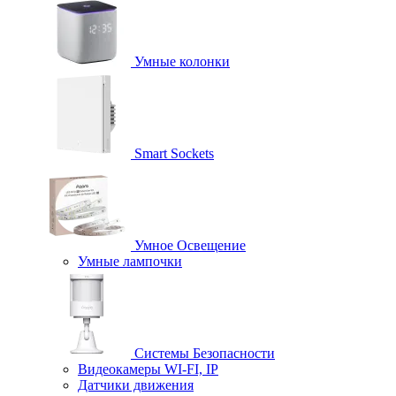
Умные колонки
Smart Sockets
Умное Освещение
Умные лампочки
Системы Безопасности
Видеокамеры WI-FI, IP
Датчики движения