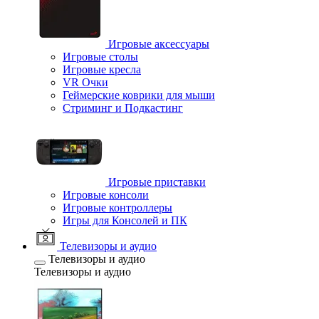
Игровые аксессуары
Игровые столы
Игровые кресла
VR Очки
Геймерские коврики для мыши
Стриминг и Подкастинг
Игровые приставки
Игровые консоли
Игровые контроллеры
Игры для Консолей и ПК
Телевизоры и аудио
Телевизоры и аудио
Телевизоры и аудио