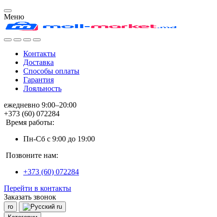
Меню
Контакты
Доставка
Способы оплаты
Гарантия
Лояльность
ежедневно 9:00–20:00
+373 (60) 072284
Время работы:
Пн-Сб с 9:00 до 19:00
Позвоните нам:
+373 (60) 072284
Перейти в контакты
Заказать звонок
ro
ru