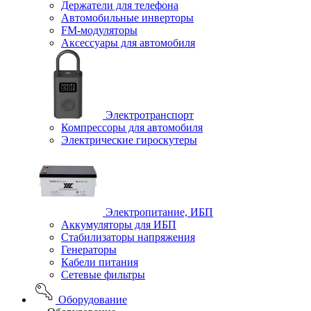
Держатели для телефона
Автомобильные инверторы
FM-модуляторы
Аксессуары для автомобиля
Электротранспорт
Компрессоры для автомобиля
Электрические гироскутеры
Электропитание, ИБП
Аккумуляторы для ИБП
Стабилизаторы напряжения
Генераторы
Кабели питания
Сетевые фильтры
Оборудование