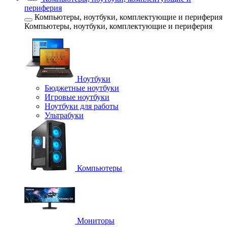
периферия
Компьютеры, ноутбуки, комплектующие и периферия
Компьютеры, ноутбуки, комплектующие и периферия
Ноутбуки
Бюджетные ноутбуки
Игровые ноутбуки
Ноутбуки для работы
Ультрабуки
Компьютеры
Мониторы