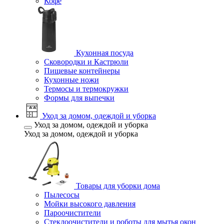
Кофе
Кухонная посуда
Сковородки и Кастрюли
Пищевые контейнеры
Кухонные ножи
Термосы и термокружки
Формы для выпечки
Уход за домом, одеждой и уборка
Уход за домом, одеждой и уборка
Уход за домом, одеждой и уборка
Товары для уборки дома
Пылесосы
Мойки высокого давления
Пароочистители
Стеклоочистители и роботы для мытья окон