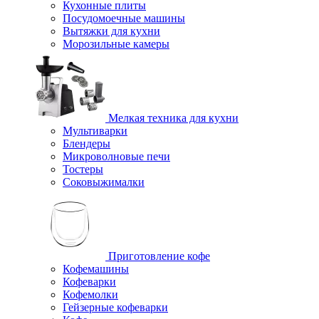
Кухонные плиты
Посудомоечные машины
Вытяжки для кухни
Морозильные камеры
Мелкая техника для кухни
Мультиварки
Блендеры
Микроволновые печи
Тостеры
Соковыжималки
Приготовление кофе
Кофемашины
Кофеварки
Кофемолки
Гейзерные кофеварки