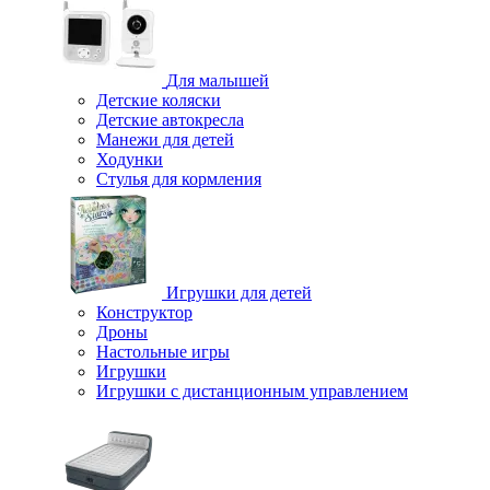
Для малышей
Детские коляски
Детские автокресла
Манежи для детей
Ходунки
Стулья для кормления
Игрушки для детей
Конструктор
Дроны
Настольные игры
Игрушки
Игрушки c дистанционным управлением