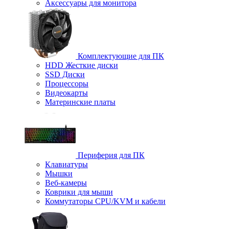
Аксессуары для монитора
Комплектующие для ПК
HDD Жесткие диски
SSD Диски
Процессоры
Видеокарты
Материнские платы
Периферия для ПК
Клавиатуры
Мышки
Веб-камеры
Коврики для мыши
Коммутаторы CPU/KVM и кабели