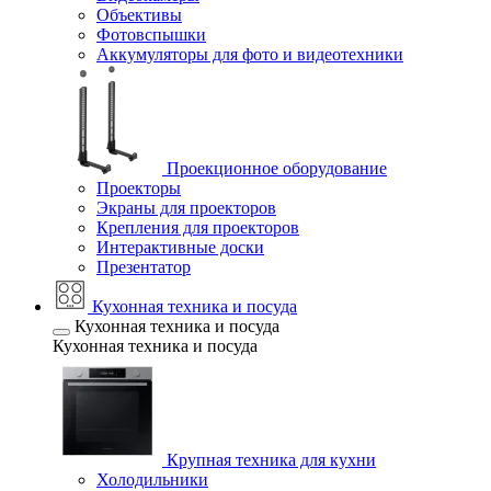
Объективы
Фотовспышки
Аккумуляторы для фото и видеотехники
Проекционное оборудование
Проекторы
Экраны для проекторов
Крепления для проекторов
Интерактивные доски
Презентатор
Кухонная техника и посуда
Кухонная техника и посуда
Кухонная техника и посуда
Крупная техника для кухни
Холодильники