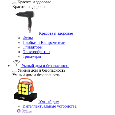
Красота и здоровье
Красота и здоровье
Красота и здоровье
Фены
Плойки и Выпрямители
Эпиляторы
Электробритвы
Триммеры
Умный дом и безопасность
Умный дом и безопасность
Умный дом и безопасность
Умный дом
Интеллектуальные устройства