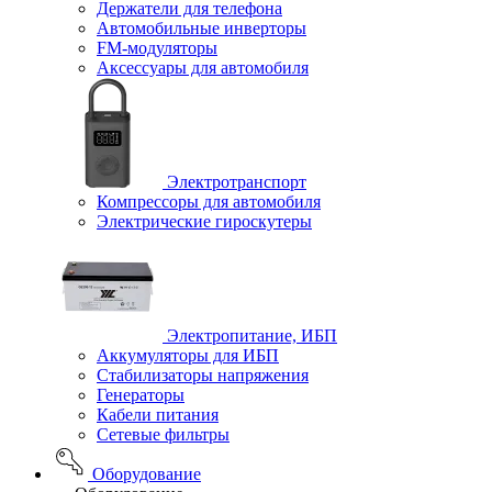
Держатели для телефона
Автомобильные инверторы
FM-модуляторы
Аксессуары для автомобиля
Электротранспорт
Компрессоры для автомобиля
Электрические гироскутеры
Электропитание, ИБП
Аккумуляторы для ИБП
Стабилизаторы напряжения
Генераторы
Кабели питания
Сетевые фильтры
Оборудование