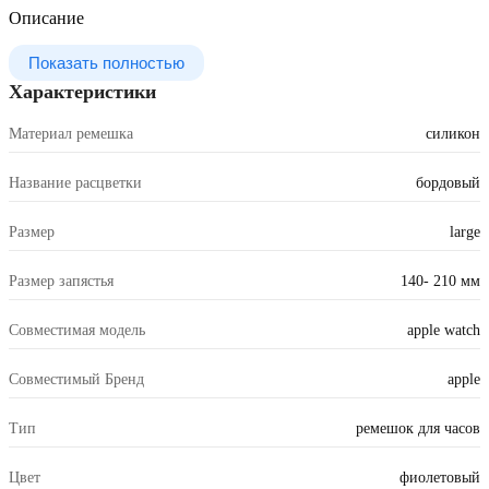
Описание
Показать полностью
Характеристики
Материал ремешка
силикон
Название расцветки
бордовый
Размер
large
Размер запястья
140- 210 мм
Совместимая модель
apple watch
Совместимый Бренд
apple
Тип
ремешок для часов
Цвет
фиолетовый