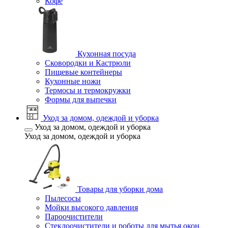
Кофе
Кухонная посуда
Сковородки и Кастрюли
Пищевые контейнеры
Кухонные ножи
Термосы и термокружки
Формы для выпечки
Уход за домом, одеждой и уборка
Уход за домом, одеждой и уборка
Уход за домом, одеждой и уборка
Товары для уборки дома
Пылесосы
Мойки высокого давления
Пароочистители
Стеклоочистители и роботы для мытья окон