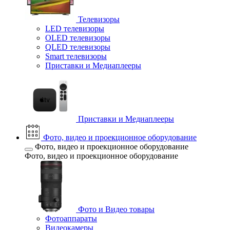
Телевизоры
LED телевизоры
OLED телевизоры
QLED телевизоры
Smart телевизоры
Приставки и Медиаплееры
Приставки и Медиаплееры
Фото, видео и проекционное оборудование
Фото, видео и проекционное оборудование
Фото, видео и проекционное оборудование
Фото и Видео товары
Фотоаппараты
Видеокамеры