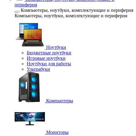
периферия
Компьютеры, ноутбуки, комплектующие и периферия
Компьютеры, ноутбуки, комплектующие и периферия
Ноутбуки
Бюджетные ноутбуки
Игровые ноутбуки
Ноутбуки для работы
Ультрабуки
Компьютеры
Мониторы