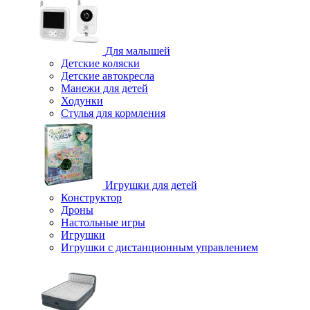
Для малышей
Детские коляски
Детские автокресла
Манежи для детей
Ходунки
Стулья для кормления
Игрушки для детей
Конструктор
Дроны
Настольные игры
Игрушки
Игрушки c дистанционным управлением