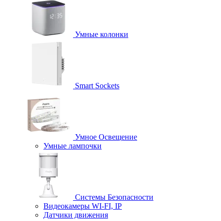
Умные колонки
Smart Sockets
Умное Освещение
Умные лампочки
Системы Безопасности
Видеокамеры WI-FI, IP
Датчики движения