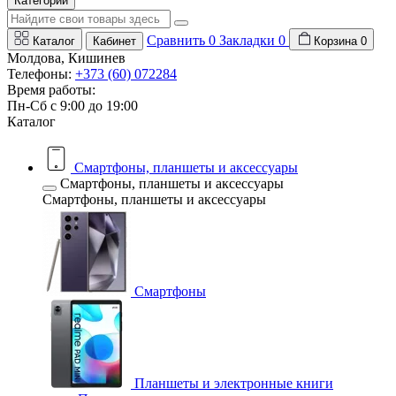
Категории
Сравнить
0
Закладки
0
Каталог
Кабинет
Корзина
0
Молдова, Кишинев
Телефоны:
+373 (60) 072284
Время работы:
Пн-Сб с 9:00 до 19:00
Каталог
Смартфоны, планшеты и аксессуары
Смартфоны, планшеты и аксессуары
Смартфоны, планшеты и аксессуары
Смартфоны
Планшеты и электронные книги