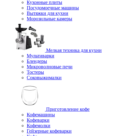
Кухонные плиты
Посудомоечные машины
Вытяжки для кухни
Морозильные камеры
Мелкая техника для кухни
Мультиварки
Блендеры
Микроволновые печи
Тостеры
Соковыжималки
Приготовление кофе
Кофемашины
Кофеварки
Кофемолки
Гейзерные кофеварки