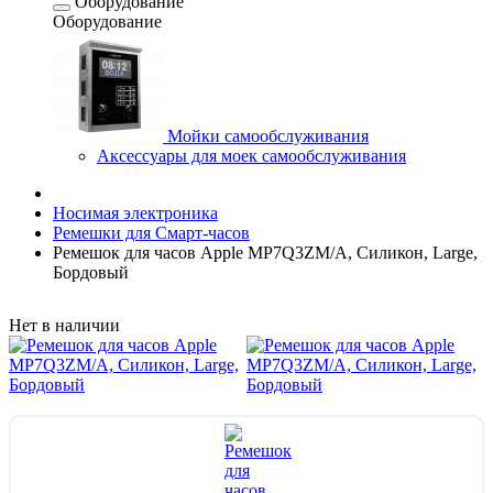
Оборудование
Оборудование
Мойки самообслуживания
Аксессуары для моек самообслуживания
Носимая электроника
Ремешки для Смарт-часов
Ремешок для часов Apple MP7Q3ZM/A, Силикон, Large,
Бордовый
Нет в наличии