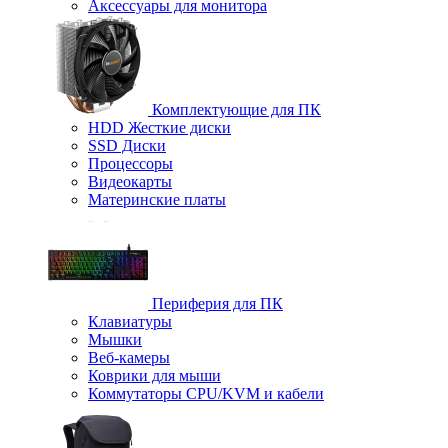
Аксессуары для монитора
Комплектующие для ПК
HDD Жесткие диски
SSD Диски
Процессоры
Видеокарты
Материнские платы
Периферия для ПК
Клавиатуры
Мышки
Веб-камеры
Коврики для мыши
Коммутаторы CPU/KVM и кабели