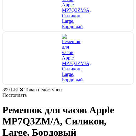
899 LEI
❌ Товар недоступен
Постоплата
Ремешок для часов Apple
MP7Q3ZM/A, Силикон,
Large, Бордовый