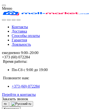
Меню
Контакты
Доставка
Способы оплаты
Гарантия
Лояльность
ежедневно 9:00–20:00
+373 (60) 072284
Время работы:
Пн-Сб с 9:00 до 19:00
Позвоните нам:
+373 (60) 072284
Перейти в контакты
Заказать звонок
ro
ru