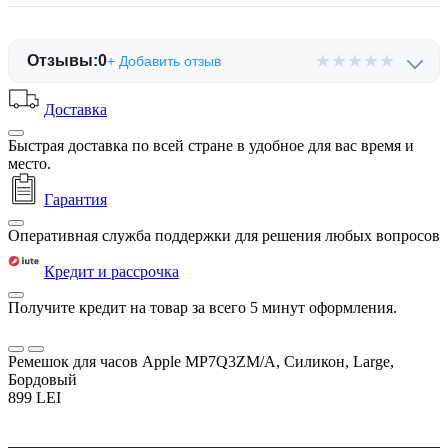
★
★
★
★
★
Отзывы:
0
+ Добавить отзыв
Доставка
Быстрая доставка по всей стране в удобное для вас время и
место.
Гарантия
Оперативная служба поддержки для решения любых вопросов
Кредит и рассрочка
Получите кредит на товар за всего 5 минут оформления.
Ремешок для часов Apple MP7Q3ZM/A, Силикон, Large,
Бордовый
899 LEI