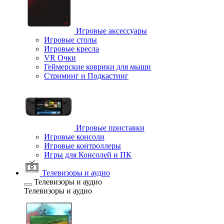
Игровые аксессуары
Игровые столы
Игровые кресла
VR Очки
Геймерские коврики для мыши
Стриминг и Подкастинг
Игровые приставки
Игровые консоли
Игровые контроллеры
Игры для Консолей и ПК
Телевизоры и аудио
Телевизоры и аудио
Телевизоры и аудио