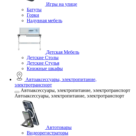
Игры на улице
Батуты
Горки
Надувная мебель
Детская Мебель
Детские Столы
Детские Стулья
Книжные шкафы
Автоаксессуары, электропитание,
электротранспорт
Автоаксессуары, электропитание, электротранспорт
Автоаксессуары, электропитание, электротранспорт
Автотовары
Видеорегистраторы