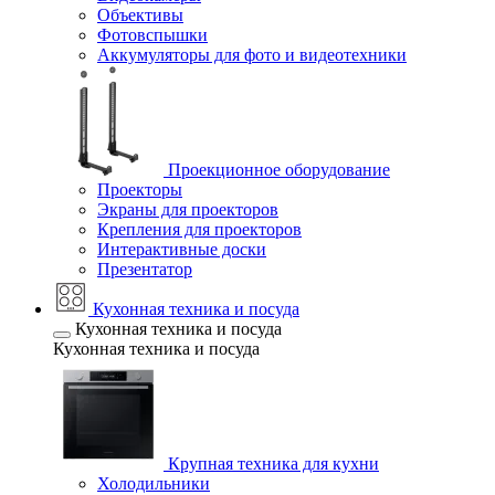
Объективы
Фотовспышки
Аккумуляторы для фото и видеотехники
Проекционное оборудование
Проекторы
Экраны для проекторов
Крепления для проекторов
Интерактивные доски
Презентатор
Кухонная техника и посуда
Кухонная техника и посуда
Кухонная техника и посуда
Крупная техника для кухни
Холодильники