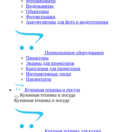
Фотоаппараты
Видеокамеры
Объективы
Фотовспышки
Аккумуляторы для фото и видеотехники
Проекционное оборудование
Проекторы
Экраны для проекторов
Крепления для проекторов
Интерактивные доски
Презентатор
Кухонная техника и посуда
Кухонная техника и посуда
Кухонная техника и посуда
Крупная техника для кухни