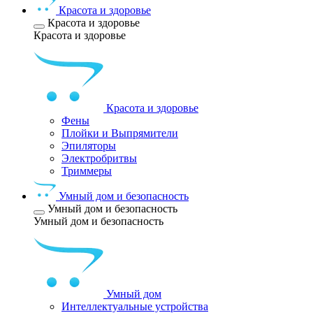
Красота и здоровье
Красота и здоровье
Красота и здоровье
Красота и здоровье
Фены
Плойки и Выпрямители
Эпиляторы
Электробритвы
Триммеры
Умный дом и безопасность
Умный дом и безопасность
Умный дом и безопасность
Умный дом
Интеллектуальные устройства