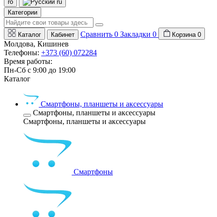
ro
ru
Категории
Сравнить
0
Закладки
0
Каталог
Кабинет
Корзина
0
Молдова, Кишинев
Телефоны:
+373 (60) 072284
Время работы:
Пн-Сб с 9:00 до 19:00
Каталог
Смартфоны, планшеты и аксессуары
Смартфоны, планшеты и аксессуары
Смартфоны, планшеты и аксессуары
Смартфоны