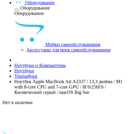
Оборудование
Оборудование
Оборудование
Мойки самообслуживания
Аксессуары для моек самообслуживания
Ноутбуки и Компьютеры
Ноутбуки
Ультрабуки
Ноутбук Apple MacBook Air A2337 / 13,3 дюйма / M1
with 8-core CPU and 7-core GPU / 8Гб/256Гб /
Космический серый / macOS Big Sur
Нет в наличии