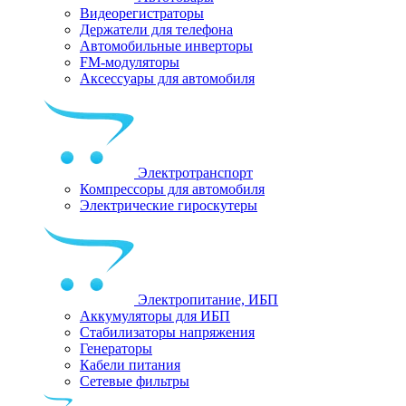
Видеорегистраторы
Держатели для телефона
Автомобильные инверторы
FM-модуляторы
Аксессуары для автомобиля
Электротранспорт
Компрессоры для автомобиля
Электрические гироскутеры
Электропитание, ИБП
Аккумуляторы для ИБП
Стабилизаторы напряжения
Генераторы
Кабели питания
Сетевые фильтры