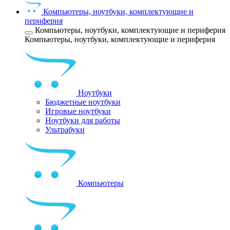
Компьютеры, ноутбуки, комплектующие и
периферия
Компьютеры, ноутбуки, комплектующие и периферия
Компьютеры, ноутбуки, комплектующие и периферия
Ноутбуки
Бюджетные ноутбуки
Игровые ноутбуки
Ноутбуки для работы
Ультрабуки
Компьютеры