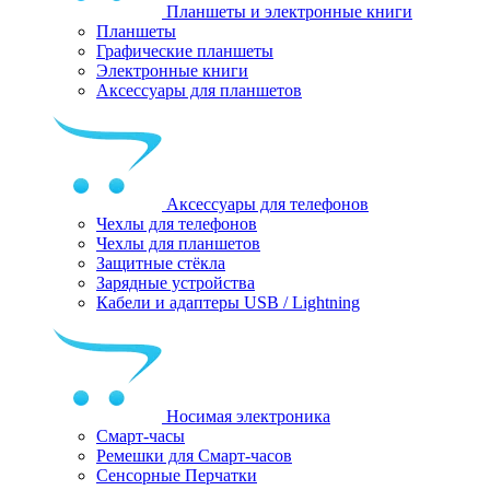
Планшеты и электронные книги
Планшеты
Графические планшеты
Электронные книги
Аксессуары для планшетов
Аксессуары для телефонов
Чехлы для телефонов
Чехлы для планшетов
Защитные стёкла
Зарядные устройства
Кабели и адаптеры USB / Lightning
Носимая электроника
Смарт-часы
Ремешки для Смарт-часов
Сенсорные Перчатки