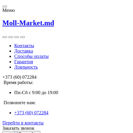
Меню
Moll-Market.md
Контакты
Доставка
Способы оплаты
Гарантия
Лояльность
+373 (60) 072284
Время работы:
Пн-Сб с 9:00 до 19:00
Позвоните нам:
+373 (60) 072284
Перейти в контакты
Заказать звонок