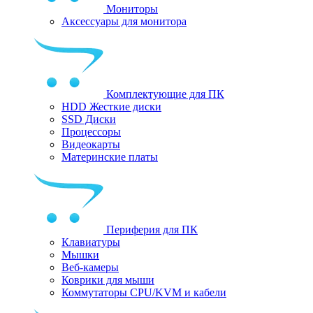
Мониторы
Аксессуары для монитора
Комплектующие для ПК
HDD Жесткие диски
SSD Диски
Процессоры
Видеокарты
Материнские платы
Периферия для ПК
Клавиатуры
Мышки
Веб-камеры
Коврики для мыши
Коммутаторы CPU/KVM и кабели