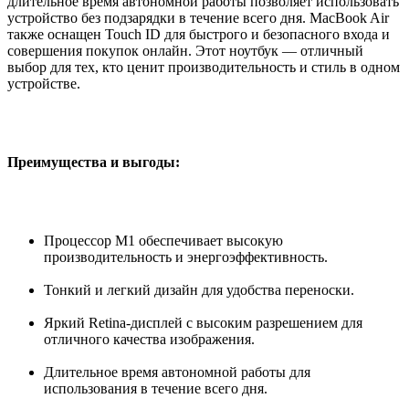
длительное время автономной работы позволяет использовать
устройство без подзарядки в течение всего дня. MacBook Air
также оснащен Touch ID для быстрого и безопасного входа и
совершения покупок онлайн. Этот ноутбук — отличный
выбор для тех, кто ценит производительность и стиль в одном
устройстве.
Преимущества и выгоды:
Процессор M1 обеспечивает высокую
производительность и энергоэффективность.
Тонкий и легкий дизайн для удобства переноски.
Яркий Retina-дисплей с высоким разрешением для
отличного качества изображения.
Длительное время автономной работы для
использования в течение всего дня.