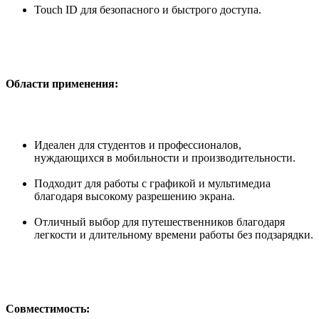
Touch ID для безопасного и быстрого доступа.
Области применения:
Идеален для студентов и профессионалов,
нуждающихся в мобильности и производительности.
Подходит для работы с графикой и мультимедиа
благодаря высокому разрешению экрана.
Отличный выбор для путешественников благодаря
легкости и длительному времени работы без подзарядки.
Совместимость: