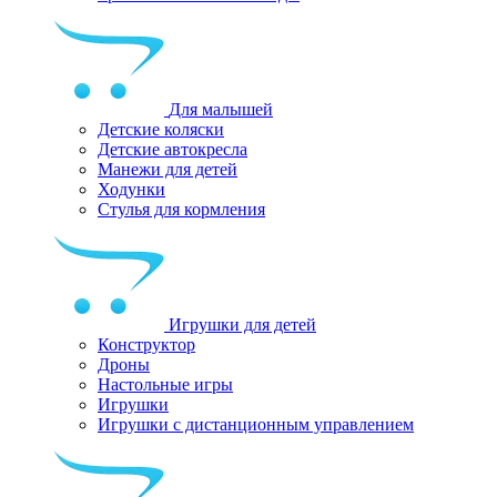
Для малышей
Детские коляски
Детские автокресла
Манежи для детей
Ходунки
Стулья для кормления
Игрушки для детей
Конструктор
Дроны
Настольные игры
Игрушки
Игрушки c дистанционным управлением