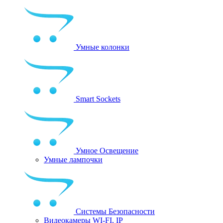
Умные колонки
Smart Sockets
Умное Освещение
Умные лампочки
Системы Безопасности
Видеокамеры WI-FI, IP