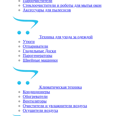
Пароочистители
Стеклоочистители и роботы для мытья окон
Аксессуары для пылесосов
Техника для ухода за одеждой
Утюги
Отпариватели
Гладильные Доски
Парогенераторы
Швейные машинки
Климатическая техника
Кондиционеры
Обогреватели
Вентиляторы
Очистители и увлажнители воздуха
Осушители воздуха