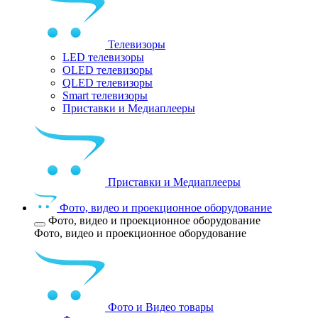
Телевизоры
LED телевизоры
OLED телевизоры
QLED телевизоры
Smart телевизоры
Приставки и Медиаплееры
Приставки и Медиаплееры
Фото, видео и проекционное оборудование
Фото, видео и проекционное оборудование
Фото, видео и проекционное оборудование
Фото и Видео товары