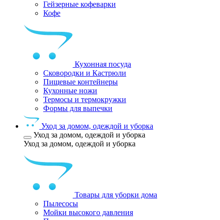
Гейзерные кофеварки
Кофе
Кухонная посуда
Сковородки и Кастрюли
Пищевые контейнеры
Кухонные ножи
Термосы и термокружки
Формы для выпечки
Уход за домом, одеждой и уборка
Уход за домом, одеждой и уборка
Уход за домом, одеждой и уборка
Товары для уборки дома
Пылесосы
Мойки высокого давления