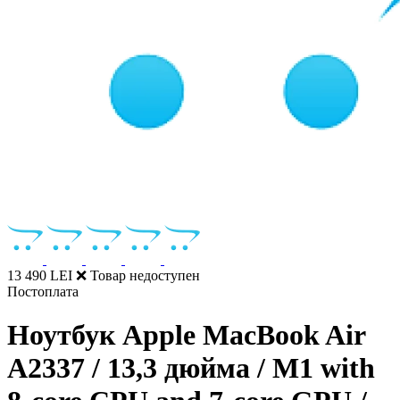
13 490 LEI
❌ Товар недоступен
Постоплата
Ноутбук Apple MacBook Air
A2337 / 13,3 дюйма / M1 with