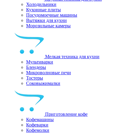
Холодильники
Кухонные плиты
Посудомоечные машины
Вытяжки для кухни
Морозильные камеры
Мелкая техника для кухни
Мультиварки
Блендеры
Микроволновые печи
Тостеры
Соковыжималки
Приготовление кофе
Кофемашины
Кофеварки
Кофемолки