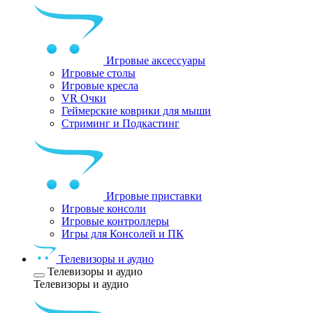
Игровые аксессуары
Игровые столы
Игровые кресла
VR Очки
Геймерские коврики для мыши
Стриминг и Подкастинг
Игровые приставки
Игровые консоли
Игровые контроллеры
Игры для Консолей и ПК
Телевизоры и аудио
Телевизоры и аудио
Телевизоры и аудио