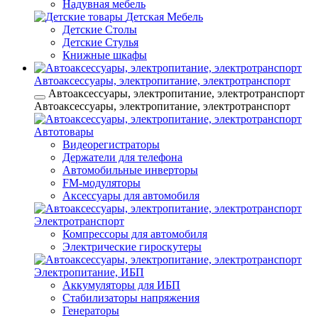
Надувная мебель
Детская Мебель
Детские Столы
Детские Стулья
Книжные шкафы
Автоаксессуары, электропитание, электротранспорт
Автоаксессуары, электропитание, электротранспорт
Автоаксессуары, электропитание, электротранспорт
Автотовары
Видеорегистраторы
Держатели для телефона
Автомобильные инверторы
FM-модуляторы
Аксессуары для автомобиля
Электротранспорт
Компрессоры для автомобиля
Электрические гироскутеры
Электропитание, ИБП
Аккумуляторы для ИБП
Стабилизаторы напряжения
Генераторы