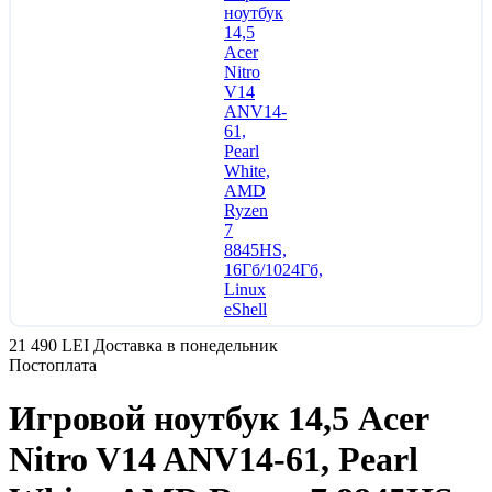
21 490 LEI
Доставка в понедельник
Постоплата
Игровой ноутбук 14,5 Acer
Nitro V14 ANV14-61, Pearl