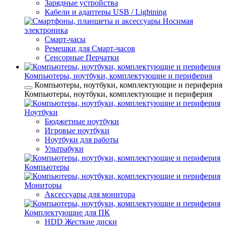
Зарядные устройства
Кабели и адаптеры USB / Lightning
Носимая
электроника
Смарт-часы
Ремешки для Смарт-часов
Сенсорные Перчатки
Компьютеры, ноутбуки, комплектующие и периферия
Компьютеры, ноутбуки, комплектующие и периферия
Компьютеры, ноутбуки, комплектующие и периферия
Ноутбуки
Бюджетные ноутбуки
Игровые ноутбуки
Ноутбуки для работы
Ультрабуки
Компьютеры
Мониторы
Аксессуары для монитора
Комплектующие для ПК
HDD Жесткие диски