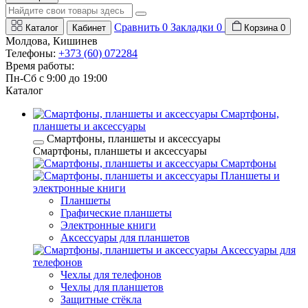
Сравнить
0
Закладки
0
Каталог
Кабинет
Корзина
0
Молдова, Кишинев
Телефоны:
+373 (60) 072284
Время работы:
Пн-Сб с 9:00 до 19:00
Каталог
Смартфоны,
планшеты и аксессуары
Смартфоны, планшеты и аксессуары
Смартфоны, планшеты и аксессуары
Смартфоны
Планшеты и
электронные книги
Планшеты
Графические планшеты
Электронные книги
Аксессуары для планшетов
Аксессуары для
телефонов
Чехлы для телефонов
Чехлы для планшетов
Защитные стёкла