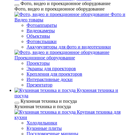
Фото, видео и проекционное оборудование
Фото, видео и проекционное оборудование
Фото и
Видео товары
Фотоаппараты
Видеокамеры
Объективы
Фотовспышки
Аккумуляторы для фото и видеотехники
Проекционное оборудование
Проекторы
Экраны для проекторов
Крепления для проекторов
Интерактивные доски
Презентатор
Кухонная техника и
посуда
Кухонная техника и посуда
Кухонная техника и посуда
Крупная техника для
кухни
Холодильники
Кухонные плиты
Посудомоечные машины