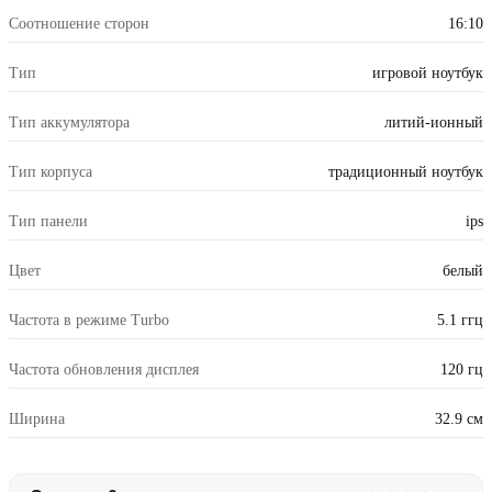
Соотношение сторон
16:10
Тип
игровой ноутбук
Тип аккумулятора
литий-ионный
Тип корпуса
традиционный ноутбук
Тип панели
ips
Цвет
белый
Частота в режиме Turbo
5.1 ггц
Частота обновления дисплея
120 гц
Ширина
32.9 см