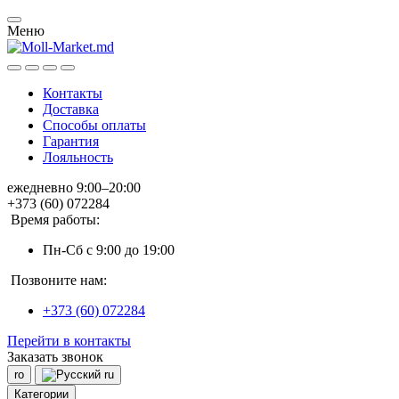
Меню
Контакты
Доставка
Способы оплаты
Гарантия
Лояльность
ежедневно 9:00–20:00
+373 (60) 072284
Время работы:
Пн-Сб с 9:00 до 19:00
Позвоните нам:
+373 (60) 072284
Перейти в контакты
Заказать звонок
ro
ru
Категории