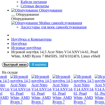
Кабели питания
Сетевые фильтры
Оборудование
Оборудование
Оборудование
Мойки самообслуживания
Аксессуары для моек самообслуживания
Ноутбуки и Компьютеры
Ноутбуки
Игровые ноутбуки
Игровой ноутбук 14,5 Acer Nitro V14 ANV14-61, Pearl
White, AMD Ryzen 7 8845HS, 16Гб/1024Гб, Linux eShell
Быстрый заказ
В корзину
На складе