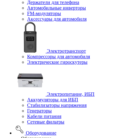
Держатели для телефона
Автомобильные инверторы
FM-модуляторы
Аксессуары для автомобиля
Электротранспорт
Компрессоры для автомобиля
Электрические гироскутеры
Электропитание, ИБП
Аккумуляторы для ИБП
Стабилизаторы напряжения
Генераторы
Кабели питания
Сетевые фильтры
Оборудование