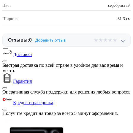
Цвет
серебристый
Ширина
31.3 см
★
★
★
★
★
Отзывы:
0
+ Добавить отзыв
Доставка
Быстрая доставка по всей стране в удобное для вас время и
место.
Гарантия
Оперативная служба поддержки для решения любых вопросов
Кредит и рассрочка
Получите кредит на товар за всего 5 минут оформления.