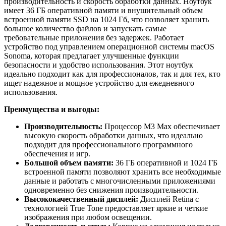
производительность и скорость обработки данных. Ноутбук
имеет 36 ГБ оперативной памяти и внушительный объем
встроенной памяти SSD на 1024 Гб, что позволяет хранить
большое количество файлов и запускать самые
требовательные приложения без задержек. Работает
устройство под управлением операционной системы macOS
Sonoma, которая предлагает улучшенные функции
безопасности и удобство использования. Этот ноутбук
идеально подходит как для профессионалов, так и для тех, кто
ищет надежное и мощное устройство для ежедневного
использования.
Преимущества и выгоды:
Производительность:
Процессор M3 Max обеспечивает
высокую скорость обработки данных, что идеально
подходит для профессионального программного
обеспечения и игр.
Большой объем памяти:
36 ГБ оперативной и 1024 ГБ
встроенной памяти позволяют хранить все необходимые
данные и работать с многочисленными приложениями
одновременно без снижения производительности.
Высококачественный дисплей:
Дисплей Retina с
технологией True Tone предоставляет яркие и четкие
изображения при любом освещении.