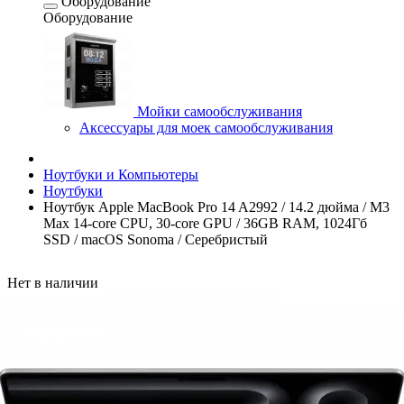
Оборудование
Оборудование
Мойки самообслуживания
Аксессуары для моек самообслуживания
Ноутбуки и Компьютеры
Ноутбуки
Ноутбук Apple MacBook Pro 14 A2992 / 14.2 дюйма / M3
Max 14-core CPU, 30-core GPU / 36GB RAM, 1024Гб
SSD / macOS Sonoma / Серебристый
Нет в наличии