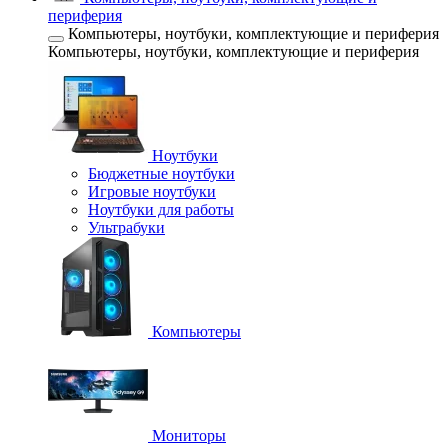
периферия
Компьютеры, ноутбуки, комплектующие и периферия
Компьютеры, ноутбуки, комплектующие и периферия
Ноутбуки
Бюджетные ноутбуки
Игровые ноутбуки
Ноутбуки для работы
Ультрабуки
Компьютеры
Мониторы