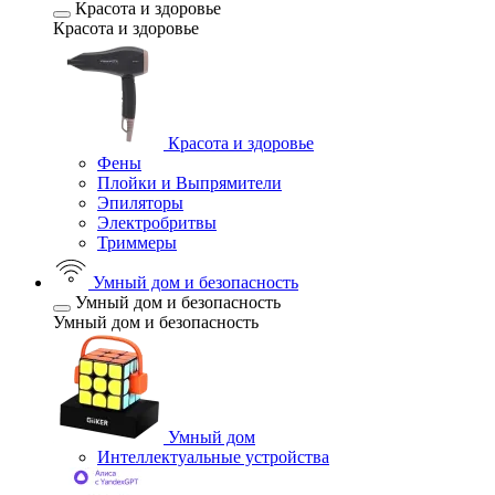
Красота и здоровье
Красота и здоровье
Красота и здоровье
Фены
Плойки и Выпрямители
Эпиляторы
Электробритвы
Триммеры
Умный дом и безопасность
Умный дом и безопасность
Умный дом и безопасность
Умный дом
Интеллектуальные устройства