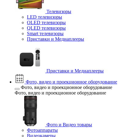
Телевизоры
LED телевизоры
OLED телевизоры
QLED телевизоры
Smart телевизоры
Приставки и Медиаплееры
Приставки и Медиаплееры
Фото, видео и проекционное оборудование
Фото, видео и проекционное оборудование
Фото, видео и проекционное оборудование
Фото и Видео товары
Фотоаппараты
Видеокамеры