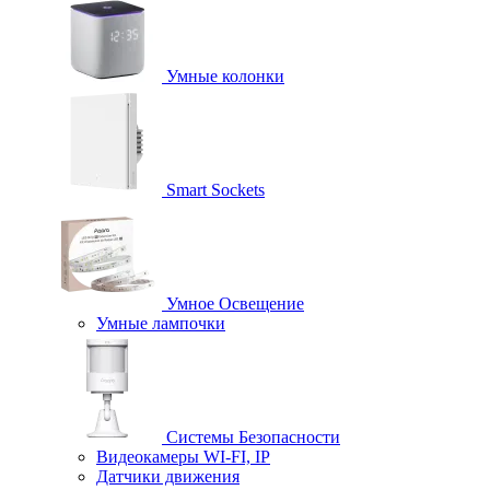
Умные колонки
Smart Sockets
Умное Освещение
Умные лампочки
Системы Безопасности
Видеокамеры WI-FI, IP
Датчики движения