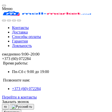
Меню
Контакты
Доставка
Способы оплаты
Гарантия
Лояльность
ежедневно 9:00–20:00
+373 (60) 072284
Время работы:
Пн-Сб с 9:00 до 19:00
Позвоните нам:
+373 (60) 072284
Перейти в контакты
Заказать звонок
ro
ru