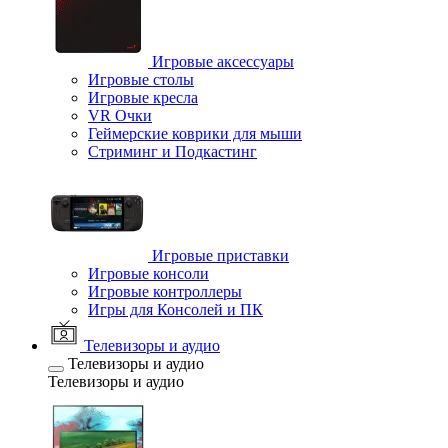
Игровые аксессуары
Игровые столы
Игровые кресла
VR Очки
Геймерские коврики для мыши
Стриминг и Подкастинг
Игровые приставки
Игровые консоли
Игровые контроллеры
Игры для Консолей и ПК
Телевизоры и аудио
Телевизоры и аудио
Телевизоры и аудио