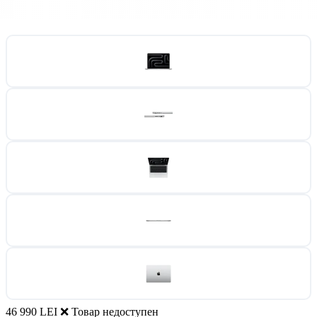
46 990 LEI
❌ Товар недоступен