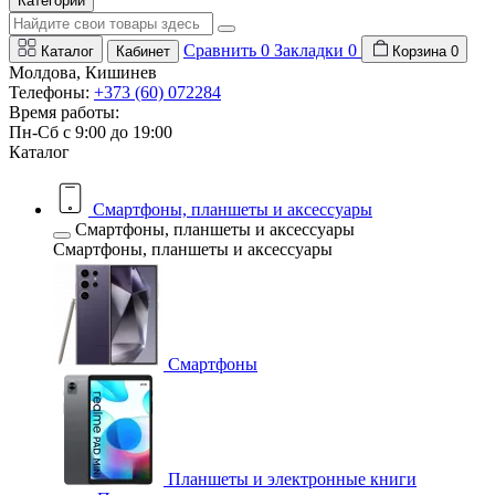
Категории
Сравнить
0
Закладки
0
Каталог
Кабинет
Корзина
0
Молдова, Кишинев
Телефоны:
+373 (60) 072284
Время работы:
Пн-Сб с 9:00 до 19:00
Каталог
Смартфоны, планшеты и аксессуары
Смартфоны, планшеты и аксессуары
Смартфоны, планшеты и аксессуары
Смартфоны
Планшеты и электронные книги