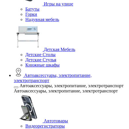
Игры на улице
Батуты
Горки
Надувная мебель
Детская Мебель
Детские Столы
Детские Стулья
Книжные шкафы
Автоаксессуары, электропитание,
электротранспорт
Автоаксессуары, электропитание, электротранспорт
Автоаксессуары, электропитание, электротранспорт
Автотовары
Видеорегистраторы