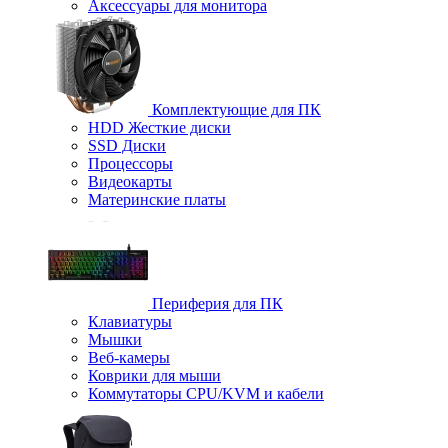
Аксессуары для монитора
Комплектующие для ПК
HDD Жесткие диски
SSD Диски
Процессоры
Видеокарты
Материнские платы
Периферия для ПК
Клавиатуры
Мышки
Веб-камеры
Коврики для мыши
Коммутаторы CPU/KVM и кабели