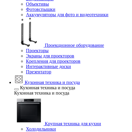
Объективы
Фотовспышки
Аккумуляторы для фото и видеотехники
Проекционное оборудование
Проекторы
Экраны для проекторов
Крепления для проекторов
Интерактивные доски
Презентатор
Кухонная техника и посуда
Кухонная техника и посуда
Кухонная техника и посуда
Крупная техника для кухни
Холодильники