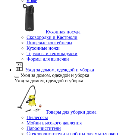
Кофе
Кухонная посуда
Сковородки и Кастрюли
Пищевые контейнеры
Кухонные ножи
Термосы и термокружки
Формы для выпечки
Уход за домом, одеждой и уборка
Уход за домом, одеждой и уборка
Уход за домом, одеждой и уборка
Товары для уборки дома
Пылесосы
Мойки высокого давления
Пароочистители
Стеклоочистители и роботы для мытья окон