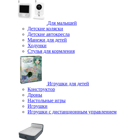
Для малышей
Детские коляски
Детские автокресла
Манежи для детей
Ходунки
Стулья для кормления
Игрушки для детей
Конструктор
Дроны
Настольные игры
Игрушки
Игрушки c дистанционным управлением