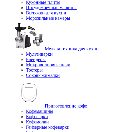
Кухонные плиты
Посудомоечные машины
Вытяжки для кухни
Морозильные камеры
Мелкая техника для кухни
Мультиварки
Блендеры
Микроволновые печи
Тостеры
Соковыжималки
Приготовление кофе
Кофемашины
Кофеварки
Кофемолки
Гейзерные кофеварки