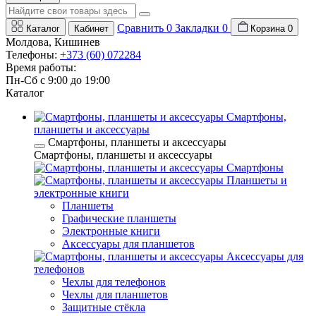
Сравнить
0
Закладки
0
Каталог
Кабинет
Корзина
0
Молдова, Кишинев
Телефоны:
+373 (60) 072284
Время работы:
Пн-Сб с 9:00 до 19:00
Каталог
Смартфоны,
планшеты и аксессуары
Смартфоны, планшеты и аксессуары
Смартфоны, планшеты и аксессуары
Смартфоны
Планшеты и
электронные книги
Планшеты
Графические планшеты
Электронные книги
Аксессуары для планшетов
Аксессуары для
телефонов
Чехлы для телефонов
Чехлы для планшетов
Защитные стёкла