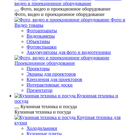
видео и проекционное оборудование
Фото, видео и проекционное оборудование
Фото, видео и проекционное оборудование
Фото и
Видео товары
Фотоаппараты
Видеокамеры
Объективы
Фотовспышки
Аккумуляторы для фото и видеотехники
Проекционное оборудование
Проекторы
Экраны для проекторов
Крепления для проекторов
Интерактивные доски
Презентатор
Кухонная техника и
посуда
Кухонная техника и посуда
Кухонная техника и посуда
Крупная техника для
кухни
Холодильники
Кухонные плиты