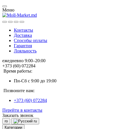
Меню
Контакты
Доставка
Способы оплаты
Гарантия
Лояльность
ежедневно 9:00–20:00
+373 (60) 072284
Время работы:
Пн-Сб с 9:00 до 19:00
Позвоните нам:
+373 (60) 072284
Перейти в контакты
Заказать звонок
ro
ru
Категории