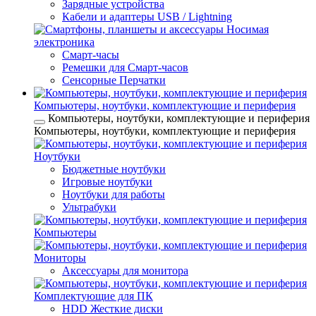
Зарядные устройства
Кабели и адаптеры USB / Lightning
Носимая
электроника
Смарт-часы
Ремешки для Смарт-часов
Сенсорные Перчатки
Компьютеры, ноутбуки, комплектующие и периферия
Компьютеры, ноутбуки, комплектующие и периферия
Компьютеры, ноутбуки, комплектующие и периферия
Ноутбуки
Бюджетные ноутбуки
Игровые ноутбуки
Ноутбуки для работы
Ультрабуки
Компьютеры
Мониторы
Аксессуары для монитора
Комплектующие для ПК
HDD Жесткие диски