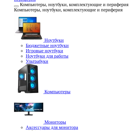
Компьютеры, ноутбуки, комплектующие и периферия
Компьютеры, ноутбуки, комплектующие и периферия
Ноутбуки
Бюджетные ноутбуки
Игровые ноутбуки
Ноутбуки для работы
Ультрабуки
Компьютеры
Мониторы
Аксессуары для монитора