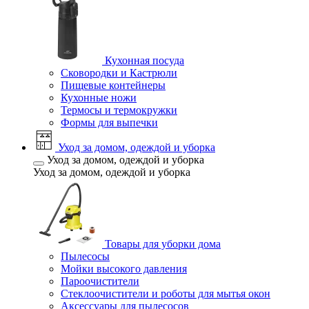
Кухонная посуда
Сковородки и Кастрюли
Пищевые контейнеры
Кухонные ножи
Термосы и термокружки
Формы для выпечки
Уход за домом, одеждой и уборка
Уход за домом, одеждой и уборка
Уход за домом, одеждой и уборка
Товары для уборки дома
Пылесосы
Мойки высокого давления
Пароочистители
Стеклоочистители и роботы для мытья окон
Аксессуары для пылесосов