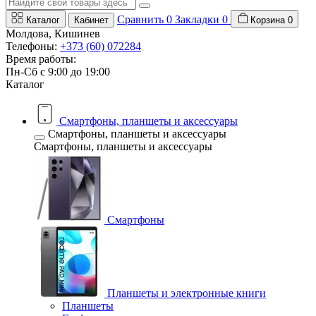
Сравнить
0
Закладки
0
Каталог
Кабинет
Корзина
0
Молдова, Кишинев
Телефоны:
+373 (60) 072284
Время работы:
Пн-Сб с 9:00 до 19:00
Каталог
Смартфоны, планшеты и аксессуары
Смартфоны, планшеты и аксессуары
Смартфоны, планшеты и аксессуары
Смартфоны
Планшеты и электронные книги
Планшеты