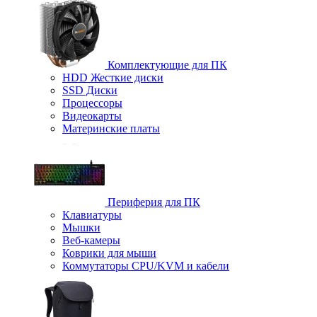
Комплектующие для ПК
HDD Жесткие диски
SSD Диски
Процессоры
Видеокарты
Материнские платы
Периферия для ПК
Клавиатуры
Мышки
Веб-камеры
Коврики для мыши
Коммутаторы CPU/KVM и кабели