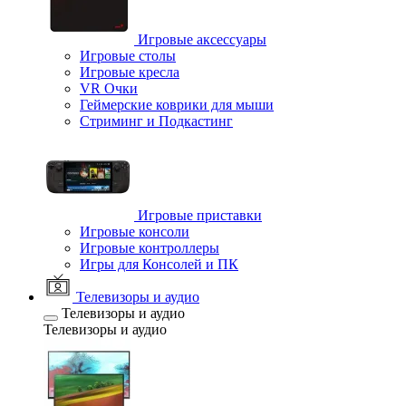
Игровые аксессуары
Игровые столы
Игровые кресла
VR Очки
Геймерские коврики для мыши
Стриминг и Подкастинг
Игровые приставки
Игровые консоли
Игровые контроллеры
Игры для Консолей и ПК
Телевизоры и аудио
Телевизоры и аудио
Телевизоры и аудио