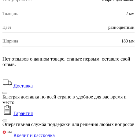
Толщина
2 мм
Цвет
разноцветный
Ширина
180 мм
Нет отзывов о данном товаре, станьте первым, оставьте свой
отзыв.
Доставка
Быстрая доставка по всей стране в удобное для вас время и
место.
Гарантия
Оперативная служба поддержки для решения любых вопросов
Кредит и рассрочка