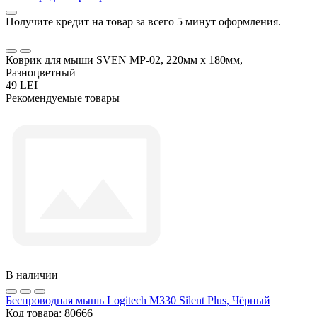
Получите кредит на товар за всего 5 минут оформления.
Коврик для мыши SVEN MP-02, 220мм x 180мм,
Разноцветный
49 LEI
Рекомендуемые товары
В наличии
Беcпроводная мышь Logitech M330 Silent Plus, Чёрный
Код товара:
80666