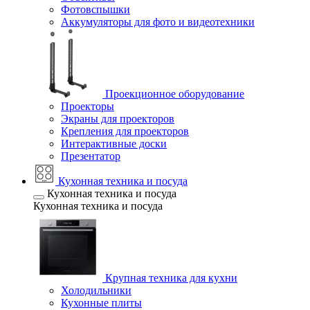
Фотовспышки
Аккумуляторы для фото и видеотехники
Проекционное оборудование
Проекторы
Экраны для проекторов
Крепления для проекторов
Интерактивные доски
Презентатор
Кухонная техника и посуда
Кухонная техника и посуда
Кухонная техника и посуда
Крупная техника для кухни
Холодильники
Кухонные плиты