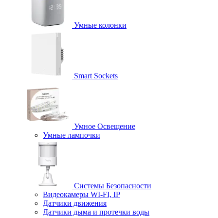
Умные колонки
Smart Sockets
Умное Освещение
Умные лампочки
Системы Безопасности
Видеокамеры WI-FI, IP
Датчики движения
Датчики дыма и протечки воды