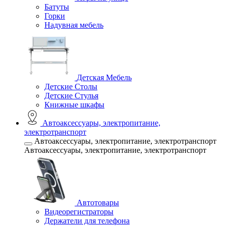
Батуты
Горки
Надувная мебель
Детская Мебель
Детские Столы
Детские Стулья
Книжные шкафы
Автоаксессуары, электропитание,
электротранспорт
Автоаксессуары, электропитание, электротранспорт
Автоаксессуары, электропитание, электротранспорт
Автотовары
Видеорегистраторы
Держатели для телефона