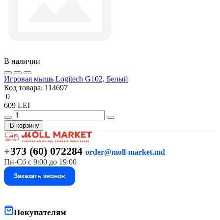
В наличии
Игровая мышь Logitech G102, Белый
Код товара:
114697
0
609 LEI
В корзину
+373 (60) 072284
order@moll-market.md
Пн-Сб с 9:00 до 19:00
Заказать звонок
Покупателям