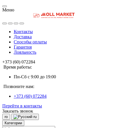
Меню
Контакты
Доставка
Способы оплаты
Гарантия
Лояльность
+373 (60) 072284
Время работы:
Пн-Сб с 9:00 до 19:00
Позвоните нам:
+373 (60) 072284
Перейти в контакты
Заказать звонок
ro
ru
Категории