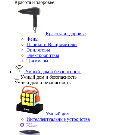
Красота и здоровье
Красота и здоровье
Фены
Плойки и Выпрямители
Эпиляторы
Электробритвы
Триммеры
Умный дом и безопасность
Умный дом и безопасность
Умный дом и безопасность
Умный дом
Интеллектуальные устройства