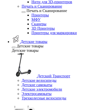
Нити для 3D-принтеров
Печать и Сканирование
Печать и Сканирование
Принтеры
МФУ
Сканеры
3D Принтеры
Принтеры для маркировки
Детские товары
Детские товары
Детские товары
Детский Транспорт
Детские велосипеды
Детские самокаты
Детские электромобили
Электросамокаты
Трехколесные велосипеды