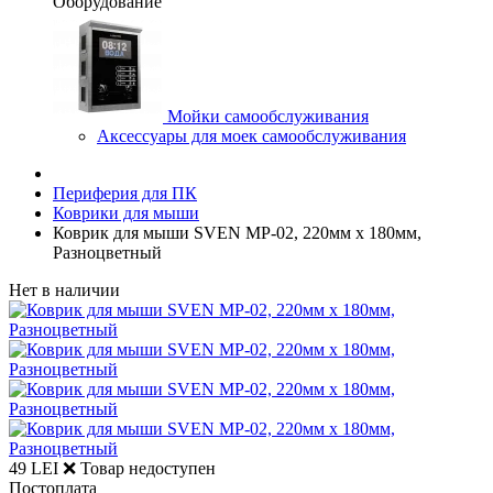
Оборудование
Мойки самообслуживания
Аксессуары для моек самообслуживания
Периферия для ПК
Коврики для мыши
Коврик для мыши SVEN MP-02, 220мм x 180мм,
Разноцветный
Нет в наличии
49 LEI
❌ Товар недоступен
Постоплата