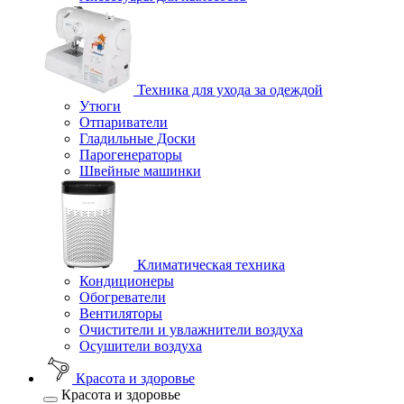
Техника для ухода за одеждой
Утюги
Отпариватели
Гладильные Доски
Парогенераторы
Швейные машинки
Климатическая техника
Кондиционеры
Обогреватели
Вентиляторы
Очистители и увлажнители воздуха
Осушители воздуха
Красота и здоровье
Красота и здоровье