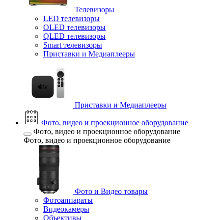
Телевизоры
LED телевизоры
OLED телевизоры
QLED телевизоры
Smart телевизоры
Приставки и Медиаплееры
Приставки и Медиаплееры
Фото, видео и проекционное оборудование
Фото, видео и проекционное оборудование
Фото, видео и проекционное оборудование
Фото и Видео товары
Фотоаппараты
Видеокамеры
Объективы