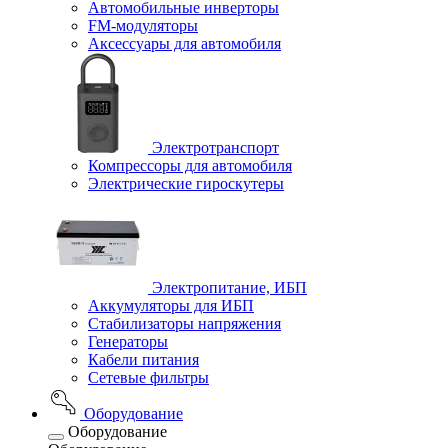
Автомобильные инверторы
FM-модуляторы
Аксессуары для автомобиля
Электротранспорт
Компрессоры для автомобиля
Электрические гироскутеры
Электропитание, ИБП
Аккумуляторы для ИБП
Стабилизаторы напряжения
Генераторы
Кабели питания
Сетевые фильтры
Оборудование
Оборудование