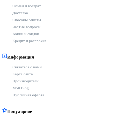
Обмен и возврат
Доставка
Способы оплаты
Частые вопросы
Акции и скидки
Кредит и рассрочка
Информация
Связаться с нами
Карта сайта
Производители
Moll Blog
Публичная оферта
Популярное