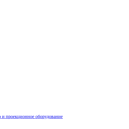
о и проекционное оборудование