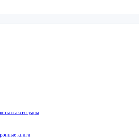
еты и аксессуары
тронные книги