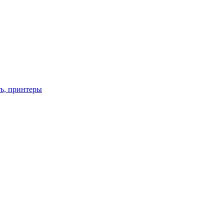
ть, принтеры