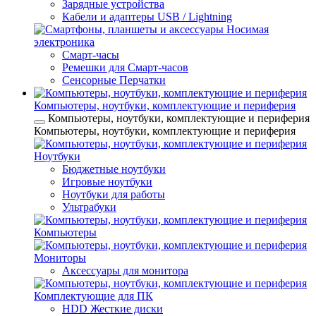
Зарядные устройства
Кабели и адаптеры USB / Lightning
Носимая
электроника
Смарт-часы
Ремешки для Смарт-часов
Сенсорные Перчатки
Компьютеры, ноутбуки, комплектующие и периферия
Компьютеры, ноутбуки, комплектующие и периферия
Компьютеры, ноутбуки, комплектующие и периферия
Ноутбуки
Бюджетные ноутбуки
Игровые ноутбуки
Ноутбуки для работы
Ультрабуки
Компьютеры
Мониторы
Аксессуары для монитора
Комплектующие для ПК
HDD Жесткие диски