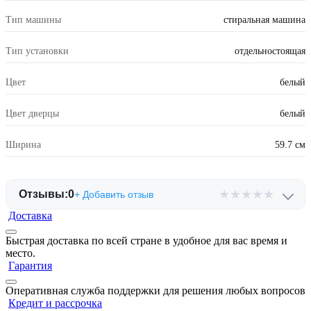
Тип машины
стиральная машина
Тип установки
отдельностоящая
Цвет
белый
Цвет дверцы
белый
Ширина
59.7 см
★
★
★
★
★
Отзывы:
0
+ Добавить отзыв
Доставка
Быстрая доставка по всей стране в удобное для вас время и
место.
Гарантия
Оперативная служба поддержки для решения любых вопросов
Кредит и рассрочка