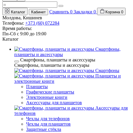
Сравнить
0
Закладки
0
Каталог
Кабинет
Корзина
0
Молдова, Кишинев
Телефоны:
+373 (60) 072284
Время работы:
Пн-Сб с 9:00 до 19:00
Каталог
Смартфоны,
планшеты и аксессуары
Смартфоны, планшеты и аксессуары
Смартфоны, планшеты и аксессуары
Смартфоны
Планшеты и
электронные книги
Планшеты
Графические планшеты
Электронные книги
Аксессуары для планшетов
Аксессуары для
телефонов
Чехлы для телефонов
Чехлы для планшетов
Защитные стёкла