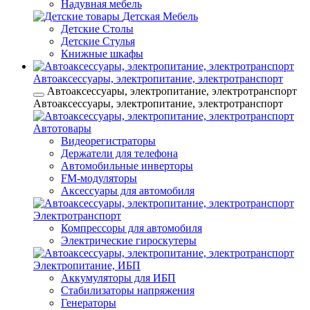
Надувная мебель
Детская Мебель
Детские Столы
Детские Стулья
Книжные шкафы
Автоаксессуары, электропитание, электротранспорт
Автоаксессуары, электропитание, электротранспорт
Автоаксессуары, электропитание, электротранспорт
Автотовары
Видеорегистраторы
Держатели для телефона
Автомобильные инверторы
FM-модуляторы
Аксессуары для автомобиля
Электротранспорт
Компрессоры для автомобиля
Электрические гироскутеры
Электропитание, ИБП
Аккумуляторы для ИБП
Стабилизаторы напряжения
Генераторы