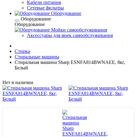
Кабели питания
Сетевые фильтры
Оборудование
Оборудование
Оборудование
Мойки самообслуживания
Аксессуары для моек самообслуживания
Стирка
Стиральные машины
Стиральная машина Sharp ESNFA814BWNAEE, 8кг,
Белый
Нет в наличии