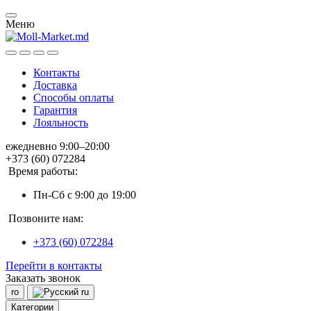
Меню
Контакты
Доставка
Способы оплаты
Гарантия
Лояльность
ежедневно 9:00–20:00
+373 (60) 072284
Время работы:
Пн-Сб с 9:00 до 19:00
Позвоните нам:
+373 (60) 072284
Перейти в контакты
Заказать звонок
ro
ru
Категории