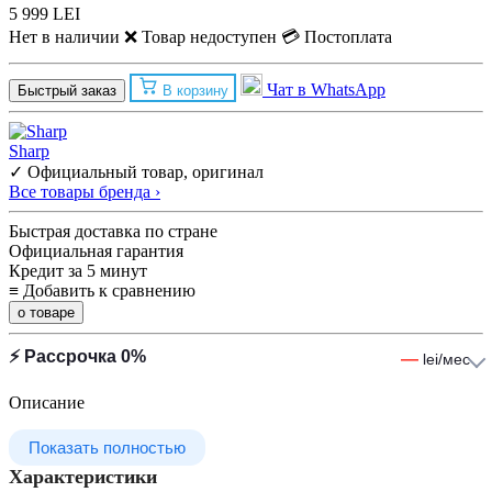
5 999 LEI
Нет в наличии
❌ Товар недоступен
💳 Постоплата
Чат в WhatsApp
Быстрый заказ
В корзину
Sharp
✓ Официальный товар, оригинал
Все товары бренда ›
Быстрая доставка по стране
Официальная гарантия
Кредит за 5 минут
≡
Добавить к сравнению
о товаре
⚡ Рассрочка 0%
—
lei/мес
Описание
Показать полностью
Характеристики