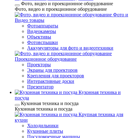
Фото, видео и проекционное оборудование
Фото, видео и проекционное оборудование
Фото и
Видео товары
Фотоаппараты
Видеокамеры
Объективы
Фотовспышки
Аккумуляторы для фото и видеотехники
Проекционное оборудование
Проекторы
Экраны для проекторов
Крепления для проекторов
Интерактивные доски
Презентатор
Кухонная техника и
посуда
Кухонная техника и посуда
Кухонная техника и посуда
Крупная техника для
кухни
Холодильники
Кухонные плиты
Посудомоечные машины