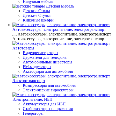
Надувная мебель
Детская Мебель
Детские Столы
Детские Стулья
Книжные шкафы
Автоаксессуары, электропитание, электротранспорт
Автоаксессуары, электропитание, электротранспорт
Автоаксессуары, электропитание, электротранспорт
Автотовары
Видеорегистраторы
Держатели для телефона
Автомобильные инверторы
FM-модуляторы
Аксессуары для автомобиля
Электротранспорт
Компрессоры для автомобиля
Электрические гироскутеры
Электропитание, ИБП
Аккумуляторы для ИБП
Стабилизаторы напряжения
Генераторы