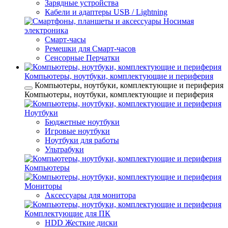
Зарядные устройства
Кабели и адаптеры USB / Lightning
Носимая
электроника
Смарт-часы
Ремешки для Смарт-часов
Сенсорные Перчатки
Компьютеры, ноутбуки, комплектующие и периферия
Компьютеры, ноутбуки, комплектующие и периферия
Компьютеры, ноутбуки, комплектующие и периферия
Ноутбуки
Бюджетные ноутбуки
Игровые ноутбуки
Ноутбуки для работы
Ультрабуки
Компьютеры
Мониторы
Аксессуары для монитора
Комплектующие для ПК
HDD Жесткие диски