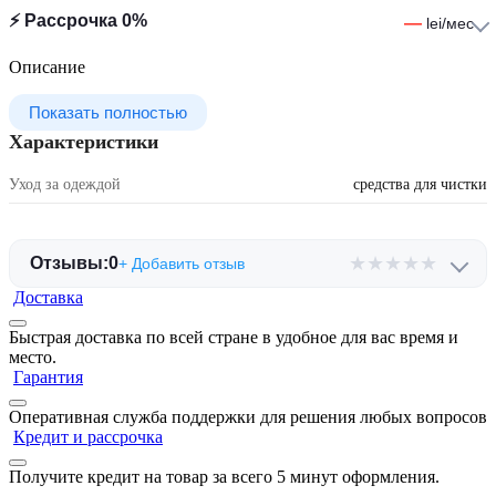
⚡ Рассрочка 0%
—
lei/мес
Описание
Показать полностью
Характеристики
Уход за одеждой
средства для чистки
★
★
★
★
★
Отзывы:
0
+ Добавить отзыв
Доставка
Быстрая доставка по всей стране в удобное для вас время и
место.
Гарантия
Оперативная служба поддержки для решения любых вопросов
Кредит и рассрочка
Получите кредит на товар за всего 5 минут оформления.