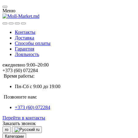
Меню
Контакты
Доставка
Способы оплаты
Гарантия
Лояльность
ежедневно 9:00–20:00
+373 (60) 072284
Время работы:
Пн-Сб с 9:00 до 19:00
Позвоните нам:
+373 (60) 072284
Перейти в контакты
Заказать звонок
ro
ru
Категории