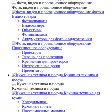
Фото, видео и проекционное оборудование
Фото, видео и проекционное оборудование
Фото и
Видео товары
Фотоаппараты
Видеокамеры
Объективы
Фотовспышки
Аккумуляторы для фото и видеотехники
Проекционное оборудование
Проекторы
Экраны для проекторов
Крепления для проекторов
Интерактивные доски
Презентатор
Кухонная техника и
посуда
Кухонная техника и посуда
Кухонная техника и посуда
Крупная техника для
кухни
Холодильники
Кухонные плиты
Посудомоечные машины