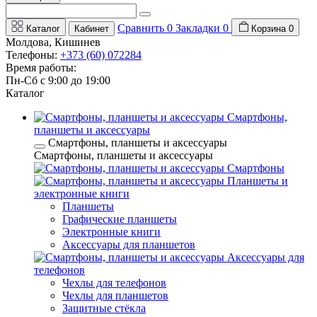
Сравнить
0
Закладки
0
Каталог
Кабинет
Корзина
0
Молдова, Кишинев
Телефоны:
+373 (60) 072284
Время работы:
Пн-Сб с 9:00 до 19:00
Каталог
Смартфоны,
планшеты и аксессуары
Смартфоны, планшеты и аксессуары
Смартфоны, планшеты и аксессуары
Смартфоны
Планшеты и
электронные книги
Планшеты
Графические планшеты
Электронные книги
Аксессуары для планшетов
Аксессуары для
телефонов
Чехлы для телефонов
Чехлы для планшетов
Защитные стёкла