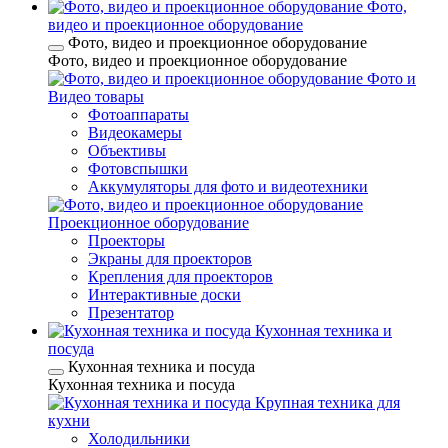
Фото,
видео и проекционное оборудование
Фото, видео и проекционное оборудование
Фото, видео и проекционное оборудование
Фото и
Видео товары
Фотоаппараты
Видеокамеры
Объективы
Фотовспышки
Аккумуляторы для фото и видеотехники
Проекционное оборудование
Проекторы
Экраны для проекторов
Крепления для проекторов
Интерактивные доски
Презентатор
Кухонная техника и
посуда
Кухонная техника и посуда
Кухонная техника и посуда
Крупная техника для
кухни
Холодильники