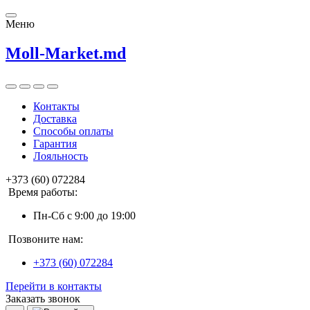
Меню
Moll-Market.md
Контакты
Доставка
Способы оплаты
Гарантия
Лояльность
+373 (60) 072284
Время работы:
Пн-Сб с 9:00 до 19:00
Позвоните нам:
+373 (60) 072284
Перейти в контакты
Заказать звонок