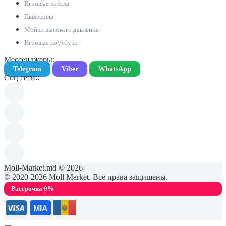
Игровые кресла
Пылесосы
Мойки высокого давления
Игровые ноутбуки
Мессенджеры:
Telegram
Viber
WhatsApp
Соц сети::
Moll-Market.md © 2026
© 2020-2026 Moll Market. Все права защищены.
Рассрочка 0%