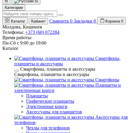
ro
ru
Категории
Сравнить
0
Закладки
0
Каталог
Кабинет
Корзина
0
Молдова, Кишинев
Телефоны:
+373 (60) 072284
Время работы:
Пн-Сб с 9:00 до 19:00
Каталог
Смартфоны,
планшеты и аксессуары
Смартфоны, планшеты и аксессуары
Смартфоны, планшеты и аксессуары
Смартфоны
Планшеты и
электронные книги
Планшеты
Графические планшеты
Электронные книги
Аксессуары для планшетов
Аксессуары для
телефонов
Чехлы для телефонов