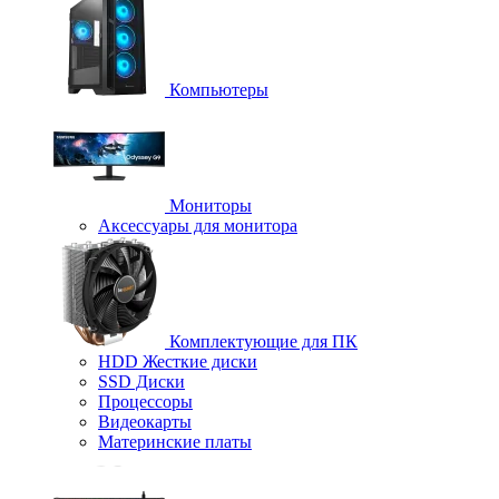
Компьютеры
Мониторы
Аксессуары для монитора
Комплектующие для ПК
HDD Жесткие диски
SSD Диски
Процессоры
Видеокарты
Материнские платы