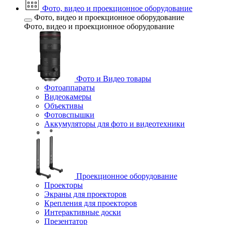
Фото, видео и проекционное оборудование
Фото, видео и проекционное оборудование
Фото, видео и проекционное оборудование
Фото и Видео товары
Фотоаппараты
Видеокамеры
Объективы
Фотовспышки
Аккумуляторы для фото и видеотехники
Проекционное оборудование
Проекторы
Экраны для проекторов
Крепления для проекторов
Интерактивные доски
Презентатор