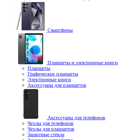
Смартфоны
Планшеты и электронные книги
Планшеты
Графические планшеты
Электронные книги
Аксессуары для планшетов
Аксессуары для телефонов
Чехлы для телефонов
Чехлы для планшетов
Защитные стёкла