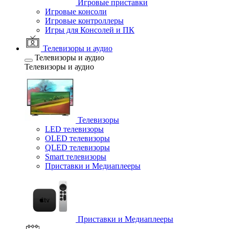
Игровые приставки
Игровые консоли
Игровые контроллеры
Игры для Консолей и ПК
Телевизоры и аудио
Телевизоры и аудио
Телевизоры и аудио
Телевизоры
LED телевизоры
OLED телевизоры
QLED телевизоры
Smart телевизоры
Приставки и Медиаплееры
Приставки и Медиаплееры