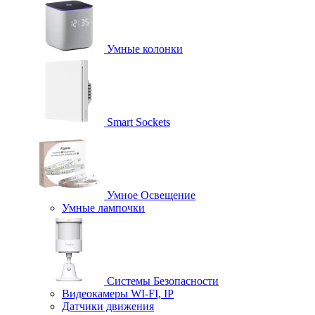
Умные колонки
Smart Sockets
Умное Освещение
Умные лампочки
Системы Безопасности
Видеокамеры WI-FI, IP
Датчики движения