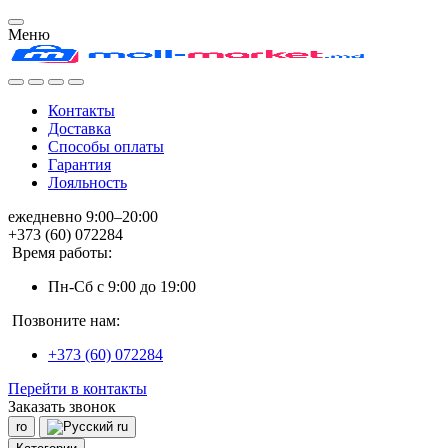
Меню
Контакты
Доставка
Способы оплаты
Гарантия
Лояльность
ежедневно 9:00–20:00
+373 (60) 072284
Время работы:
Пн-Сб с 9:00 до 19:00
Позвоните нам:
+373 (60) 072284
Перейти в контакты
Заказать звонок
ro
ru