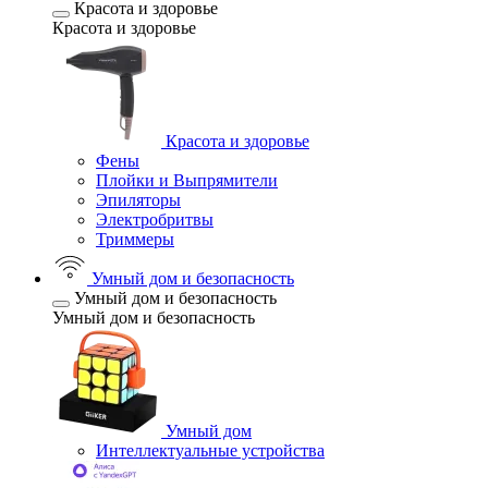
Красота и здоровье
Красота и здоровье
Красота и здоровье
Фены
Плойки и Выпрямители
Эпиляторы
Электробритвы
Триммеры
Умный дом и безопасность
Умный дом и безопасность
Умный дом и безопасность
Умный дом
Интеллектуальные устройства