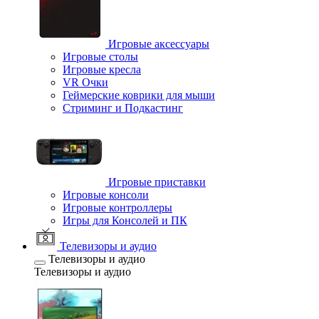
Игровые аксессуары
Игровые столы
Игровые кресла
VR Очки
Геймерские коврики для мыши
Стриминг и Подкастинг
Игровые приставки
Игровые консоли
Игровые контроллеры
Игры для Консолей и ПК
Телевизоры и аудио
Телевизоры и аудио
Телевизоры и аудио