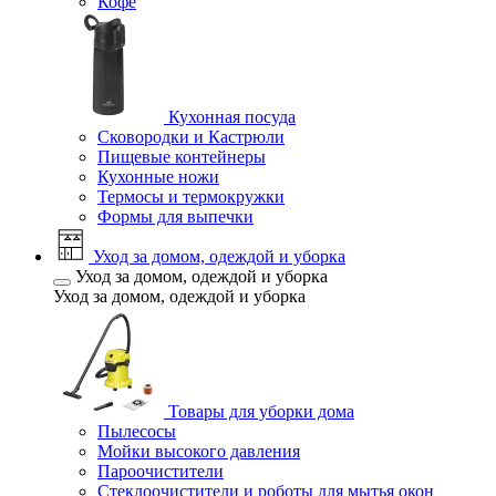
Кофе
Кухонная посуда
Сковородки и Кастрюли
Пищевые контейнеры
Кухонные ножи
Термосы и термокружки
Формы для выпечки
Уход за домом, одеждой и уборка
Уход за домом, одеждой и уборка
Уход за домом, одеждой и уборка
Товары для уборки дома
Пылесосы
Мойки высокого давления
Пароочистители
Стеклоочистители и роботы для мытья окон