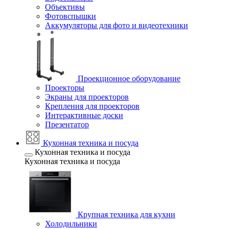
Объективы
Фотовспышки
Аккумуляторы для фото и видеотехники
Проекционное оборудование
Проекторы
Экраны для проекторов
Крепления для проекторов
Интерактивные доски
Презентатор
Кухонная техника и посуда
Кухонная техника и посуда
Кухонная техника и посуда
Крупная техника для кухни
Холодильники