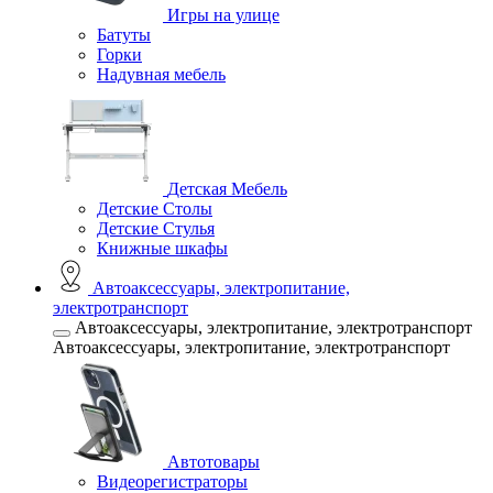
Игры на улице
Батуты
Горки
Надувная мебель
Детская Мебель
Детские Столы
Детские Стулья
Книжные шкафы
Автоаксессуары, электропитание,
электротранспорт
Автоаксессуары, электропитание, электротранспорт
Автоаксессуары, электропитание, электротранспорт
Автотовары
Видеорегистраторы