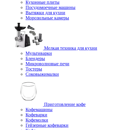
Кухонные плиты
Посудомоечные машины
Вытяжки для кухни
Морозильные камеры
Мелкая техника для кухни
Мультиварки
Блендеры
Микроволновые печи
Тостеры
Соковыжималки
Приготовление кофе
Кофемашины
Кофеварки
Кофемолки
Гейзерные кофеварки