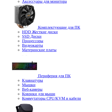
Аксессуары для монитора
Комплектующие для ПК
HDD Жесткие диски
SSD Диски
Процессоры
Видеокарты
Материнские платы
Периферия для ПК
Клавиатуры
Мышки
Веб-камеры
Коврики для мыши
Коммутаторы CPU/KVM и кабели