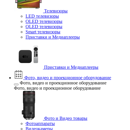
Телевизоры
LED телевизоры
OLED телевизоры
QLED телевизоры
Smart телевизоры
Приставки и Медиаплееры
Приставки и Медиаплееры
Фото, видео и проекционное оборудование
Фото, видео и проекционное оборудование
Фото, видео и проекционное оборудование
Фото и Видео товары
Фотоаппараты
Видеокамеры