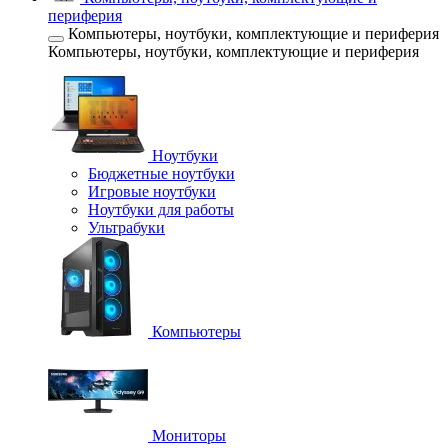
периферия
Компьютеры, ноутбуки, комплектующие и периферия
Компьютеры, ноутбуки, комплектующие и периферия
Ноутбуки
Бюджетные ноутбуки
Игровые ноутбуки
Ноутбуки для работы
Ультрабуки
Компьютеры
Мониторы