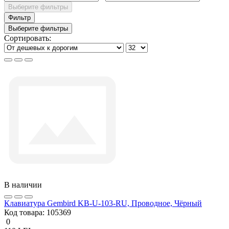
Выберите фильтры
Фильтр
Выберите фильтры
Сортировать:
В наличии
Клавиатура Gembird KB-U-103-RU, Проводное, Чёрный
Код товара:
105369
0