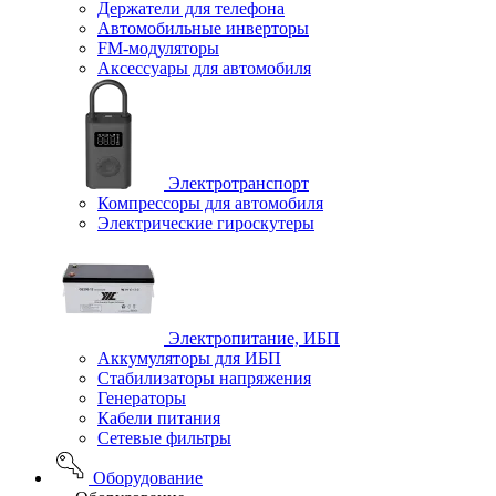
Держатели для телефона
Автомобильные инверторы
FM-модуляторы
Аксессуары для автомобиля
Электротранспорт
Компрессоры для автомобиля
Электрические гироскутеры
Электропитание, ИБП
Аккумуляторы для ИБП
Стабилизаторы напряжения
Генераторы
Кабели питания
Сетевые фильтры
Оборудование