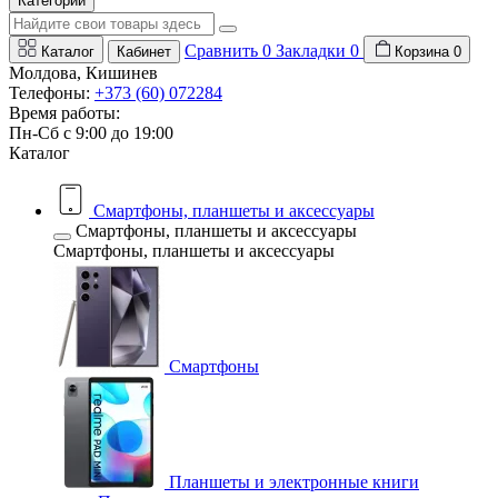
Категории
Сравнить
0
Закладки
0
Каталог
Кабинет
Корзина
0
Молдова, Кишинев
Телефоны:
+373 (60) 072284
Время работы:
Пн-Сб с 9:00 до 19:00
Каталог
Смартфоны, планшеты и аксессуары
Смартфоны, планшеты и аксессуары
Смартфоны, планшеты и аксессуары
Смартфоны
Планшеты и электронные книги