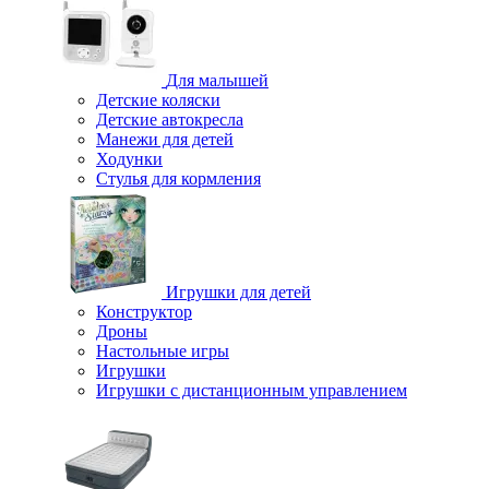
Для малышей
Детские коляски
Детские автокресла
Манежи для детей
Ходунки
Стулья для кормления
Игрушки для детей
Конструктор
Дроны
Настольные игры
Игрушки
Игрушки c дистанционным управлением