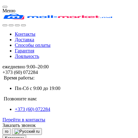
Меню
Контакты
Доставка
Способы оплаты
Гарантия
Лояльность
ежедневно 9:00–20:00
+373 (60) 072284
Время работы:
Пн-Сб с 9:00 до 19:00
Позвоните нам:
+373 (60) 072284
Перейти в контакты
Заказать звонок
ro
ru