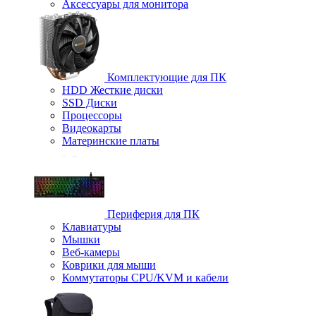
Аксессуары для монитора
Комплектующие для ПК
HDD Жесткие диски
SSD Диски
Процессоры
Видеокарты
Материнские платы
Периферия для ПК
Клавиатуры
Мышки
Веб-камеры
Коврики для мыши
Коммутаторы CPU/KVM и кабели