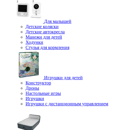
Для малышей
Детские коляски
Детские автокресла
Манежи для детей
Ходунки
Стулья для кормления
Игрушки для детей
Конструктор
Дроны
Настольные игры
Игрушки
Игрушки c дистанционным управлением