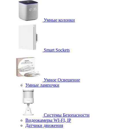
Умные колонки
Smart Sockets
Умное Освещение
Умные лампочки
Системы Безопасности
Видеокамеры WI-FI, IP
Датчики движения