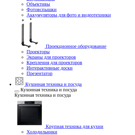
Объективы
Фотовспышки
Аккумуляторы для фото и видеотехники
Проекционное оборудование
Проекторы
Экраны для проекторов
Крепления для проекторов
Интерактивные доски
Презентатор
Кухонная техника и посуда
Кухонная техника и посуда
Кухонная техника и посуда
Крупная техника для кухни
Холодильники