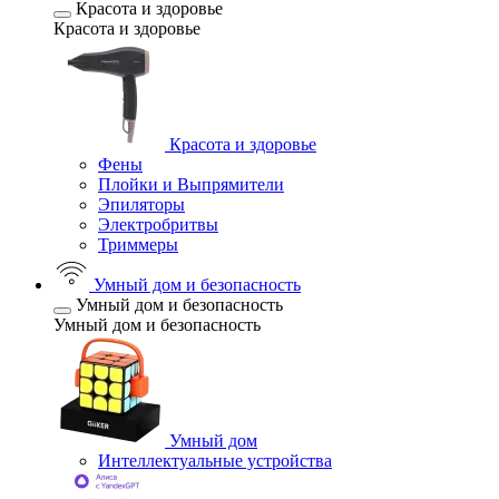
Красота и здоровье
Красота и здоровье
Красота и здоровье
Фены
Плойки и Выпрямители
Эпиляторы
Электробритвы
Триммеры
Умный дом и безопасность
Умный дом и безопасность
Умный дом и безопасность
Умный дом
Интеллектуальные устройства