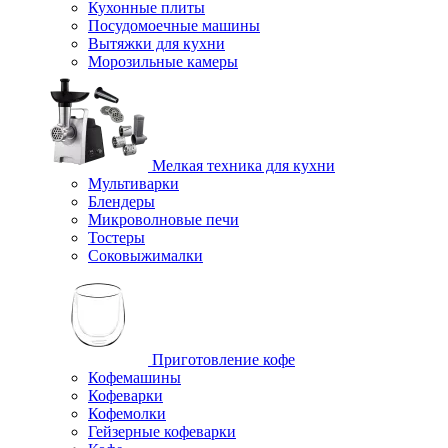
Кухонные плиты
Посудомоечные машины
Вытяжки для кухни
Морозильные камеры
Мелкая техника для кухни
Мультиварки
Блендеры
Микроволновые печи
Тостеры
Соковыжималки
Приготовление кофе
Кофемашины
Кофеварки
Кофемолки
Гейзерные кофеварки