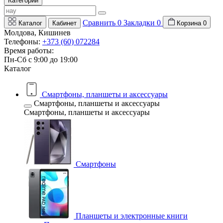
Категории
Сравнить
0
Закладки
0
Каталог
Кабинет
Корзина
0
Молдова, Кишинев
Телефоны:
+373 (60) 072284
Время работы:
Пн-Сб с 9:00 до 19:00
Каталог
Смартфоны, планшеты и аксессуары
Смартфоны, планшеты и аксессуары
Смартфоны, планшеты и аксессуары
Смартфоны
Планшеты и электронные книги