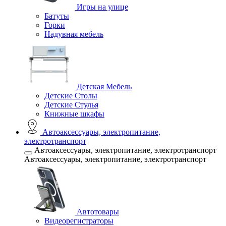
Игры на улице
Батуты
Горки
Надувная мебель
Детская Мебель
Детские Столы
Детские Стулья
Книжные шкафы
Автоаксессуары, электропитание,
электротранспорт
Автоаксессуары, электропитание, электротранспорт
Автоаксессуары, электропитание, электротранспорт
Автотовары
Видеорегистраторы