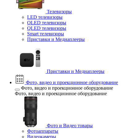
Телевизоры
LED телевизоры
OLED телевизоры
QLED телевизоры
Smart телевизоры
Приставки и Медиаплееры
Приставки и Медиаплееры
Фото, видео и проекционное оборудование
Фото, видео и проекционное оборудование
Фото, видео и проекционное оборудование
Фото и Видео товары
Фотоаппараты
Видеокамеры