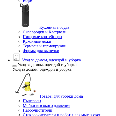
Кофе
Кухонная посуда
Сковородки и Кастрюли
Пищевые контейнеры
Кухонные ножи
Термосы и термокружки
Формы для выпечки
Уход за домом, одеждой и уборка
Уход за домом, одеждой и уборка
Уход за домом, одеждой и уборка
Товары для уборки дома
Пылесосы
Мойки высокого давления
Пароочистители
Стеклоочистители и роботы для мытья окон