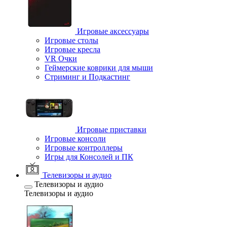
Игровые аксессуары
Игровые столы
Игровые кресла
VR Очки
Геймерские коврики для мыши
Стриминг и Подкастинг
Игровые приставки
Игровые консоли
Игровые контроллеры
Игры для Консолей и ПК
Телевизоры и аудио
Телевизоры и аудио
Телевизоры и аудио