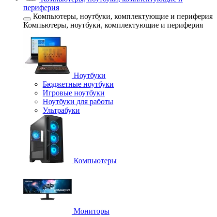
периферия
Компьютеры, ноутбуки, комплектующие и периферия
Компьютеры, ноутбуки, комплектующие и периферия
Ноутбуки
Бюджетные ноутбуки
Игровые ноутбуки
Ноутбуки для работы
Ультрабуки
Компьютеры
Мониторы