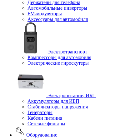
Держатели для телефона
Автомобильные инверторы
FM-модуляторы
Аксессуары для автомобиля
Электротранспорт
Компрессоры для автомобиля
Электрические гироскутеры
Электропитание, ИБП
Аккумуляторы для ИБП
Стабилизаторы напряжения
Генераторы
Кабели питания
Сетевые фильтры
Оборудование