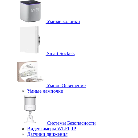
Умные колонки
Smart Sockets
Умное Освещение
Умные лампочки
Системы Безопасности
Видеокамеры WI-FI, IP
Датчики движения