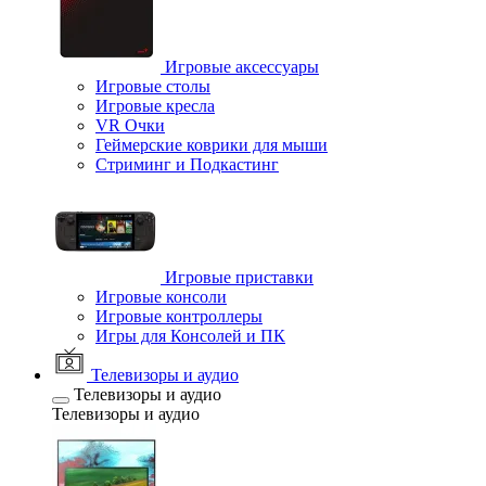
Игровые аксессуары
Игровые столы
Игровые кресла
VR Очки
Геймерские коврики для мыши
Стриминг и Подкастинг
Игровые приставки
Игровые консоли
Игровые контроллеры
Игры для Консолей и ПК
Телевизоры и аудио
Телевизоры и аудио
Телевизоры и аудио