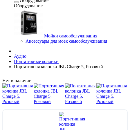
Оборудование
Оборудование
Мойки самообслуживания
Аксессуары для моек самообслуживания
Аудио
Портативные колонки
Портативная колонка JBL Charge 5, Розовый
Нет в наличии