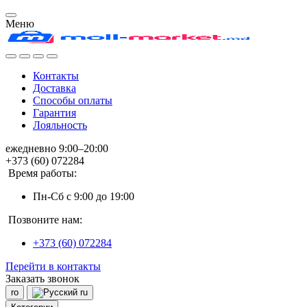
Меню
Контакты
Доставка
Способы оплаты
Гарантия
Лояльность
ежедневно 9:00–20:00
+373 (60) 072284
Время работы:
Пн-Сб с 9:00 до 19:00
Позвоните нам:
+373 (60) 072284
Перейти в контакты
Заказать звонок
ro
ru