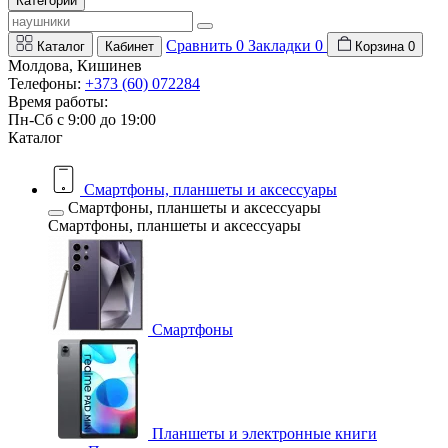
Категории
Сравнить
0
Закладки
0
Каталог
Кабинет
Корзина
0
Молдова, Кишинев
Телефоны:
+373 (60) 072284
Время работы:
Пн-Сб с 9:00 до 19:00
Каталог
Смартфоны, планшеты и аксессуары
Смартфоны, планшеты и аксессуары
Смартфоны, планшеты и аксессуары
Смартфоны
Планшеты и электронные книги