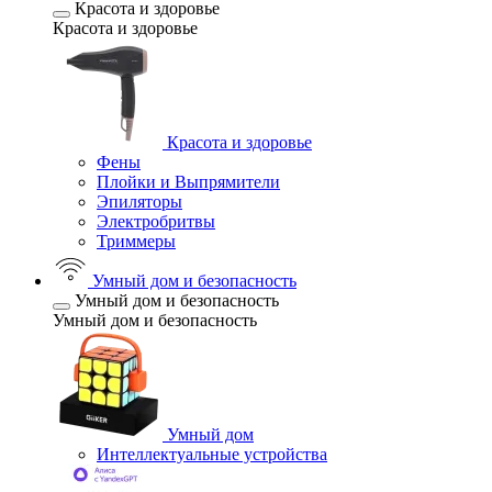
Красота и здоровье
Красота и здоровье
Красота и здоровье
Фены
Плойки и Выпрямители
Эпиляторы
Электробритвы
Триммеры
Умный дом и безопасность
Умный дом и безопасность
Умный дом и безопасность
Умный дом
Интеллектуальные устройства