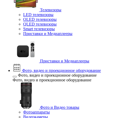
Телевизоры
LED телевизоры
OLED телевизоры
QLED телевизоры
Smart телевизоры
Приставки и Медиаплееры
Приставки и Медиаплееры
Фото, видео и проекционное оборудование
Фото, видео и проекционное оборудование
Фото, видео и проекционное оборудование
Фото и Видео товары
Фотоаппараты
Видеокамеры