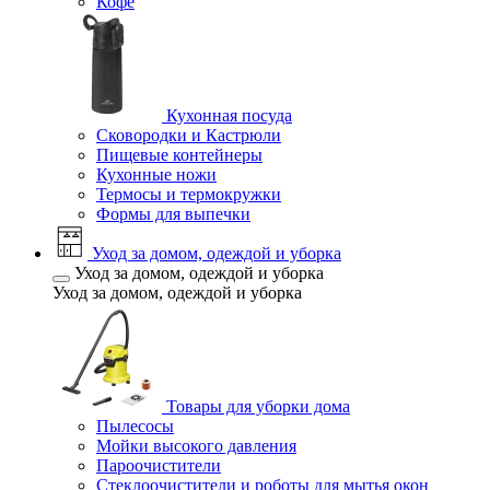
Кофе
Кухонная посуда
Сковородки и Кастрюли
Пищевые контейнеры
Кухонные ножи
Термосы и термокружки
Формы для выпечки
Уход за домом, одеждой и уборка
Уход за домом, одеждой и уборка
Уход за домом, одеждой и уборка
Товары для уборки дома
Пылесосы
Мойки высокого давления
Пароочистители
Стеклоочистители и роботы для мытья окон