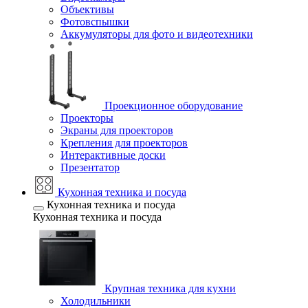
Объективы
Фотовспышки
Аккумуляторы для фото и видеотехники
Проекционное оборудование
Проекторы
Экраны для проекторов
Крепления для проекторов
Интерактивные доски
Презентатор
Кухонная техника и посуда
Кухонная техника и посуда
Кухонная техника и посуда
Крупная техника для кухни
Холодильники