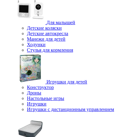
Для малышей
Детские коляски
Детские автокресла
Манежи для детей
Ходунки
Стулья для кормления
Игрушки для детей
Конструктор
Дроны
Настольные игры
Игрушки
Игрушки c дистанционным управлением