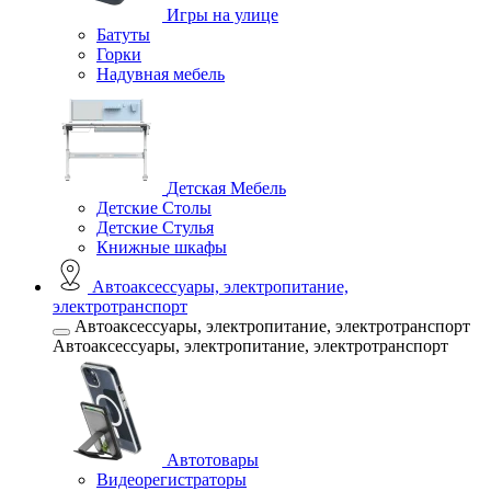
Игры на улице
Батуты
Горки
Надувная мебель
Детская Мебель
Детские Столы
Детские Стулья
Книжные шкафы
Автоаксессуары, электропитание,
электротранспорт
Автоаксессуары, электропитание, электротранспорт
Автоаксессуары, электропитание, электротранспорт
Автотовары
Видеорегистраторы