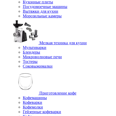
Кухонные плиты
Посудомоечные машины
Вытяжки для кухни
Морозильные камеры
Мелкая техника для кухни
Мультиварки
Блендеры
Микроволновые печи
Тостеры
Соковыжималки
Приготовление кофе
Кофемашины
Кофеварки
Кофемолки
Гейзерные кофеварки