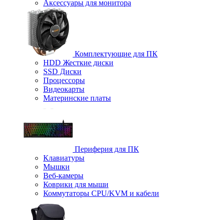
Аксессуары для монитора
Комплектующие для ПК
HDD Жесткие диски
SSD Диски
Процессоры
Видеокарты
Материнские платы
Периферия для ПК
Клавиатуры
Мышки
Веб-камеры
Коврики для мыши
Коммутаторы CPU/KVM и кабели