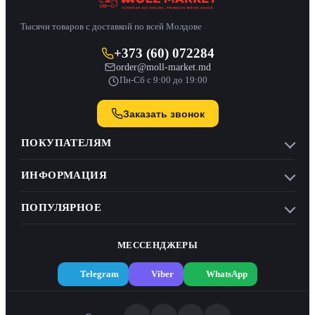
Тысячи товаров с доставкой по всей Молдове
+373 (60) 072284
order@moll-market.md
Пн-Сб с 9:00 до 19:00
Заказать звонок
ПОКУПАТЕЛЯМ
ИНФОРМАЦИЯ
ПОПУЛЯРНОЕ
МЕССЕНДЖЕРЫ
Telegram
Viber
WhatsApp