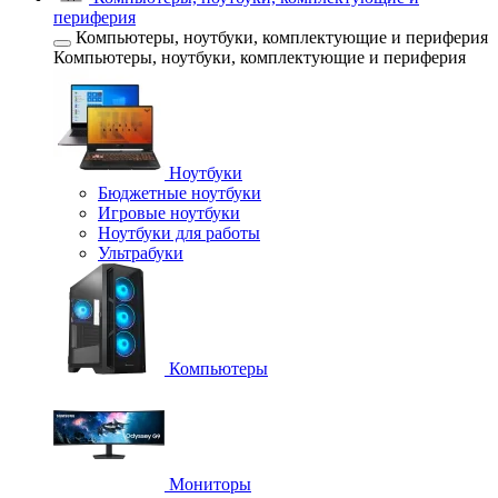
периферия
Компьютеры, ноутбуки, комплектующие и периферия
Компьютеры, ноутбуки, комплектующие и периферия
Ноутбуки
Бюджетные ноутбуки
Игровые ноутбуки
Ноутбуки для работы
Ультрабуки
Компьютеры
Мониторы