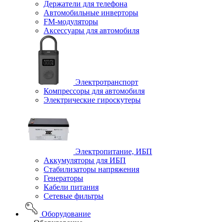
Держатели для телефона
Автомобильные инверторы
FM-модуляторы
Аксессуары для автомобиля
Электротранспорт
Компрессоры для автомобиля
Электрические гироскутеры
Электропитание, ИБП
Аккумуляторы для ИБП
Стабилизаторы напряжения
Генераторы
Кабели питания
Сетевые фильтры
Оборудование