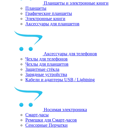
Планшеты и электронные книги
Планшеты
Графические планшеты
Электронные книги
Аксессуары для планшетов
Аксессуары для телефонов
Чехлы для телефонов
Чехлы для планшетов
Защитные стёкла
Зарядные устройства
Кабели и адаптеры USB / Lightning
Носимая электроника
Смарт-часы
Ремешки для Смарт-часов
Сенсорные Перчатки