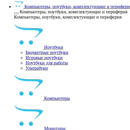
Компьютеры, ноутбуки, комплектующие и перифери
Компьютеры, ноутбуки, комплектующие и периферия
Компьютеры, ноутбуки, комплектующие и периферия
Ноутбуки
Бюджетные ноутбуки
Игровые ноутбуки
Ноутбуки для работы
Ультрабуки
Компьютеры
Мониторы