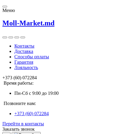
Меню
Moll-Market.md
Контакты
Доставка
Способы оплаты
Гарантия
Лояльность
+373 (60) 072284
Время работы:
Пн-Сб с 9:00 до 19:00
Позвоните нам:
+373 (60) 072284
Перейти в контакты
Заказать звонок