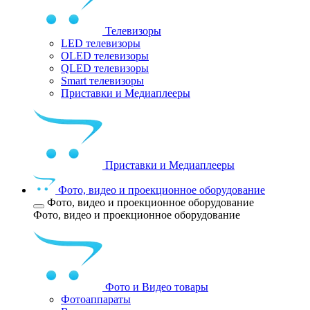
Телевизоры
LED телевизоры
OLED телевизоры
QLED телевизоры
Smart телевизоры
Приставки и Медиаплееры
Приставки и Медиаплееры
Фото, видео и проекционное оборудование
Фото, видео и проекционное оборудование
Фото, видео и проекционное оборудование
Фото и Видео товары
Фотоаппараты