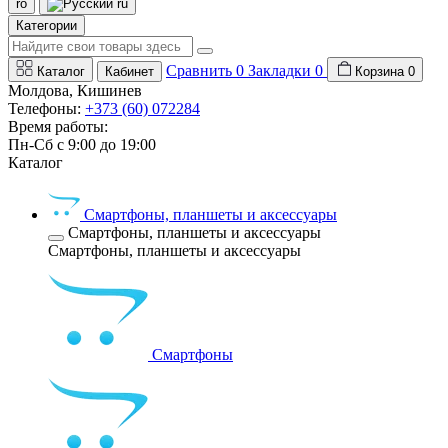
ro
ru
Категории
Сравнить
0
Закладки
0
Каталог
Кабинет
Корзина
0
Молдова, Кишинев
Телефоны:
+373 (60) 072284
Время работы:
Пн-Сб с 9:00 до 19:00
Каталог
Смартфоны, планшеты и аксессуары
Смартфоны, планшеты и аксессуары
Смартфоны, планшеты и аксессуары
Смартфоны