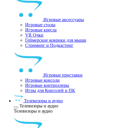
Игровые аксессуары
Игровые столы
Игровые кресла
VR Очки
Геймерские коврики для мыши
Стриминг и Подкастинг
Игровые приставки
Игровые консоли
Игровые контроллеры
Игры для Консолей и ПК
Телевизоры и аудио
Телевизоры и аудио
Телевизоры и аудио