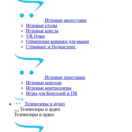
Игровые аксессуары
Игровые столы
Игровые кресла
VR Очки
Геймерские коврики для мыши
Стриминг и Подкастинг
Игровые приставки
Игровые консоли
Игровые контроллеры
Игры для Консолей и ПК
Телевизоры и аудио
Телевизоры и аудио
Телевизоры и аудио