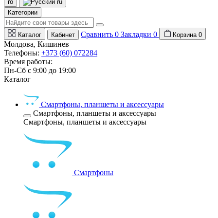
ro
ru
Категории
Сравнить
0
Закладки
0
Каталог
Кабинет
Корзина
0
Молдова, Кишинев
Телефоны:
+373 (60) 072284
Время работы:
Пн-Сб с 9:00 до 19:00
Каталог
Смартфоны, планшеты и аксессуары
Смартфоны, планшеты и аксессуары
Смартфоны, планшеты и аксессуары
Смартфоны