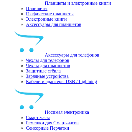
Планшеты и электронные книги
Планшеты
Графические планшеты
Электронные книги
Аксессуары для планшетов
Аксессуары для телефонов
Чехлы для телефонов
Чехлы для планшетов
Защитные стёкла
Зарядные устройства
Кабели и адаптеры USB / Lightning
Носимая электроника
Смарт-часы
Ремешки для Смарт-часов
Сенсорные Перчатки