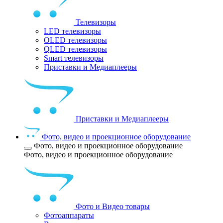
Телевизоры
LED телевизоры
OLED телевизоры
QLED телевизоры
Smart телевизоры
Приставки и Медиаплееры
Приставки и Медиаплееры
Фото, видео и проекционное оборудование
Фото, видео и проекционное оборудование
Фото, видео и проекционное оборудование
Фото и Видео товары
Фотоаппараты