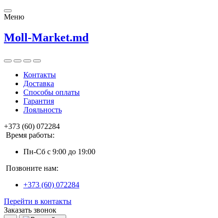
Меню
Moll-Market.md
Контакты
Доставка
Способы оплаты
Гарантия
Лояльность
+373 (60) 072284
Время работы:
Пн-Сб с 9:00 до 19:00
Позвоните нам:
+373 (60) 072284
Перейти в контакты
Заказать звонок