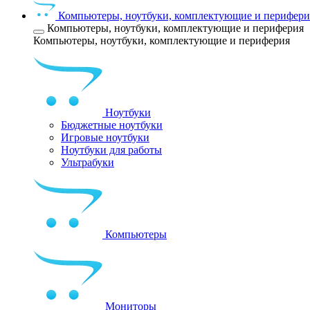
Компьютеры, ноутбуки, комплектующие и перифери
Компьютеры, ноутбуки, комплектующие и периферия
Компьютеры, ноутбуки, комплектующие и периферия
Ноутбуки
Бюджетные ноутбуки
Игровые ноутбуки
Ноутбуки для работы
Ультрабуки
Компьютеры
Мониторы