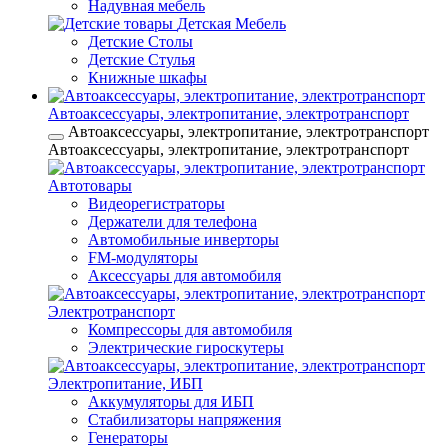
Надувная мебель
Детская Мебель
Детские Столы
Детские Стулья
Книжные шкафы
Автоаксессуары, электропитание, электротранспорт
Автоаксессуары, электропитание, электротранспорт
Автоаксессуары, электропитание, электротранспорт
Автотовары
Видеорегистраторы
Держатели для телефона
Автомобильные инверторы
FM-модуляторы
Аксессуары для автомобиля
Электротранспорт
Компрессоры для автомобиля
Электрические гироскутеры
Электропитание, ИБП
Аккумуляторы для ИБП
Стабилизаторы напряжения
Генераторы