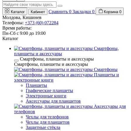
Сравнить
0
Закладки
0
Каталог
Кабинет
Корзина
0
Молдова, Кишинев
Телефоны:
+373 (60) 072284
Время работы:
Пн-Сб с 9:00 до 19:00
Каталог
Смартфоны,
планшеты и аксессуары
Смартфоны, планшеты и аксессуары
Смартфоны, планшеты и аксессуары
Смартфоны
Планшеты и
электронные книги
Планшеты
Графические планшеты
Электронные книги
Аксессуары для планшетов
Аксессуары для
телефонов
Чехлы для телефонов
Чехлы для планшетов
Защитные стёкла