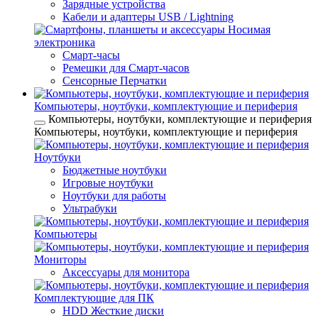
Зарядные устройства
Кабели и адаптеры USB / Lightning
Носимая
электроника
Смарт-часы
Ремешки для Смарт-часов
Сенсорные Перчатки
Компьютеры, ноутбуки, комплектующие и периферия
Компьютеры, ноутбуки, комплектующие и периферия
Компьютеры, ноутбуки, комплектующие и периферия
Ноутбуки
Бюджетные ноутбуки
Игровые ноутбуки
Ноутбуки для работы
Ультрабуки
Компьютеры
Мониторы
Аксессуары для монитора
Комплектующие для ПК
HDD Жесткие диски