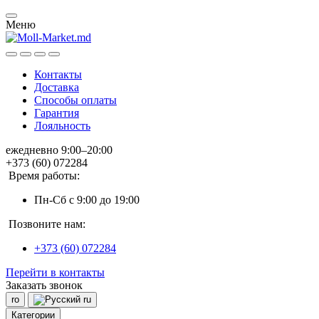
Меню
Контакты
Доставка
Способы оплаты
Гарантия
Лояльность
ежедневно 9:00–20:00
+373 (60) 072284
Время работы:
Пн-Сб с 9:00 до 19:00
Позвоните нам:
+373 (60) 072284
Перейти в контакты
Заказать звонок
ro
ru
Категории