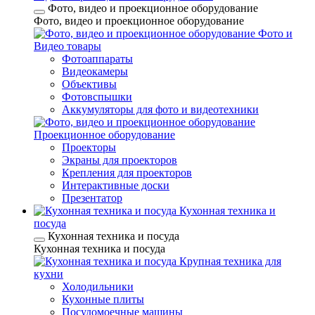
Фото, видео и проекционное оборудование
Фото, видео и проекционное оборудование
Фото и
Видео товары
Фотоаппараты
Видеокамеры
Объективы
Фотовспышки
Аккумуляторы для фото и видеотехники
Проекционное оборудование
Проекторы
Экраны для проекторов
Крепления для проекторов
Интерактивные доски
Презентатор
Кухонная техника и
посуда
Кухонная техника и посуда
Кухонная техника и посуда
Крупная техника для
кухни
Холодильники
Кухонные плиты
Посудомоечные машины