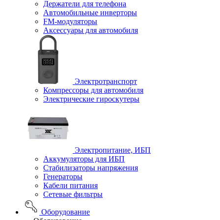
Держатели для телефона
Автомобильные инверторы
FM-модуляторы
Аксессуары для автомобиля
Электротранспорт
Компрессоры для автомобиля
Электрические гироскутеры
Электропитание, ИБП
Аккумуляторы для ИБП
Стабилизаторы напряжения
Генераторы
Кабели питания
Сетевые фильтры
Оборудование