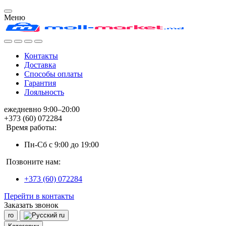
Меню
Контакты
Доставка
Способы оплаты
Гарантия
Лояльность
ежедневно 9:00–20:00
+373 (60) 072284
Время работы:
Пн-Сб с 9:00 до 19:00
Позвоните нам:
+373 (60) 072284
Перейти в контакты
Заказать звонок
ro
ru