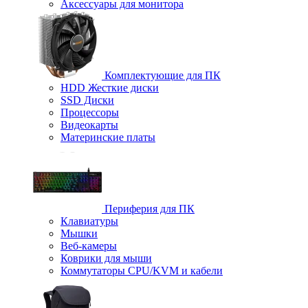
Аксессуары для монитора
Комплектующие для ПК
HDD Жесткие диски
SSD Диски
Процессоры
Видеокарты
Материнские платы
Периферия для ПК
Клавиатуры
Мышки
Веб-камеры
Коврики для мыши
Коммутаторы CPU/KVM и кабели