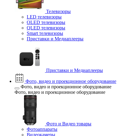
Телевизоры
LED телевизоры
OLED телевизоры
QLED телевизоры
Smart телевизоры
Приставки и Медиаплееры
Приставки и Медиаплееры
Фото, видео и проекционное оборудование
Фото, видео и проекционное оборудование
Фото, видео и проекционное оборудование
Фото и Видео товары
Фотоаппараты
Видеокамеры