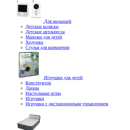
Для малышей
Детские коляски
Детские автокресла
Манежи для детей
Ходунки
Стулья для кормления
Игрушки для детей
Конструктор
Дроны
Настольные игры
Игрушки
Игрушки c дистанционным управлением