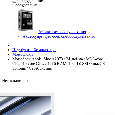
Оборудование
Оборудование
Мойки самообслуживания
Аксессуары для моек самообслуживания
Ноутбуки и Компьютеры
Моноблоки
Моноблок Apple iMac A2873 / 24 дюйма / M3 8-core
CPU, 10-core GPU / 16Гб RAM, 1024Гб SSD / macOS
Sonoma / Серебристый
Нет в наличии