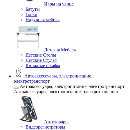
Игры на улице
Батуты
Горки
Надувная мебель
Детская Мебель
Детские Столы
Детские Стулья
Книжные шкафы
Автоаксессуары, электропитание,
электротранспорт
Автоаксессуары, электропитание, электротранспорт
Автоаксессуары, электропитание, электротранспорт
Автотовары
Видеорегистраторы