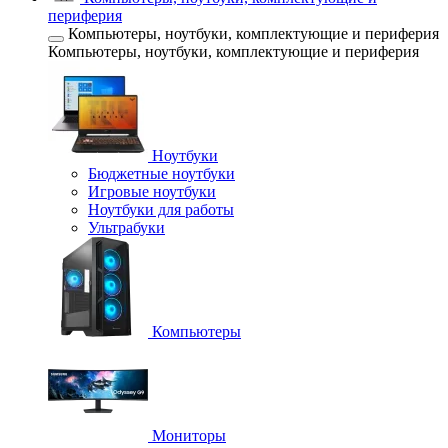
периферия
Компьютеры, ноутбуки, комплектующие и периферия
Компьютеры, ноутбуки, комплектующие и периферия
Ноутбуки
Бюджетные ноутбуки
Игровые ноутбуки
Ноутбуки для работы
Ультрабуки
Компьютеры
Мониторы