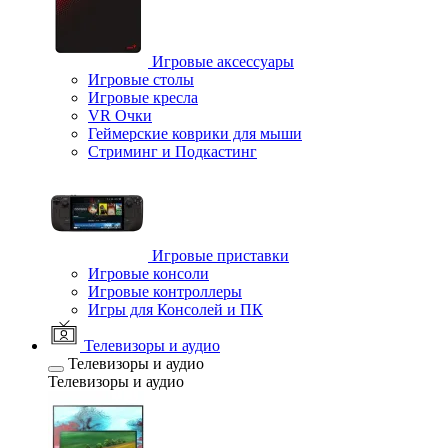
Игровые аксессуары
Игровые столы
Игровые кресла
VR Очки
Геймерские коврики для мыши
Стриминг и Подкастинг
Игровые приставки
Игровые консоли
Игровые контроллеры
Игры для Консолей и ПК
Телевизоры и аудио
Телевизоры и аудио
Телевизоры и аудио