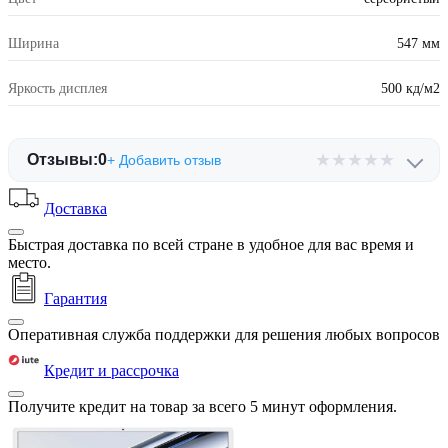
Ширина
547 мм
Яркость дисплея
500 кд/м2
★
★
★
★
★
Отзывы:
0
+ Добавить отзыв
Доставка
Быстрая доставка по всей стране в удобное для вас время и
место.
Гарантия
Оперативная служба поддержки для решения любых вопросов
Кредит и рассрочка
Получите кредит на товар за всего 5 минут оформления.