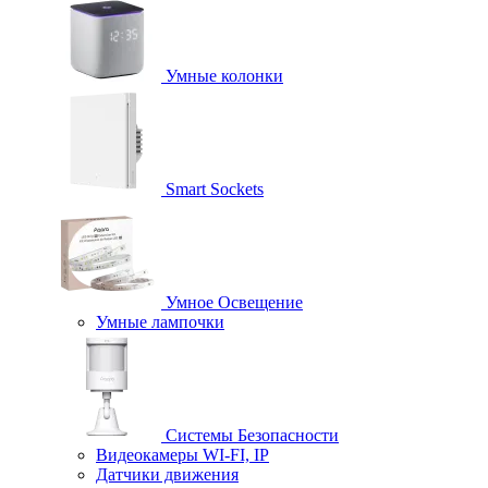
Умные колонки
Smart Sockets
Умное Освещение
Умные лампочки
Системы Безопасности
Видеокамеры WI-FI, IP
Датчики движения