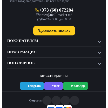
Тысячи товаров с доставкой по всей Молдове
+373 (60) 072284
order@moll-market.md
Пн-Сб с 9:00 до 19:00
Заказать звонок
ПОКУПАТЕЛЯМ
ИНФОРМАЦИЯ
ПОПУЛЯРНОЕ
МЕССЕНДЖЕРЫ
Telegram
Viber
WhatsApp
Соц сети: