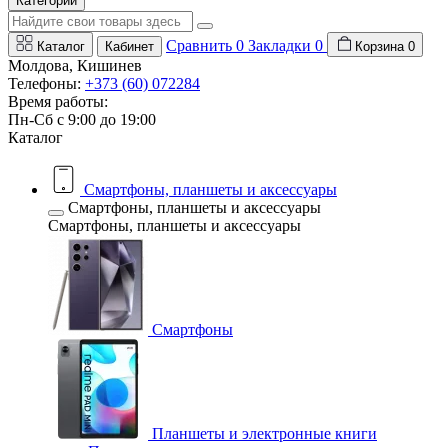
Категории
Сравнить
0
Закладки
0
Каталог
Кабинет
Корзина
0
Молдова, Кишинев
Телефоны:
+373 (60) 072284
Время работы:
Пн-Сб с 9:00 до 19:00
Каталог
Смартфоны, планшеты и аксессуары
Смартфоны, планшеты и аксессуары
Смартфоны, планшеты и аксессуары
Смартфоны
Планшеты и электронные книги