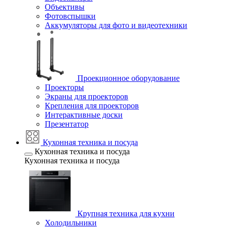
Объективы
Фотовспышки
Аккумуляторы для фото и видеотехники
Проекционное оборудование
Проекторы
Экраны для проекторов
Крепления для проекторов
Интерактивные доски
Презентатор
Кухонная техника и посуда
Кухонная техника и посуда
Кухонная техника и посуда
Крупная техника для кухни
Холодильники