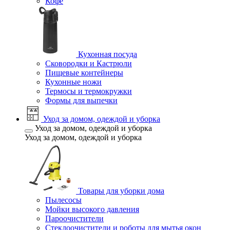
Кофе
Кухонная посуда
Сковородки и Кастрюли
Пищевые контейнеры
Кухонные ножи
Термосы и термокружки
Формы для выпечки
Уход за домом, одеждой и уборка
Уход за домом, одеждой и уборка
Уход за домом, одеждой и уборка
Товары для уборки дома
Пылесосы
Мойки высокого давления
Пароочистители
Стеклоочистители и роботы для мытья окон