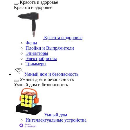
Красота и здоровье
Красота и здоровье
Красота и здоровье
Фены
Плойки и Выпрямители
Эпиляторы
Электробритвы
Триммеры
Умный дом и безопасность
Умный дом и безопасность
Умный дом и безопасность
Умный дом
Интеллектуальные устройства