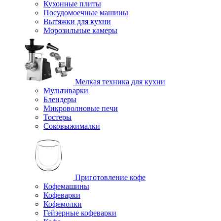
Кухонные плиты
Посудомоечные машины
Вытяжки для кухни
Морозильные камеры
Мелкая техника для кухни
Мультиварки
Блендеры
Микроволновые печи
Тостеры
Соковыжималки
Приготовление кофе
Кофемашины
Кофеварки
Кофемолки
Гейзерные кофеварки