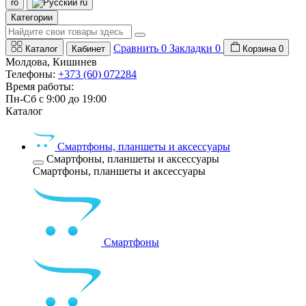
ro
ru
Категории
Сравнить
0
Закладки
0
Каталог
Кабинет
Корзина
0
Молдова, Кишинев
Телефоны:
+373 (60) 072284
Время работы:
Пн-Сб с 9:00 до 19:00
Каталог
Смартфоны, планшеты и аксессуары
Смартфоны, планшеты и аксессуары
Смартфоны, планшеты и аксессуары
Смартфоны