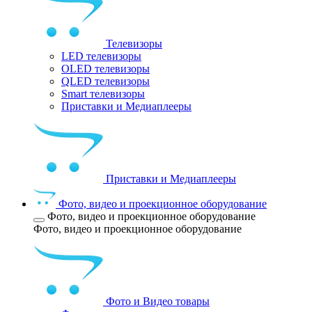
Телевизоры
LED телевизоры
OLED телевизоры
QLED телевизоры
Smart телевизоры
Приставки и Медиаплееры
Приставки и Медиаплееры
Фото, видео и проекционное оборудование
Фото, видео и проекционное оборудование
Фото, видео и проекционное оборудование
Фото и Видео товары