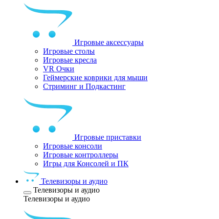
Игровые аксессуары
Игровые столы
Игровые кресла
VR Очки
Геймерские коврики для мыши
Стриминг и Подкастинг
Игровые приставки
Игровые консоли
Игровые контроллеры
Игры для Консолей и ПК
Телевизоры и аудио
Телевизоры и аудио
Телевизоры и аудио