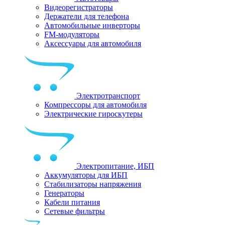
Видеорегистраторы
Держатели для телефона
Автомобильные инверторы
FM-модуляторы
Аксессуары для автомобиля
Электротранспорт
Компрессоры для автомобиля
Электрические гироскутеры
Электропитание, ИБП
Аккумуляторы для ИБП
Стабилизаторы напряжения
Генераторы
Кабели питания
Сетевые фильтры