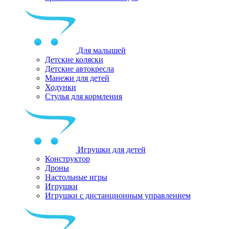
Для малышей
Детские коляски
Детские автокресла
Манежи для детей
Ходунки
Стулья для кормления
Игрушки для детей
Конструктор
Дроны
Настольные игры
Игрушки
Игрушки c дистанционным управлением