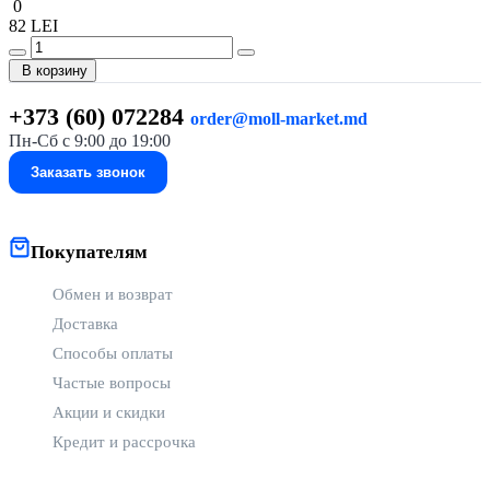
0
82 LEI
В корзину
+373 (60) 072284
order@moll-market.md
Пн-Сб с 9:00 до 19:00
Заказать звонок
Покупателям
Обмен и возврат
Доставка
Способы оплаты
Частые вопросы
Акции и скидки
Кредит и рассрочка