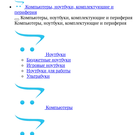
Компьютеры, ноутбуки, комплектующие и
периферия
Компьютеры, ноутбуки, комплектующие и периферия
Компьютеры, ноутбуки, комплектующие и периферия
Ноутбуки
Бюджетные ноутбуки
Игровые ноутбуки
Ноутбуки для работы
Ультрабуки
Компьютеры