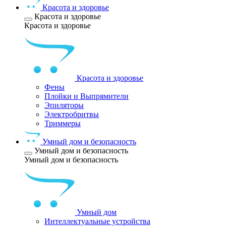
Красота и здоровье
Красота и здоровье
Красота и здоровье
Красота и здоровье
Фены
Плойки и Выпрямители
Эпиляторы
Электробритвы
Триммеры
Умный дом и безопасность
Умный дом и безопасность
Умный дом и безопасность
Умный дом
Интеллектуальные устройства