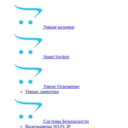
Умные колонки
Smart Sockets
Умное Освещение
Умные лампочки
Системы Безопасности
Видеокамеры WI-FI, IP