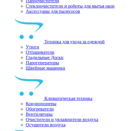
Пароочистители
Стеклоочистители и роботы для мытья окон
Аксессуары для пылесосов
Техника для ухода за одеждой
Утюги
Отпариватели
Гладильные Доски
Парогенераторы
Швейные машинки
Климатическая техника
Кондиционеры
Обогреватели
Вентиляторы
Очистители и увлажнители воздуха
Осушители воздуха