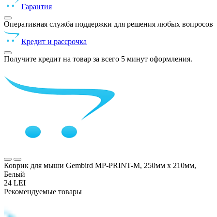
Гарантия
Оперативная служба поддержки для решения любых вопросов
Кредит и рассрочка
Получите кредит на товар за всего 5 минут оформления.
Коврик для мыши Gembird MP-PRINT-M, 250мм x 210мм,
Белый
24 LEI
Рекомендуемые товары