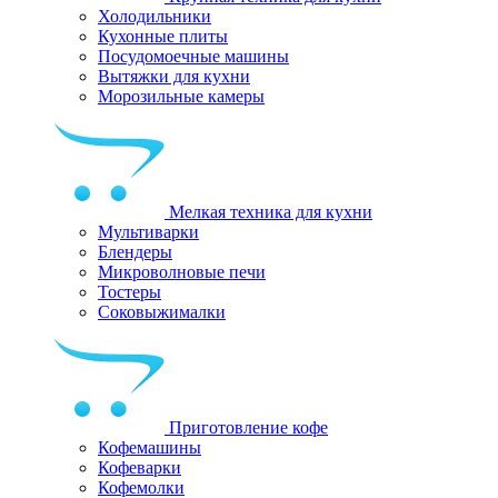
Холодильники
Кухонные плиты
Посудомоечные машины
Вытяжки для кухни
Морозильные камеры
Мелкая техника для кухни
Мультиварки
Блендеры
Микроволновые печи
Тостеры
Соковыжималки
Приготовление кофе
Кофемашины
Кофеварки
Кофемолки