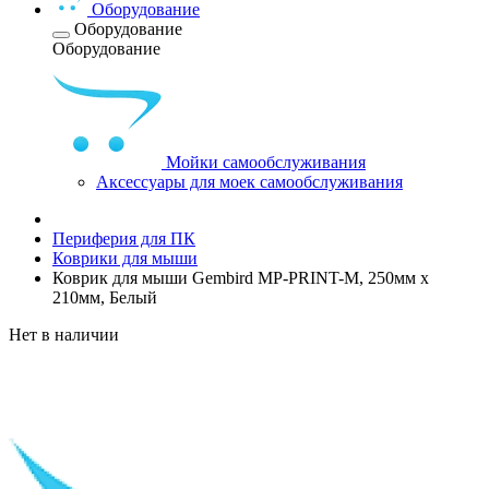
Оборудование
Оборудование
Оборудование
Мойки самообслуживания
Аксессуары для моек самообслуживания
Периферия для ПК
Коврики для мыши
Коврик для мыши Gembird MP-PRINT-M, 250мм x
210мм, Белый
Нет в наличии