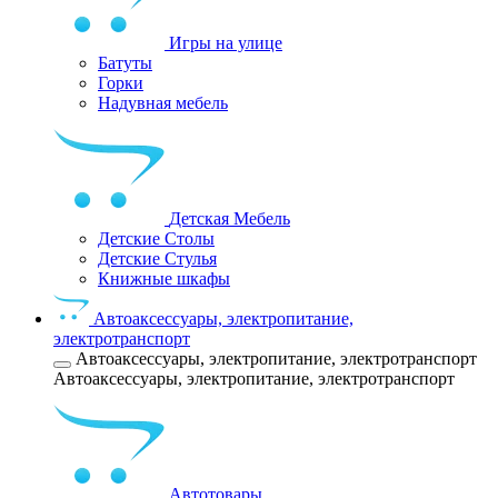
Игры на улице
Батуты
Горки
Надувная мебель
Детская Мебель
Детские Столы
Детские Стулья
Книжные шкафы
Автоаксессуары, электропитание,
электротранспорт
Автоаксессуары, электропитание, электротранспорт
Автоаксессуары, электропитание, электротранспорт
Автотовары