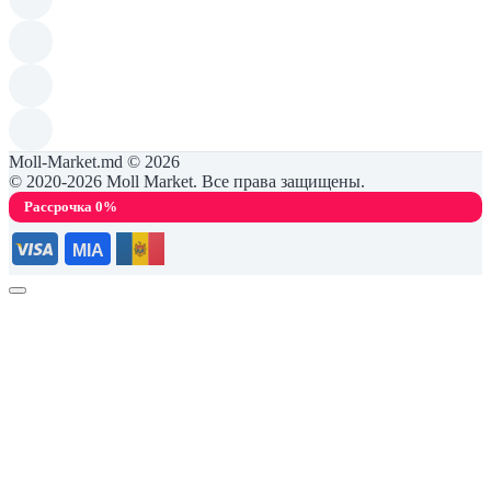
Moll-Market.md © 2026
© 2020-2026 Moll Market. Все права защищены.
Рассрочка 0%