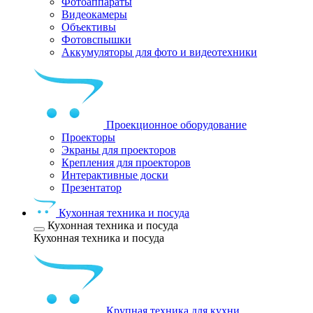
Фотоаппараты
Видеокамеры
Объективы
Фотовспышки
Аккумуляторы для фото и видеотехники
Проекционное оборудование
Проекторы
Экраны для проекторов
Крепления для проекторов
Интерактивные доски
Презентатор
Кухонная техника и посуда
Кухонная техника и посуда
Кухонная техника и посуда
Крупная техника для кухни