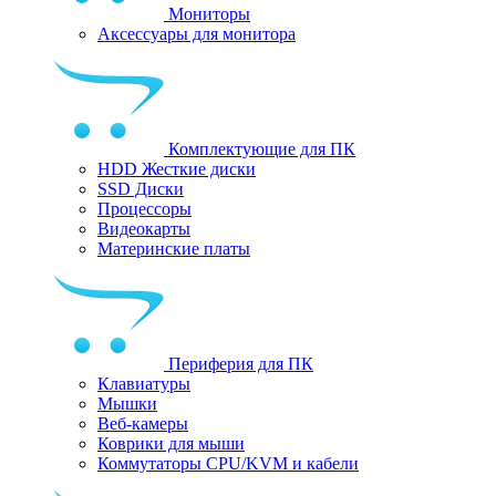
Мониторы
Аксессуары для монитора
Комплектующие для ПК
HDD Жесткие диски
SSD Диски
Процессоры
Видеокарты
Материнские платы
Периферия для ПК
Клавиатуры
Мышки
Веб-камеры
Коврики для мыши
Коммутаторы CPU/KVM и кабели