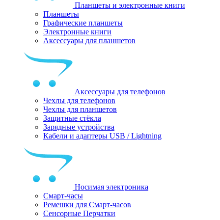
Планшеты и электронные книги
Планшеты
Графические планшеты
Электронные книги
Аксессуары для планшетов
Аксессуары для телефонов
Чехлы для телефонов
Чехлы для планшетов
Защитные стёкла
Зарядные устройства
Кабели и адаптеры USB / Lightning
Носимая электроника
Смарт-часы
Ремешки для Смарт-часов
Сенсорные Перчатки