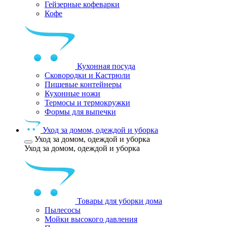
Гейзерные кофеварки
Кофе
Кухонная посуда
Сковородки и Кастрюли
Пищевые контейнеры
Кухонные ножи
Термосы и термокружки
Формы для выпечки
Уход за домом, одеждой и уборка
Уход за домом, одеждой и уборка
Уход за домом, одеждой и уборка
Товары для уборки дома
Пылесосы
Мойки высокого давления