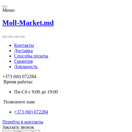
Меню
Moll-Market.md
Контакты
Доставка
Способы оплаты
Гарантия
Лояльность
+373 (60) 072284
Время работы:
Пн-Сб с 9:00 до 19:00
Позвоните нам:
+373 (60) 072284
Перейти в контакты
Заказать звонок