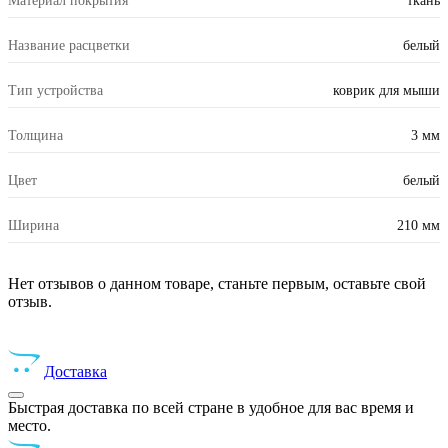
Материал покрытия
ткань
Название расцветки
белый
Тип устройства
коврик для мыши
Толщина
3 мм
Цвет
белый
Ширина
210 мм
Нет отзывов о данном товаре, станьте первым, оставьте свой
отзыв.
Доставка
Быстрая доставка по всей стране в удобное для вас время и
место.