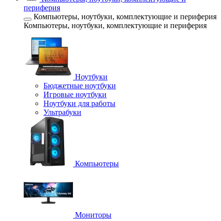
периферия
Компьютеры, ноутбуки, комплектующие и периферия
Компьютеры, ноутбуки, комплектующие и периферия
Ноутбуки
Бюджетные ноутбуки
Игровые ноутбуки
Ноутбуки для работы
Ультрабуки
Компьютеры
Мониторы