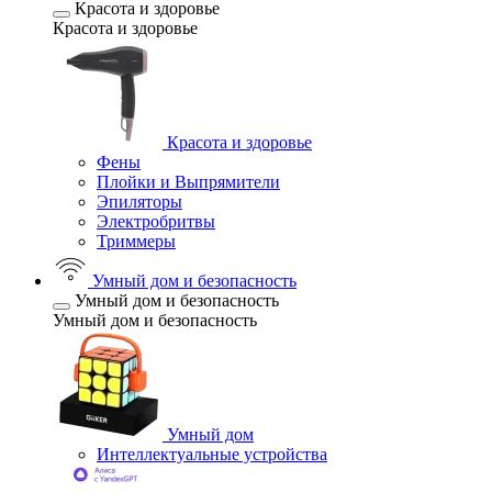
Красота и здоровье
Красота и здоровье
Красота и здоровье
Фены
Плойки и Выпрямители
Эпиляторы
Электробритвы
Триммеры
Умный дом и безопасность
Умный дом и безопасность
Умный дом и безопасность
Умный дом
Интеллектуальные устройства