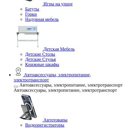
Игры на улице
Батуты
Горки
Надувная мебель
Детская Мебель
Детские Столы
Детские Стулья
Книжные шкафы
Автоаксессуары, электропитание,
электротранспорт
Автоаксессуары, электропитание, электротранспорт
Автоаксессуары, электропитание, электротранспорт
Автотовары
Видеорегистраторы