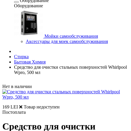
Оборудование
Оборудование
Мойки самообслуживания
Аксессуары для моек самообслуживания
Стирка
Бытовая Химия
Средство для очистки стальных поверхностей Whirlpool
Wpro, 500 мл
Нет в наличии
169 LEI
❌ Товар недоступен
Постоплата
Средство для очистки