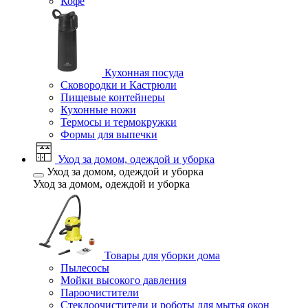
Кофе
Кухонная посуда
Сковородки и Кастрюли
Пищевые контейнеры
Кухонные ножи
Термосы и термокружки
Формы для выпечки
Уход за домом, одеждой и уборка
Уход за домом, одеждой и уборка
Уход за домом, одеждой и уборка
Товары для уборки дома
Пылесосы
Мойки высокого давления
Пароочистители
Стеклоочистители и роботы для мытья окон