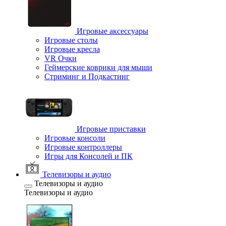
Игровые аксессуары
Игровые столы
Игровые кресла
VR Очки
Геймерские коврики для мыши
Стриминг и Подкастинг
Игровые приставки
Игровые консоли
Игровые контроллеры
Игры для Консолей и ПК
Телевизоры и аудио
Телевизоры и аудио
Телевизоры и аудио