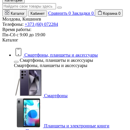
Категории
Сравнить
0
Закладки
0
Каталог
Кабинет
Корзина
0
Молдова, Кишинев
Телефоны:
+373 (60) 072284
Время работы:
Пн-Сб с 9:00 до 19:00
Каталог
Смартфоны, планшеты и аксессуары
Смартфоны, планшеты и аксессуары
Смартфоны, планшеты и аксессуары
Смартфоны
Планшеты и электронные книги