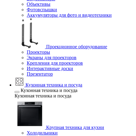
Объективы
Фотовспышки
Аккумуляторы для фото и видеотехники
Проекционное оборудование
Проекторы
Экраны для проекторов
Крепления для проекторов
Интерактивные доски
Презентатор
Кухонная техника и посуда
Кухонная техника и посуда
Кухонная техника и посуда
Крупная техника для кухни
Холодильники