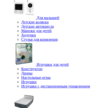
Для малышей
Детские коляски
Детские автокресла
Манежи для детей
Ходунки
Стулья для кормления
Игрушки для детей
Конструктор
Дроны
Настольные игры
Игрушки
Игрушки c дистанционным управлением