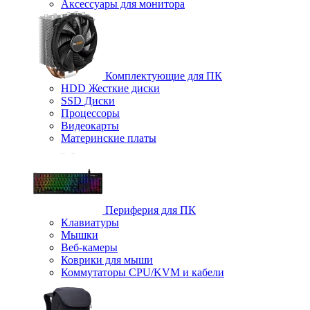
Аксессуары для монитора
Комплектующие для ПК
HDD Жесткие диски
SSD Диски
Процессоры
Видеокарты
Материнские платы
Периферия для ПК
Клавиатуры
Мышки
Веб-камеры
Коврики для мыши
Коммутаторы CPU/KVM и кабели