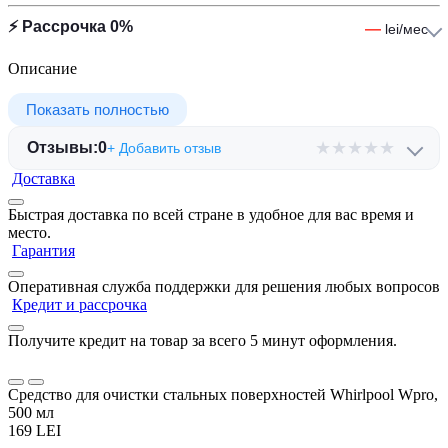
⚡ Рассрочка 0%
—
lei/мес
Описание
Показать полностью
★
★
★
★
★
Отзывы:
0
+ Добавить отзыв
Доставка
Быстрая доставка по всей стране в удобное для вас время и
место.
Гарантия
Оперативная служба поддержки для решения любых вопросов
Кредит и рассрочка
Получите кредит на товар за всего 5 минут оформления.
Средство для очистки стальных поверхностей Whirlpool Wpro,
500 мл
169 LEI