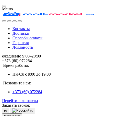
Меню
Контакты
Доставка
Способы оплаты
Гарантия
Лояльность
ежедневно 9:00–20:00
+373 (60) 072284
Время работы:
Пн-Сб с 9:00 до 19:00
Позвоните нам:
+373 (60) 072284
Перейти в контакты
Заказать звонок
ro
ru