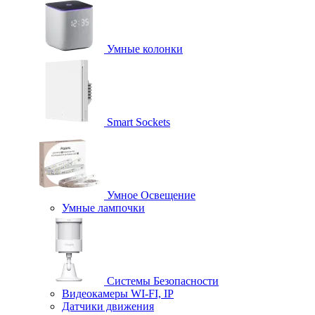
Умные колонки
Smart Sockets
Умное Освещение
Умные лампочки
Системы Безопасности
Видеокамеры WI-FI, IP
Датчики движения