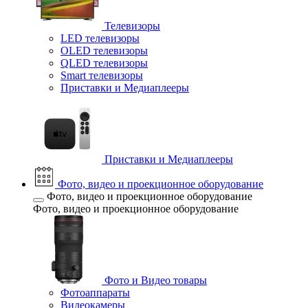
Телевизоры
LED телевизоры
OLED телевизоры
QLED телевизоры
Smart телевизоры
Приставки и Медиаплееры
Приставки и Медиаплееры
Фото, видео и проекционное оборудование
Фото, видео и проекционное оборудование
Фото, видео и проекционное оборудование
Фото и Видео товары
Фотоаппараты
Видеокамеры