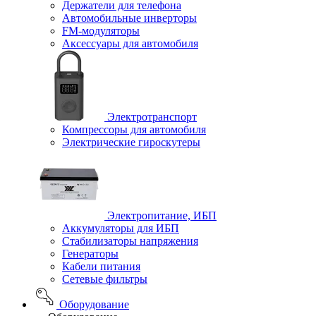
Держатели для телефона
Автомобильные инверторы
FM-модуляторы
Аксессуары для автомобиля
Электротранспорт
Компрессоры для автомобиля
Электрические гироскутеры
Электропитание, ИБП
Аккумуляторы для ИБП
Стабилизаторы напряжения
Генераторы
Кабели питания
Сетевые фильтры
Оборудование