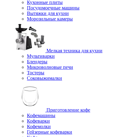
Кухонные плиты
Посудомоечные машины
Вытяжки для кухни
Морозильные камеры
Мелкая техника для кухни
Мультиварки
Блендеры
Микроволновые печи
Тостеры
Соковыжималки
Приготовление кофе
Кофемашины
Кофеварки
Кофемолки
Гейзерные кофеварки