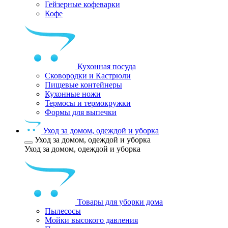
Гейзерные кофеварки
Кофе
Кухонная посуда
Сковородки и Кастрюли
Пищевые контейнеры
Кухонные ножи
Термосы и термокружки
Формы для выпечки
Уход за домом, одеждой и уборка
Уход за домом, одеждой и уборка
Уход за домом, одеждой и уборка
Товары для уборки дома
Пылесосы
Мойки высокого давления