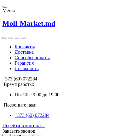
Меню
Moll-Market.md
Контакты
Доставка
Способы оплаты
Гарантия
Лояльность
+373 (60) 072284
Время работы:
Пн-Сб с 9:00 до 19:00
Позвоните нам:
+373 (60) 072284
Перейти в контакты
Заказать звонок