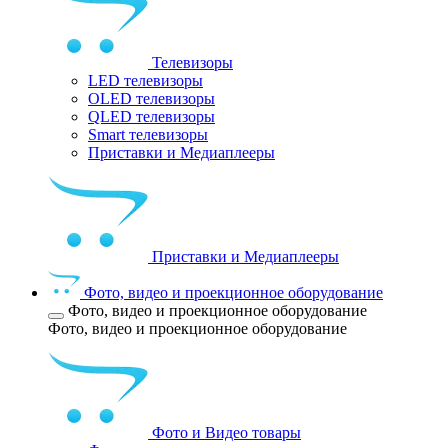
Телевизоры
LED телевизоры
OLED телевизоры
QLED телевизоры
Smart телевизоры
Приставки и Медиаплееры
Приставки и Медиаплееры
Фото, видео и проекционное оборудование
Фото, видео и проекционное оборудование
Фото, видео и проекционное оборудование
Фото и Видео товары