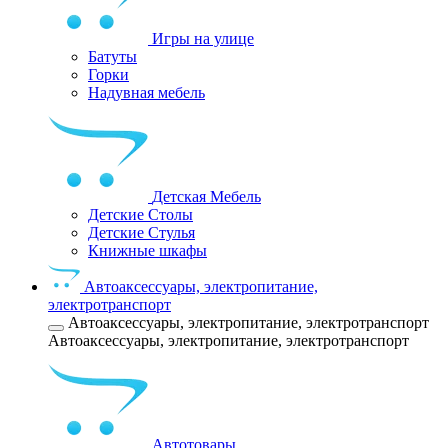
Игры на улице
Батуты
Горки
Надувная мебель
Детская Мебель
Детские Столы
Детские Стулья
Книжные шкафы
Автоаксессуары, электропитание,
электротранспорт
Автоаксессуары, электропитание, электротранспорт
Автоаксессуары, электропитание, электротранспорт
Автотовары