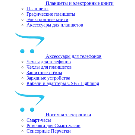
Планшеты и электронные книги
Планшеты
Графические планшеты
Электронные книги
Аксессуары для планшетов
Аксессуары для телефонов
Чехлы для телефонов
Чехлы для планшетов
Защитные стёкла
Зарядные устройства
Кабели и адаптеры USB / Lightning
Носимая электроника
Смарт-часы
Ремешки для Смарт-часов
Сенсорные Перчатки