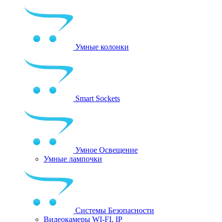
Умные колонки
Smart Sockets
Умное Освещение
Умные лампочки
Системы Безопасности
Видеокамеры WI-FI, IP