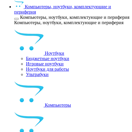
Компьютеры, ноутбуки, комплектующие и
периферия
Компьютеры, ноутбуки, комплектующие и периферия
Компьютеры, ноутбуки, комплектующие и периферия
Ноутбуки
Бюджетные ноутбуки
Игровые ноутбуки
Ноутбуки для работы
Ультрабуки
Компьютеры