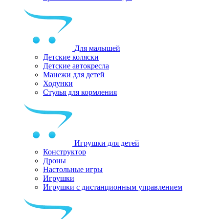
Для малышей
Детские коляски
Детские автокресла
Манежи для детей
Ходунки
Стулья для кормления
Игрушки для детей
Конструктор
Дроны
Настольные игры
Игрушки
Игрушки c дистанционным управлением