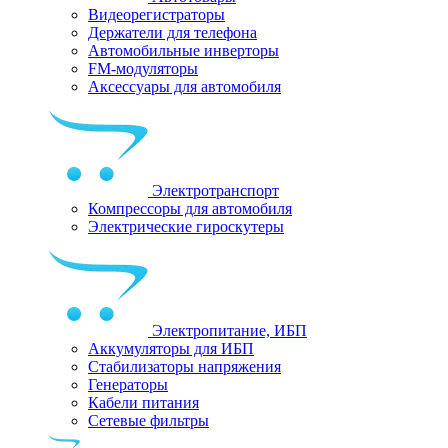
Видеорегистраторы
Держатели для телефона
Автомобильные инверторы
FM-модуляторы
Аксессуары для автомобиля
Электротранспорт
Компрессоры для автомобиля
Электрические гироскутеры
Электропитание, ИБП
Аккумуляторы для ИБП
Стабилизаторы напряжения
Генераторы
Кабели питания
Сетевые фильтры