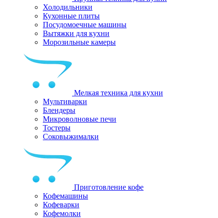
Холодильники
Кухонные плиты
Посудомоечные машины
Вытяжки для кухни
Морозильные камеры
Мелкая техника для кухни
Мультиварки
Блендеры
Микроволновые печи
Тостеры
Соковыжималки
Приготовление кофе
Кофемашины
Кофеварки
Кофемолки