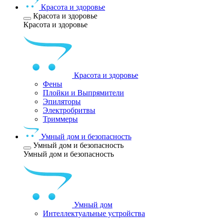
Красота и здоровье
Красота и здоровье
Красота и здоровье
Красота и здоровье
Фены
Плойки и Выпрямители
Эпиляторы
Электробритвы
Триммеры
Умный дом и безопасность
Умный дом и безопасность
Умный дом и безопасность
Умный дом
Интеллектуальные устройства