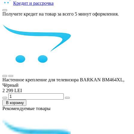
Кредит и рассрочка
Получите кредит на товар за всего 5 минут оформления.
Настенное крепление для телевизора BARKAN BM464XL,
Чёрный
2 299 LEI
В корзину
Рекомендуемые товары