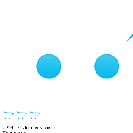
2 299 LEI
Доставим завтра
Постоплата