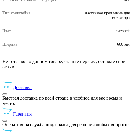
Тип конштейна
настенное крепление для
телевизора
Цвет
чёрный
Ширина
600 мм
Нет отзывов о данном товаре, станьте первым, оставьте свой
отзыв.
Доставка
Быстрая доставка по всей стране в удобное для вас время и
место.
Гарантия
Оперативная служба поддержки для решения любых вопросов