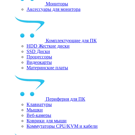
Мониторы
Аксессуары для монитора
Комплектующие для ПК
HDD Жесткие диски
SSD Диски
Процессоры
Видеокарты
Материнские платы
Периферия для ПК
Клавиатуры
Мышки
Веб-камеры
Коврики для мыши
Коммутаторы CPU/KVM и кабели