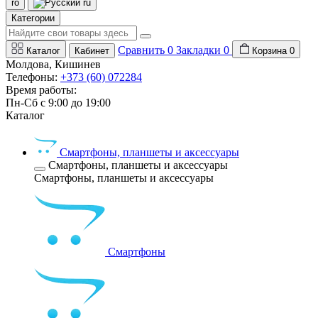
ro
ru
Категории
Сравнить
0
Закладки
0
Каталог
Кабинет
Корзина
0
Молдова, Кишинев
Телефоны:
+373 (60) 072284
Время работы:
Пн-Сб с 9:00 до 19:00
Каталог
Смартфоны, планшеты и аксессуары
Смартфоны, планшеты и аксессуары
Смартфоны, планшеты и аксессуары
Смартфоны