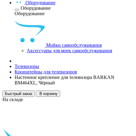
Оборудование
Оборудование
Оборудование
Мойки самообслуживания
Аксессуары для моек самообслуживания
Телевизоры
Кронштейны для телевизоров
Настенное крепление для телевизора BARKAN
BM464XL, Чёрный
Быстрый заказ
В корзину
На складе