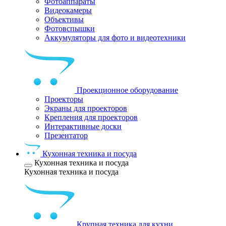
Фотоаппараты
Видеокамеры
Объективы
Фотовспышки
Аккумуляторы для фото и видеотехники
Проекционное оборудование
Проекторы
Экраны для проекторов
Крепления для проекторов
Интерактивные доски
Презентатор
Кухонная техника и посуда
Кухонная техника и посуда
Кухонная техника и посуда
Крупная техника для кухни