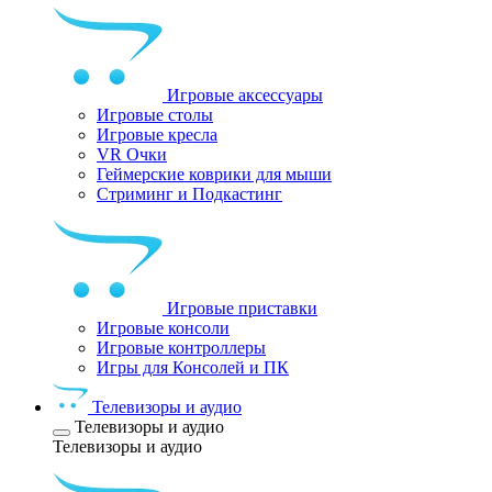
Игровые аксессуары
Игровые столы
Игровые кресла
VR Очки
Геймерские коврики для мыши
Стриминг и Подкастинг
Игровые приставки
Игровые консоли
Игровые контроллеры
Игры для Консолей и ПК
Телевизоры и аудио
Телевизоры и аудио
Телевизоры и аудио