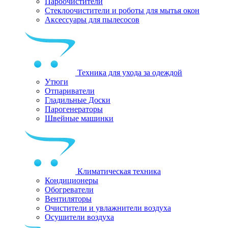
Пароочистители
Стеклоочистители и роботы для мытья окон
Аксессуары для пылесосов
Техника для ухода за одеждой
Утюги
Отпариватели
Гладильные Доски
Парогенераторы
Швейные машинки
Климатическая техника
Кондиционеры
Обогреватели
Вентиляторы
Очистители и увлажнители воздуха
Осушители воздуха