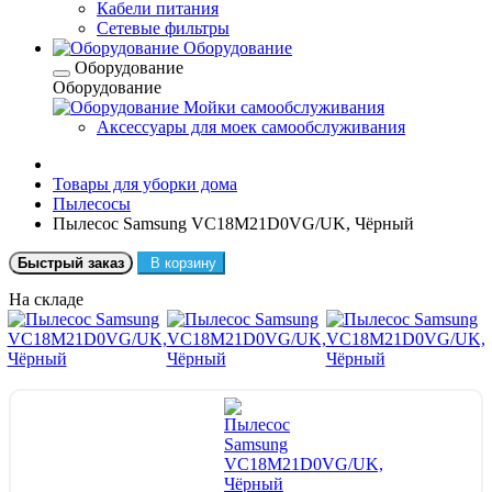
Кабели питания
Сетевые фильтры
Оборудование
Оборудование
Оборудование
Мойки самообслуживания
Аксессуары для моек самообслуживания
Товары для уборки дома
Пылесосы
Пылесос Samsung VC18M21D0VG/UK, Чёрный
Быстрый заказ
В корзину
На складе