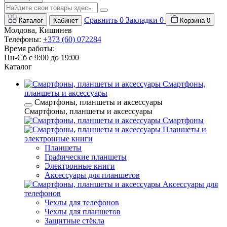
Сравнить
0
Закладки
0
Каталог
Кабинет
Корзина
0
Молдова, Кишинев
Телефоны:
+373 (60) 072284
Время работы:
Пн-Сб с 9:00 до 19:00
Каталог
Смартфоны,
планшеты и аксессуары
Смартфоны, планшеты и аксессуары
Смартфоны, планшеты и аксессуары
Смартфоны
Планшеты и
электронные книги
Планшеты
Графические планшеты
Электронные книги
Аксессуары для планшетов
Аксессуары для
телефонов
Чехлы для телефонов
Чехлы для планшетов
Защитные стёкла