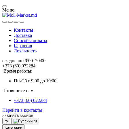
Меню
Контакты
Доставка
Способы оплаты
Гарантия
Лояльность
ежедневно 9:00–20:00
+373 (60) 072284
Время работы:
Пн-Сб с 9:00 до 19:00
Позвоните нам:
+373 (60) 072284
Перейти в контакты
Заказать звонок
ro
ru
Категории