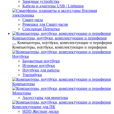
Зарядные устройства
Кабели и адаптеры USB / Lightning
Носимая
электроника
Смарт-часы
Ремешки для Смарт-часов
Сенсорные Перчатки
Компьютеры, ноутбуки, комплектующие и периферия
Компьютеры, ноутбуки, комплектующие и периферия
Компьютеры, ноутбуки, комплектующие и периферия
Ноутбуки
Бюджетные ноутбуки
Игровые ноутбуки
Ноутбуки для работы
Ультрабуки
Компьютеры
Мониторы
Аксессуары для монитора
Комплектующие для ПК
HDD Жесткие диски