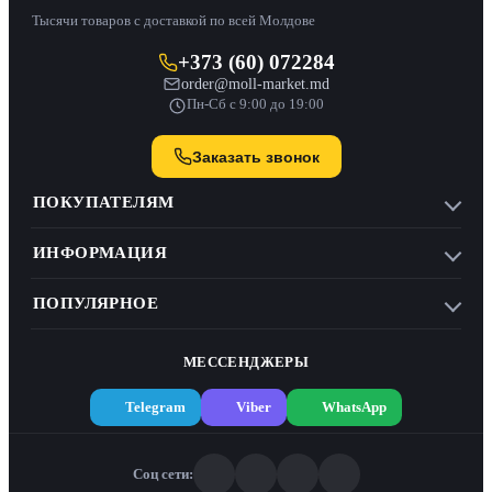
Тысячи товаров с доставкой по всей Молдове
+373 (60) 072284
order@moll-market.md
Пн-Сб с 9:00 до 19:00
Заказать звонок
ПОКУПАТЕЛЯМ
ИНФОРМАЦИЯ
ПОПУЛЯРНОЕ
МЕССЕНДЖЕРЫ
Telegram
Viber
WhatsApp
Соц сети: