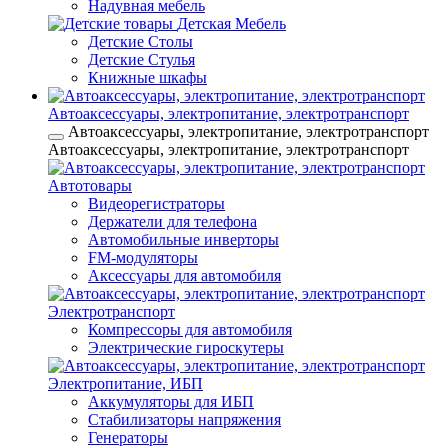
Надувная мебель
Детская Мебель
Детские Столы
Детские Стулья
Книжные шкафы
Автоаксессуары, электропитание, электротранспорт
Автоаксессуары, электропитание, электротранспорт
Автоаксессуары, электропитание, электротранспорт
Автотовары
Видеорегистраторы
Держатели для телефона
Автомобильные инверторы
FM-модуляторы
Аксессуары для автомобиля
Электротранспорт
Компрессоры для автомобиля
Электрические гироскутеры
Электропитание, ИБП
Аккумуляторы для ИБП
Стабилизаторы напряжения
Генераторы