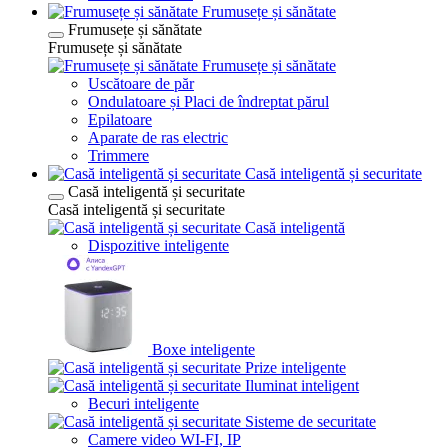
Frumusețe și sănătate
Frumusețe și sănătate
Frumusețe și sănătate
Frumusețe și sănătate
Uscătoare de păr
Ondulatoare și Placi de îndreptat părul
Epilatoare
Aparate de ras electric
Trimmere
Casă inteligentă și securitate
Casă inteligentă și securitate
Casă inteligentă și securitate
Casă inteligentă
Dispozitive inteligente
Boxe inteligente
Prize inteligente
Iluminat inteligent
Becuri inteligente
Sisteme de securitate
Camere video WI-FI, IP