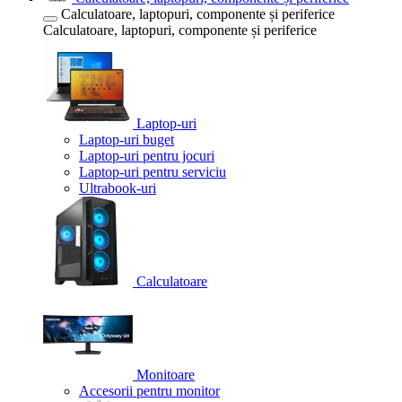
Calculatoare, laptopuri, componente și periferice
Calculatoare, laptopuri, componente și periferice
Laptop-uri
Laptop-uri buget
Laptop-uri pentru jocuri
Laptop-uri pentru serviciu
Ultrabook-uri
Calculatoare
Monitoare
Accesorii pentru monitor