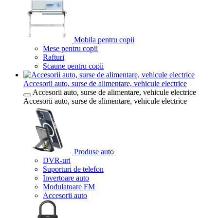
Mobila pentru copii
Mese pentru copii
Rafturi
Scaune pentru copii
Accesorii auto, surse de alimentare, vehicule electrice
Accesorii auto, surse de alimentare, vehicule electrice
Accesorii auto, surse de alimentare, vehicule electrice
Produse auto
DVR-uri
Suporturi de telefon
Invertoare auto
Modulatoare FM
Accesorii auto