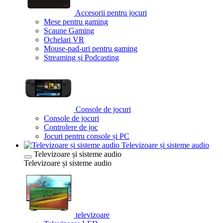
Accesorii pentru jocuri
Mese pentru gaming
Scaune Gaming
Ochelari VR
Mouse-pad-uri pentru gaming
Streaming și Podcasting
Console de jocuri
Console de jocuri
Controlere de joc
Jocuri pentru console și PC
Televizoare și sisteme audio
Televizoare și sisteme audio
Televizoare și sisteme audio
televizoare