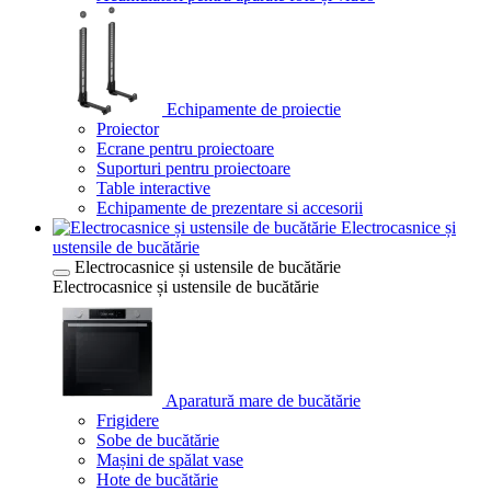
Echipamente de proiectie
Proiector
Ecrane pentru proiectoare
Suporturi pentru proiectoare
Table interactive
Echipamente de prezentare si accesorii
Electrocasnice și
ustensile de bucătărie
Electrocasnice și ustensile de bucătărie
Electrocasnice și ustensile de bucătărie
Aparatură mare de bucătărie
Frigidere
Sobe de bucătărie
Mașini de spălat vase
Hote de bucătărie