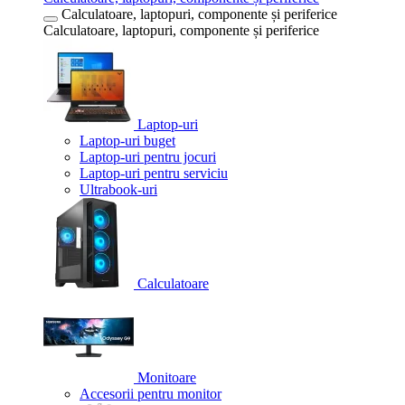
Calculatoare, laptopuri, componente și periferice
Calculatoare, laptopuri, componente și periferice
Laptop-uri
Laptop-uri buget
Laptop-uri pentru jocuri
Laptop-uri pentru serviciu
Ultrabook-uri
Calculatoare
Monitoare
Accesorii pentru monitor