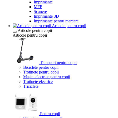
Imprimante
MFP
Scanere
Imprimante 3D
Imprimante pentru marcare
Articole pentru copii
Articole pentru copii
Articole pentru copii
Transport pentru copii
Biciclete pentru copii
Trotinete pentru copii
Mașini electrice pentru copii
Trotinete electrice
Triciclete
Pentru copii