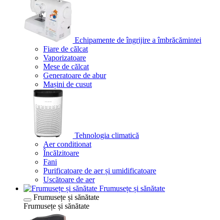
Echipamente de îngrijire a îmbrăcămintei
Fiare de călcat
Vaporizatoare
Mese de călcat
Generatoare de abur
Mașini de cusut
Tehnologia climatică
Aer conditionat
Încălzitoare
Fani
Purificatoare de aer și umidificatoare
Uscătoare de aer
Frumusețe și sănătate
Frumusețe și sănătate
Frumusețe și sănătate