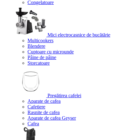
Congelatoare
Mici electrocasnice de bucătărie
Multicookers
Blendere
Cuptoare cu microunde
Pâine de pâine
Storcatoare
Pregătirea cafelei
Aparate de cafea
Cafetiere
Rasnite de cafea
Aparate de cafea Geyser
Cafea