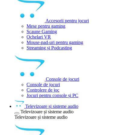
Accesorii pentru jocuri
Mese pentru gaming
Scaune Gaming
Ochelari VR
Mouse-pad-uri pentru gaming
Streaming și Podcasting
Console de jocuri
Console de jocuri
Controlere de joc
Jocuri pentru console și PC
Televizoare și sisteme audio
Televizoare și sisteme audio
Televizoare și sisteme audio