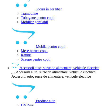
Jocuri în aer liber
Trambuline
Tobogane pentru copii
Mobilier gonflabil
Mobila pentru copii
Mese pentru copii
Rafturi
Scaune pentru copii
Accesorii auto, surse de alimentare, vehicule electrice
Accesorii auto, surse de alimentare, vehicule electrice
Accesorii auto, surse de alimentare, vehicule electrice
Produse auto
DVR-uri