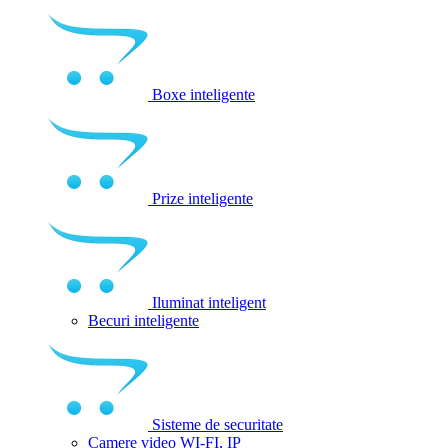
Boxe inteligente
Prize inteligente
Iluminat inteligent
Becuri inteligente
Sisteme de securitate
Camere video WI-FI, IP