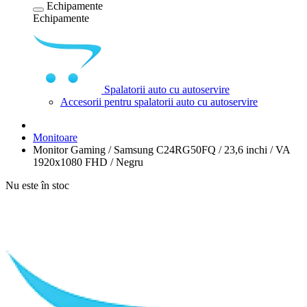
Echipamente
Echipamente
Spalatorii auto cu autoservire
Accesorii pentru spalatorii auto cu autoservire
Monitoare
Monitor Gaming / Samsung C24RG50FQ / 23,6 inchi / VA
1920x1080 FHD / Negru
Nu este în stoc