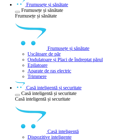
Frumusețe și sănătate
Frumusețe și sănătate
Frumusețe și sănătate
Frumusețe și sănătate
Uscătoare de păr
Ondulatoare și Placi de îndreptat părul
Epilatoare
Aparate de ras electric
Trimmere
Casă inteligentă și securitate
Casă inteligentă și securitate
Casă inteligentă și securitate
Casă inteligentă
Dispozitive inteligente