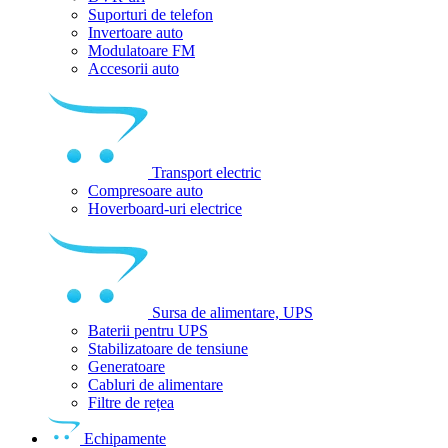
Suporturi de telefon
Invertoare auto
Modulatoare FM
Accesorii auto
Transport electric
Compresoare auto
Hoverboard-uri electrice
Sursa de alimentare, UPS
Baterii pentru UPS
Stabilizatoare de tensiune
Generatoare
Cabluri de alimentare
Filtre de rețea
Echipamente