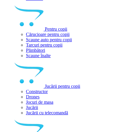
Pentru copii
Cărucioare pentru copii
Scaune auto pentru copii
Tarcuri pentru copii
Plimbători
Scaune înalte
Jucării pentru copii
Constructor
Drones
Jocuri de masa
Jucării
Jucării cu telecomandă