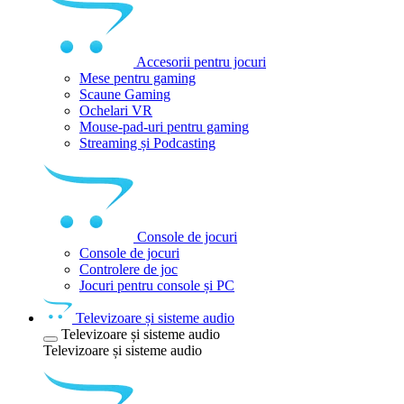
Accesorii pentru jocuri
Mese pentru gaming
Scaune Gaming
Ochelari VR
Mouse-pad-uri pentru gaming
Streaming și Podcasting
Console de jocuri
Console de jocuri
Controlere de joc
Jocuri pentru console și PC
Televizoare și sisteme audio
Televizoare și sisteme audio
Televizoare și sisteme audio