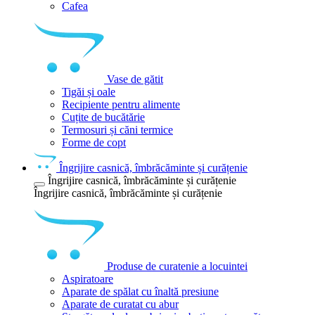
Cafea
Vase de gătit
Tigăi și oale
Recipiente pentru alimente
Cuțite de bucătărie
Termosuri și căni termice
Forme de copt
Îngrijire casnică, îmbrăcăminte și curățenie
Îngrijire casnică, îmbrăcăminte și curățenie
Îngrijire casnică, îmbrăcăminte și curățenie
Produse de curatenie a locuintei
Aspiratoare
Aparate de spălat cu înaltă presiune
Aparate de curatat cu abur