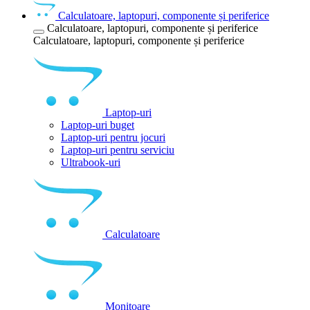
Calculatoare, laptopuri, componente și periferice
Calculatoare, laptopuri, componente și periferice
Calculatoare, laptopuri, componente și periferice
Laptop-uri
Laptop-uri buget
Laptop-uri pentru jocuri
Laptop-uri pentru serviciu
Ultrabook-uri
Calculatoare
Monitoare