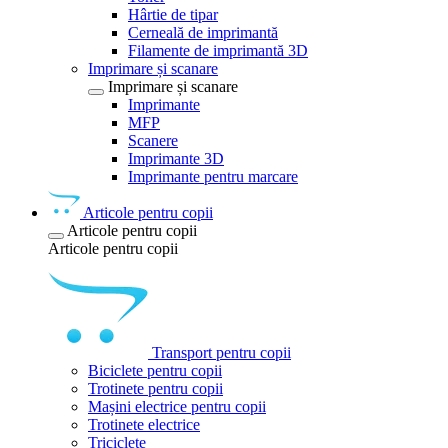
Hârtie de tipar
Cerneală de imprimantă
Filamente de imprimantă 3D
Imprimare și scanare
Imprimare și scanare
Imprimante
MFP
Scanere
Imprimante 3D
Imprimante pentru marcare
Articole pentru copii
Articole pentru copii
Articole pentru copii
Transport pentru copii
Biciclete pentru copii
Trotinete pentru copii
Mașini electrice pentru copii
Trotinete electrice
Triciclete