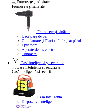
Frumusețe și sănătate
Frumusețe și sănătate
Frumusețe și sănătate
Uscătoare de păr
Ondulatoare și Placi de îndreptat părul
Epilatoare
Aparate de ras electric
Trimmere
Casă inteligentă și securitate
Casă inteligentă și securitate
Casă inteligentă și securitate
Casă inteligentă
Dispozitive inteligente