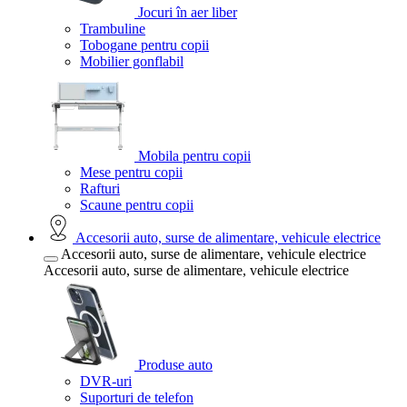
Jocuri în aer liber
Trambuline
Tobogane pentru copii
Mobilier gonflabil
Mobila pentru copii
Mese pentru copii
Rafturi
Scaune pentru copii
Accesorii auto, surse de alimentare, vehicule electrice
Accesorii auto, surse de alimentare, vehicule electrice
Accesorii auto, surse de alimentare, vehicule electrice
Produse auto
DVR-uri
Suporturi de telefon