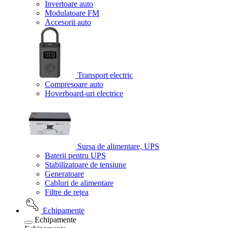
Invertoare auto
Modulatoare FM
Accesorii auto
Transport electric
Compresoare auto
Hoverboard-uri electrice
Sursa de alimentare, UPS
Baterii pentru UPS
Stabilizatoare de tensiune
Generatoare
Cabluri de alimentare
Filtre de rețea
Echipamente
Echipamente