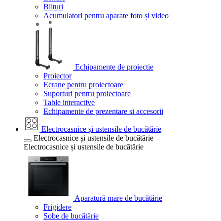
Blițuri
Acumulatori pentru aparate foto și video
Echipamente de proiectie
Proiector
Ecrane pentru proiectoare
Suporturi pentru proiectoare
Table interactive
Echipamente de prezentare si accesorii
Electrocasnice și ustensile de bucătărie
Electrocasnice și ustensile de bucătărie
Electrocasnice și ustensile de bucătărie
Aparatură mare de bucătărie
Frigidere
Sobe de bucătărie