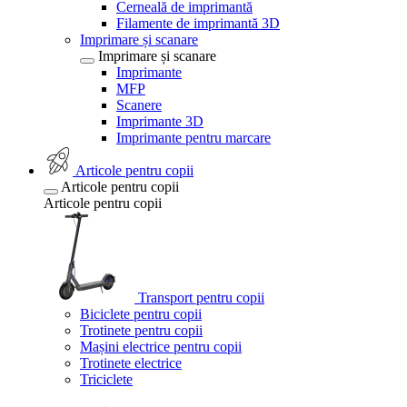
Cerneală de imprimantă
Filamente de imprimantă 3D
Imprimare și scanare
Imprimare și scanare
Imprimante
MFP
Scanere
Imprimante 3D
Imprimante pentru marcare
Articole pentru copii
Articole pentru copii
Articole pentru copii
Transport pentru copii
Biciclete pentru copii
Trotinete pentru copii
Mașini electrice pentru copii
Trotinete electrice
Triciclete