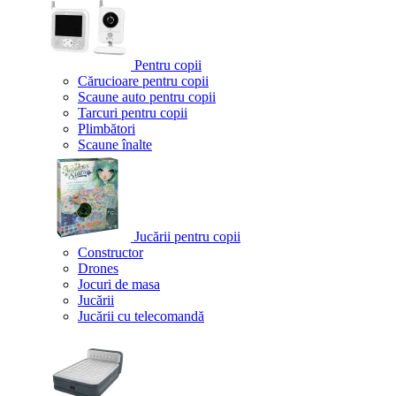
Pentru copii
Cărucioare pentru copii
Scaune auto pentru copii
Tarcuri pentru copii
Plimbători
Scaune înalte
Jucării pentru copii
Constructor
Drones
Jocuri de masa
Jucării
Jucării cu telecomandă