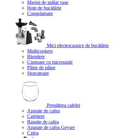
Mașini de spălat vase
Hote de bucătărie
Congelatoare
Mici electrocasnice de bucătărie
Multicookers
Blendere
Cuptoare cu microunde
Pâine de pâine
Storcatoare
Pregătirea cafelei
Aparate de cafea
Cafetiere
Rasnite de cafea
Aparate de cafea Geyser
Cafea