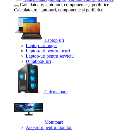
Calculatoare, laptopuri, componente și periferice
Calculatoare, laptopuri, componente și periferice
Laptop-uri
Laptop-uri buget
Laptop-uri pentru jocuri
Laptop-uri pentru serviciu
Ultrabook-uri
Calculatoare
Monitoare
Accesorii pentru monitor