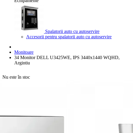
Echipamente
Spalatorii auto cu autoservire
Accesorii pentru spalatorii auto cu autoservire
Monitoare
34 Monitor DELL U3425WE, IPS 3440x1440 WQHD,
Argintiu
Nu este în stoc