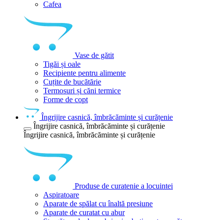
Cafea
Vase de gătit
Tigăi și oale
Recipiente pentru alimente
Cuțite de bucătărie
Termosuri și căni termice
Forme de copt
Îngrijire casnică, îmbrăcăminte și curățenie
Îngrijire casnică, îmbrăcăminte și curățenie
Îngrijire casnică, îmbrăcăminte și curățenie
Produse de curatenie a locuintei
Aspiratoare
Aparate de spălat cu înaltă presiune
Aparate de curatat cu abur