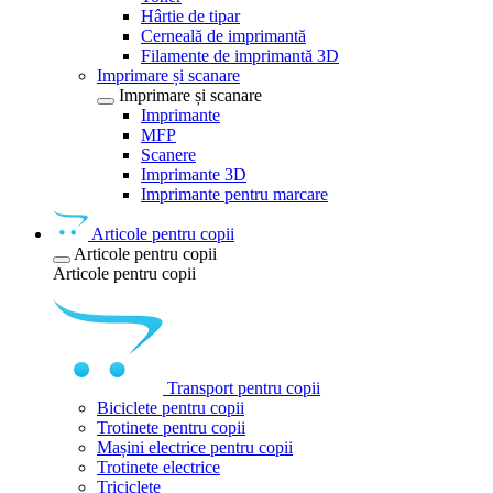
Hârtie de tipar
Cerneală de imprimantă
Filamente de imprimantă 3D
Imprimare și scanare
Imprimare și scanare
Imprimante
MFP
Scanere
Imprimante 3D
Imprimante pentru marcare
Articole pentru copii
Articole pentru copii
Articole pentru copii
Transport pentru copii
Biciclete pentru copii
Trotinete pentru copii
Mașini electrice pentru copii
Trotinete electrice
Triciclete