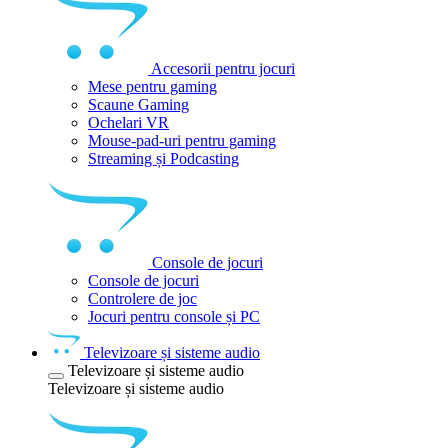
Accesorii pentru jocuri
Mese pentru gaming
Scaune Gaming
Ochelari VR
Mouse-pad-uri pentru gaming
Streaming și Podcasting
Console de jocuri
Console de jocuri
Controlere de joc
Jocuri pentru console și PC
Televizoare și sisteme audio
Televizoare și sisteme audio
Televizoare și sisteme audio