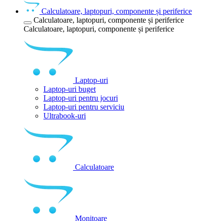
Calculatoare, laptopuri, componente și periferice
Calculatoare, laptopuri, componente și periferice
Calculatoare, laptopuri, componente și periferice
Laptop-uri
Laptop-uri buget
Laptop-uri pentru jocuri
Laptop-uri pentru serviciu
Ultrabook-uri
Calculatoare
Monitoare