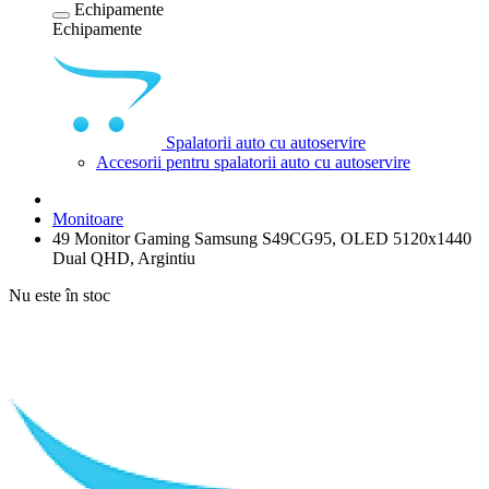
Echipamente
Echipamente
Spalatorii auto cu autoservire
Accesorii pentru spalatorii auto cu autoservire
Monitoare
49 Monitor Gaming Samsung S49CG95, OLED 5120x1440
Dual QHD, Argintiu
Nu este în stoc