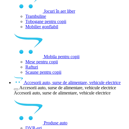
Jocuri în aer liber
Trambuline
Tobogane pentru copii
Mobilier gonflabil
Mobila pentru copii
Mese pentru copii
Rafturi
Scaune pentru copii
Accesorii auto, surse de alimentare, vehicule electrice
Accesorii auto, surse de alimentare, vehicule electrice
Accesorii auto, surse de alimentare, vehicule electrice
Produse auto
DVR-uri