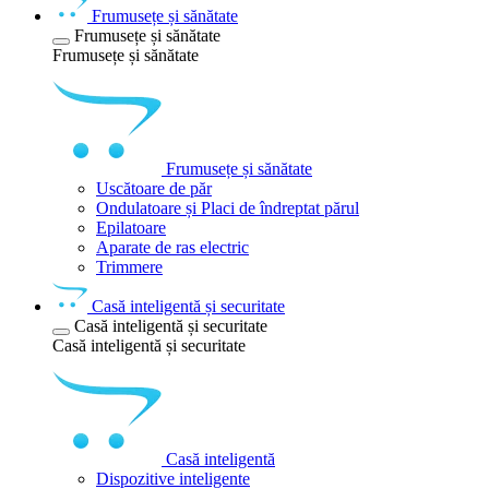
Frumusețe și sănătate
Frumusețe și sănătate
Frumusețe și sănătate
Frumusețe și sănătate
Uscătoare de păr
Ondulatoare și Placi de îndreptat părul
Epilatoare
Aparate de ras electric
Trimmere
Casă inteligentă și securitate
Casă inteligentă și securitate
Casă inteligentă și securitate
Casă inteligentă
Dispozitive inteligente