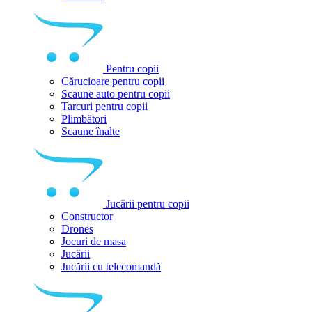
Pentru copii
Cărucioare pentru copii
Scaune auto pentru copii
Tarcuri pentru copii
Plimbători
Scaune înalte
Jucării pentru copii
Constructor
Drones
Jocuri de masa
Jucării
Jucării cu telecomandă