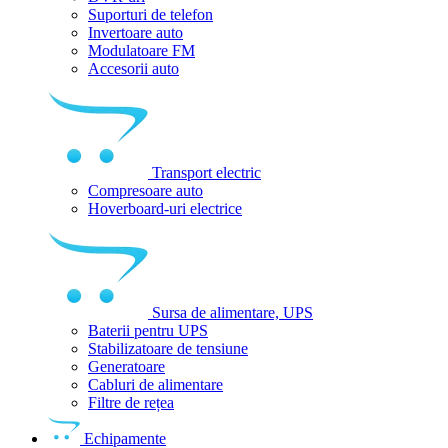
Suporturi de telefon
Invertoare auto
Modulatoare FM
Accesorii auto
Transport electric
Compresoare auto
Hoverboard-uri electrice
Sursa de alimentare, UPS
Baterii pentru UPS
Stabilizatoare de tensiune
Generatoare
Cabluri de alimentare
Filtre de rețea
Echipamente