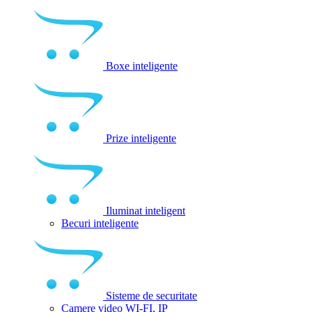
Boxe inteligente
Prize inteligente
Iluminat inteligent
Becuri inteligente
Sisteme de securitate
Camere video WI-FI, IP