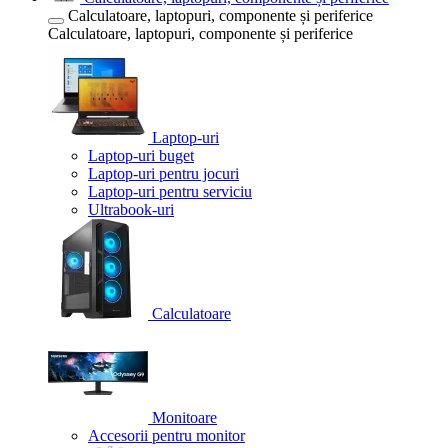
Calculatoare, laptopuri, componente și periferice
Calculatoare, laptopuri, componente și periferice
Laptop-uri
Laptop-uri buget
Laptop-uri pentru jocuri
Laptop-uri pentru serviciu
Ultrabook-uri
Calculatoare
Monitoare
Accesorii pentru monitor