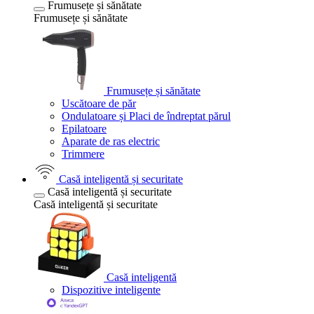
Frumusețe și sănătate
Frumusețe și sănătate
Frumusețe și sănătate
Uscătoare de păr
Ondulatoare și Placi de îndreptat părul
Epilatoare
Aparate de ras electric
Trimmere
Casă inteligentă și securitate
Casă inteligentă și securitate
Casă inteligentă și securitate
Casă inteligentă
Dispozitive inteligente