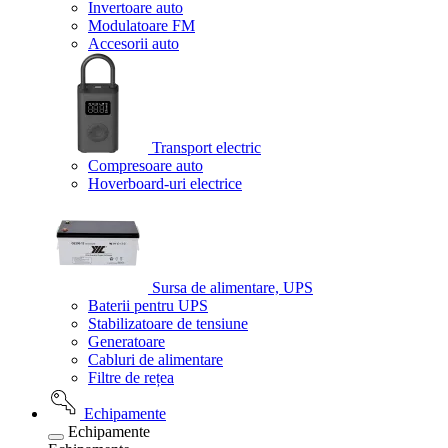
Invertoare auto
Modulatoare FM
Accesorii auto
Transport electric
Compresoare auto
Hoverboard-uri electrice
Sursa de alimentare, UPS
Baterii pentru UPS
Stabilizatoare de tensiune
Generatoare
Cabluri de alimentare
Filtre de rețea
Echipamente
Echipamente