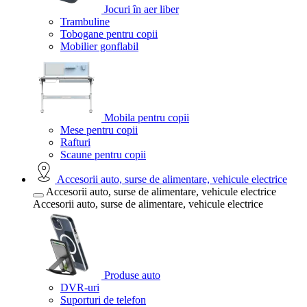
Jocuri în aer liber
Trambuline
Tobogane pentru copii
Mobilier gonflabil
Mobila pentru copii
Mese pentru copii
Rafturi
Scaune pentru copii
Accesorii auto, surse de alimentare, vehicule electrice
Accesorii auto, surse de alimentare, vehicule electrice
Accesorii auto, surse de alimentare, vehicule electrice
Produse auto
DVR-uri
Suporturi de telefon