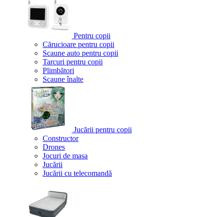
Pentru copii
Cărucioare pentru copii
Scaune auto pentru copii
Tarcuri pentru copii
Plimbători
Scaune înalte
Jucării pentru copii
Constructor
Drones
Jocuri de masa
Jucării
Jucării cu telecomandă