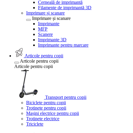
Cerneală de imprimantă
Filamente de imprimantă 3D
Imprimare și scanare
Imprimare și scanare
Imprimante
MFP
Scanere
Imprimante 3D
Imprimante pentru marcare
Articole pentru copii
Articole pentru copii
Articole pentru copii
Transport pentru copii
Biciclete pentru copii
Trotinete pentru copii
Mașini electrice pentru copii
Trotinete electrice
Triciclete