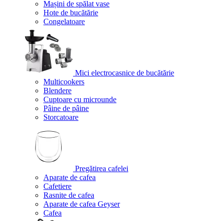
Mașini de spălat vase
Hote de bucătărie
Congelatoare
Mici electrocasnice de bucătărie
Multicookers
Blendere
Cuptoare cu microunde
Pâine de pâine
Storcatoare
Pregătirea cafelei
Aparate de cafea
Cafetiere
Rasnite de cafea
Aparate de cafea Geyser
Cafea