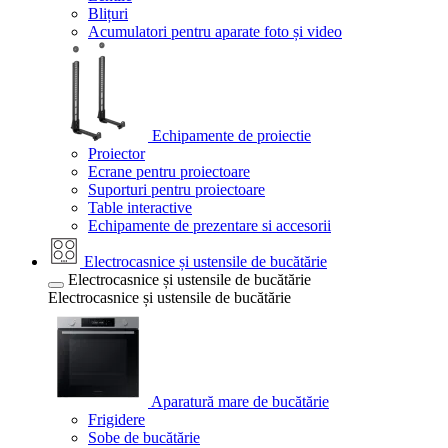
Blițuri
Acumulatori pentru aparate foto și video
Echipamente de proiectie
Proiector
Ecrane pentru proiectoare
Suporturi pentru proiectoare
Table interactive
Echipamente de prezentare si accesorii
Electrocasnice și ustensile de bucătărie
Electrocasnice și ustensile de bucătărie
Electrocasnice și ustensile de bucătărie
Aparatură mare de bucătărie
Frigidere
Sobe de bucătărie