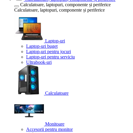
Calculatoare, laptopuri, componente și periferice
Calculatoare, laptopuri, componente și periferice
Laptop-uri
Laptop-uri buget
Laptop-uri pentru jocuri
Laptop-uri pentru serviciu
Ultrabook-uri
Calculatoare
Monitoare
Accesorii pentru monitor