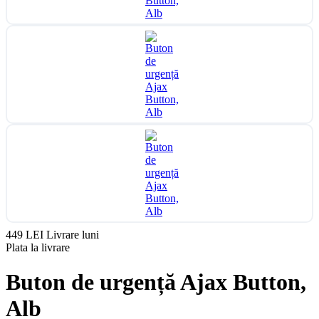
449 LEI
Livrare luni
Plata la livrare
Buton de urgență Ajax Button,
Alb