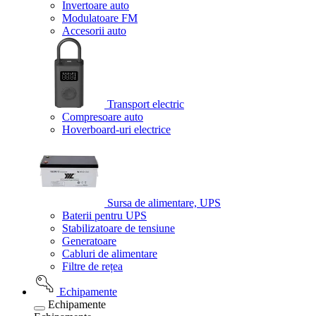
Invertoare auto
Modulatoare FM
Accesorii auto
Transport electric
Compresoare auto
Hoverboard-uri electrice
Sursa de alimentare, UPS
Baterii pentru UPS
Stabilizatoare de tensiune
Generatoare
Cabluri de alimentare
Filtre de rețea
Echipamente
Echipamente