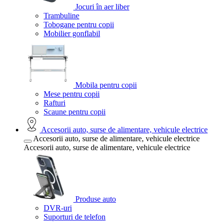
Jocuri în aer liber
Trambuline
Tobogane pentru copii
Mobilier gonflabil
Mobila pentru copii
Mese pentru copii
Rafturi
Scaune pentru copii
Accesorii auto, surse de alimentare, vehicule electrice
Accesorii auto, surse de alimentare, vehicule electrice
Accesorii auto, surse de alimentare, vehicule electrice
Produse auto
DVR-uri
Suporturi de telefon