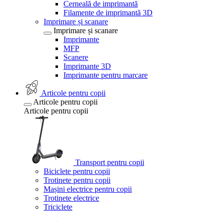
Cerneală de imprimantă
Filamente de imprimantă 3D
Imprimare și scanare
Imprimare și scanare
Imprimante
MFP
Scanere
Imprimante 3D
Imprimante pentru marcare
Articole pentru copii
Articole pentru copii
Articole pentru copii
Transport pentru copii
Biciclete pentru copii
Trotinete pentru copii
Mașini electrice pentru copii
Trotinete electrice
Triciclete