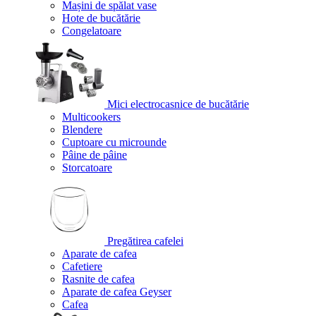
Mașini de spălat vase
Hote de bucătărie
Congelatoare
Mici electrocasnice de bucătărie
Multicookers
Blendere
Cuptoare cu microunde
Pâine de pâine
Storcatoare
Pregătirea cafelei
Aparate de cafea
Cafetiere
Rasnite de cafea
Aparate de cafea Geyser
Cafea