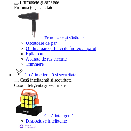
Frumusețe și sănătate
Frumusețe și sănătate
Frumusețe și sănătate
Uscătoare de păr
Ondulatoare și Placi de îndreptat părul
Epilatoare
Aparate de ras electric
Trimmere
Casă inteligentă și securitate
Casă inteligentă și securitate
Casă inteligentă și securitate
Casă inteligentă
Dispozitive inteligente