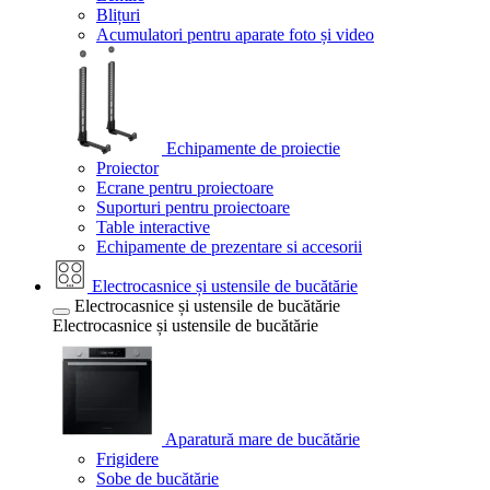
Blițuri
Acumulatori pentru aparate foto și video
Echipamente de proiectie
Proiector
Ecrane pentru proiectoare
Suporturi pentru proiectoare
Table interactive
Echipamente de prezentare si accesorii
Electrocasnice și ustensile de bucătărie
Electrocasnice și ustensile de bucătărie
Electrocasnice și ustensile de bucătărie
Aparatură mare de bucătărie
Frigidere
Sobe de bucătărie