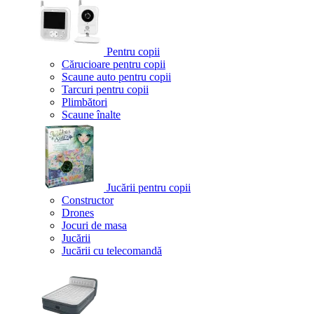
Pentru copii
Cărucioare pentru copii
Scaune auto pentru copii
Tarcuri pentru copii
Plimbători
Scaune înalte
Jucării pentru copii
Constructor
Drones
Jocuri de masa
Jucării
Jucării cu telecomandă