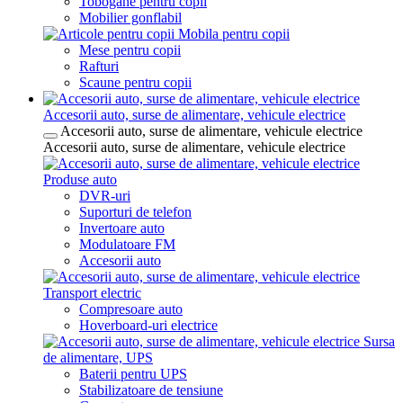
Tobogane pentru copii
Mobilier gonflabil
Mobila pentru copii
Mese pentru copii
Rafturi
Scaune pentru copii
Accesorii auto, surse de alimentare, vehicule electrice
Accesorii auto, surse de alimentare, vehicule electrice
Accesorii auto, surse de alimentare, vehicule electrice
Produse auto
DVR-uri
Suporturi de telefon
Invertoare auto
Modulatoare FM
Accesorii auto
Transport electric
Compresoare auto
Hoverboard-uri electrice
Sursa
de alimentare, UPS
Baterii pentru UPS
Stabilizatoare de tensiune