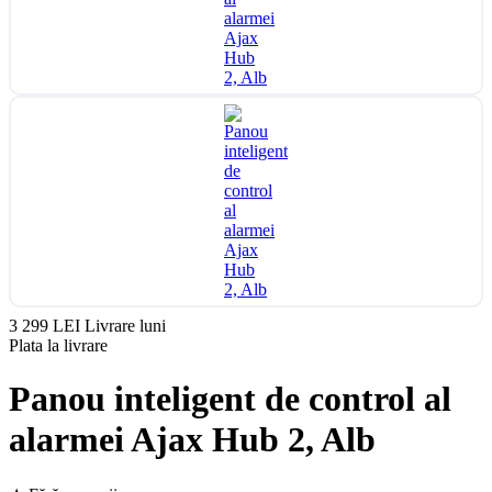
3 299 LEI
Livrare luni
Plata la livrare
Panou inteligent de control al
alarmei Ajax Hub 2, Alb