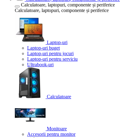
Calculatoare, laptopuri, componente și periferice
Calculatoare, laptopuri, componente și periferice
Laptop-uri
Laptop-uri buget
Laptop-uri pentru jocuri
Laptop-uri pentru serviciu
Ultrabook-uri
Calculatoare
Monitoare
Accesorii pentru monitor