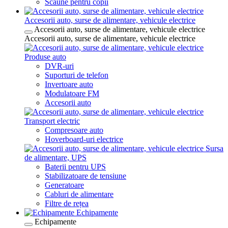
Scaune pentru copii
Accesorii auto, surse de alimentare, vehicule electrice
Accesorii auto, surse de alimentare, vehicule electrice
Accesorii auto, surse de alimentare, vehicule electrice
Produse auto
DVR-uri
Suporturi de telefon
Invertoare auto
Modulatoare FM
Accesorii auto
Transport electric
Compresoare auto
Hoverboard-uri electrice
Sursa
de alimentare, UPS
Baterii pentru UPS
Stabilizatoare de tensiune
Generatoare
Cabluri de alimentare
Filtre de rețea
Echipamente
Echipamente