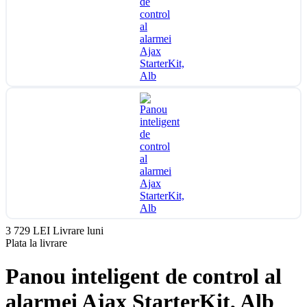
3 729 LEI
Livrare luni
Plata la livrare
Panou inteligent de control al
alarmei Ajax StarterKit, Alb