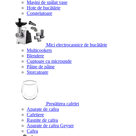
Mașini de spălat vase
Hote de bucătărie
Congelatoare
Mici electrocasnice de bucătărie
Multicookers
Blendere
Cuptoare cu microunde
Pâine de pâine
Storcatoare
Pregătirea cafelei
Aparate de cafea
Cafetiere
Rasnite de cafea
Aparate de cafea Geyser
Cafea