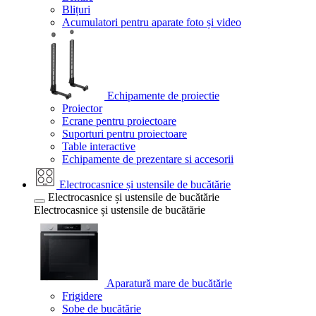
Blițuri
Acumulatori pentru aparate foto și video
Echipamente de proiectie
Proiector
Ecrane pentru proiectoare
Suporturi pentru proiectoare
Table interactive
Echipamente de prezentare si accesorii
Electrocasnice și ustensile de bucătărie
Electrocasnice și ustensile de bucătărie
Electrocasnice și ustensile de bucătărie
Aparatură mare de bucătărie
Frigidere
Sobe de bucătărie