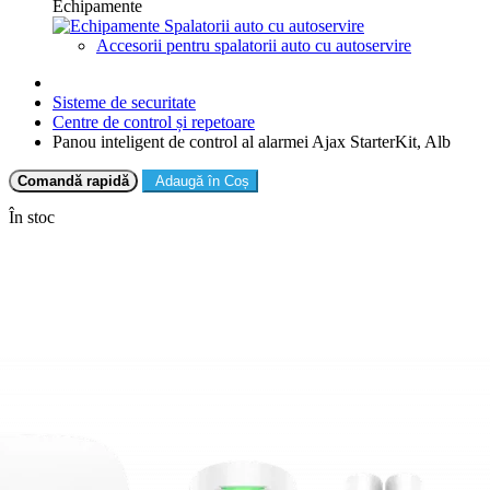
Echipamente
Spalatorii auto cu autoservire
Accesorii pentru spalatorii auto cu autoservire
Sisteme de securitate
Centre de control și repetoare
Panou inteligent de control al alarmei Ajax StarterKit, Alb
Comandă rapidă
Adaugă în Coș
În stoc