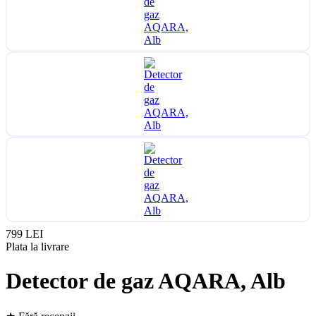
799 LEI
Plata la livrare
Detector de gaz AQARA, Alb