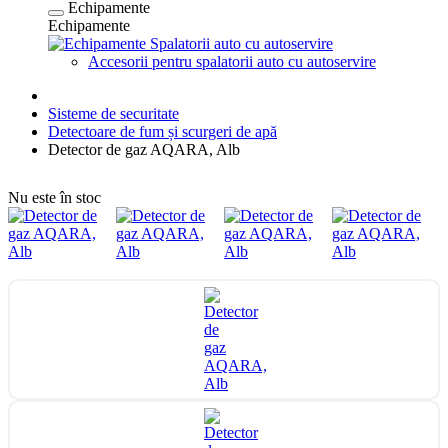
Echipamente
Echipamente
Spalatorii auto cu autoservire
Accesorii pentru spalatorii auto cu autoservire
Sisteme de securitate
Detectoare de fum și scurgeri de apă
Detector de gaz AQARA, Alb
Nu este în stoc