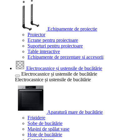
Echipamente de proiectie
Proiector
Ecrane pentru proiectoare
Suporturi pentru proiectoare
Table interactive
Echipamente de prezentare si accesorii
Electrocasnice și ustensile de bucătărie
Electrocasnice și ustensile de bucătărie
Electrocasnice și ustensile de bucătărie
Aparatură mare de bucătărie
Frigidere
Sobe de bucătărie
Mașini de spălat vase
Hote de bucătărie