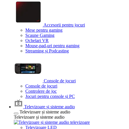
Accesorii pentru jocuri
Mese pentru gaming
Scaune Gaming
Ochelari VR
Mouse-pad-uri pentru gaming
Streaming și Podcasting
Console de jocuri
Console de jocuri
Controlere de joc
Jocuri pentru console și PC
Televizoare și sisteme audio
Televizoare și sisteme audio
Televizoare și sisteme audio
televizoare
Televizoare LED