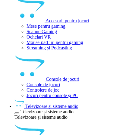
Accesorii pentru jocuri
Mese pentru gaming
Scaune Gaming
Ochelari VR
Mouse-pad-uri pentru gaming
Streaming și Podcasting
Console de jocuri
Console de jocuri
Controlere de joc
Jocuri pentru console și PC
Televizoare și sisteme audio
Televizoare și sisteme audio
Televizoare și sisteme audio