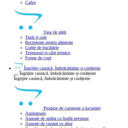
Cafea
Vase de gătit
Tigăi și oale
Recipiente pentru alimente
Cuțite de bucătărie
Termosuri și căni termice
Forme de copt
Îngrijire casnică, îmbrăcăminte și curățenie
Îngrijire casnică, îmbrăcăminte și curățenie
Îngrijire casnică, îmbrăcăminte și curățenie
Produse de curatenie a locuintei
Aspiratoare
Aparate de spălat cu înaltă presiune
Aparate de curatat cu abur