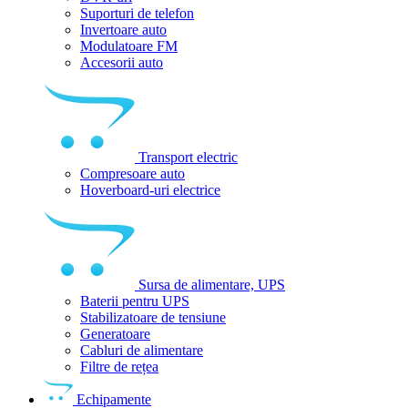
Suporturi de telefon
Invertoare auto
Modulatoare FM
Accesorii auto
Transport electric
Compresoare auto
Hoverboard-uri electrice
Sursa de alimentare, UPS
Baterii pentru UPS
Stabilizatoare de tensiune
Generatoare
Cabluri de alimentare
Filtre de rețea
Echipamente