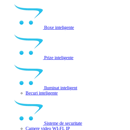
Boxe inteligente
Prize inteligente
Iluminat inteligent
Becuri inteligente
Sisteme de securitate
Camere video WI-FI, IP