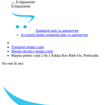
Echipamente
Echipamente
Spalatorii auto cu autoservire
Accesorii pentru spalatorii auto cu autoservire
Transport pentru copii
Mașini electrice pentru copii
Mașina pentru copii 2-în-1 Kikka Boo Ride-On, Portocaliu
Nu este în stoc