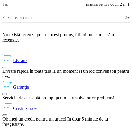
Tip
mașină pentru copii 2 în 1
Varsta recomandata
3+
Nu există recenzii pentru acest produs, fiți primul care lasă o
recenzie.
Livrare
Livrare rapidă în toată țara la un moment și un loc convenabil pentru
dvs.
Garanţie
Serviciu de asistență prompt pentru a rezolva orice problemă
Credit și rate
Obțineți un credit pentru un articol în doar 5 minute de la
înregistrare.