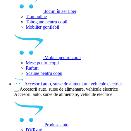
Jocuri în aer liber
Trambuline
Tobogane pentru copii
Mobilier gonflabil
Mobila pentru copii
Mese pentru copii
Rafturi
Scaune pentru copii
Accesorii auto, surse de alimentare, vehicule electrice
Accesorii auto, surse de alimentare, vehicule electrice
Accesorii auto, surse de alimentare, vehicule electrice
Produse auto
DVR-uri