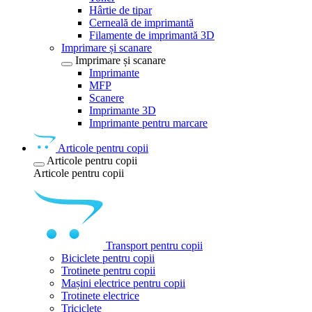
Hârtie de tipar
Cerneală de imprimantă
Filamente de imprimantă 3D
Imprimare și scanare
Imprimare și scanare
Imprimante
MFP
Scanere
Imprimante 3D
Imprimante pentru marcare
Articole pentru copii
Articole pentru copii
Articole pentru copii
Transport pentru copii
Biciclete pentru copii
Trotinete pentru copii
Mașini electrice pentru copii
Trotinete electrice
Triciclete