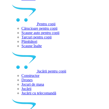
Pentru copii
Cărucioare pentru copii
Scaune auto pentru copii
Tarcuri pentru copii
Plimbători
Scaune înalte
Jucării pentru copii
Constructor
Drones
Jocuri de masa
Jucării
Jucării cu telecomandă