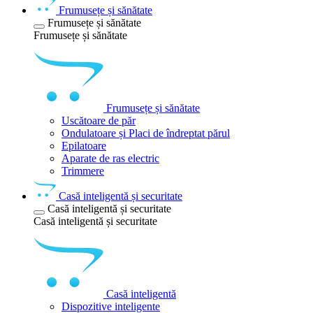
Frumusețe și sănătate
Frumusețe și sănătate
Frumusețe și sănătate
Frumusețe și sănătate
Uscătoare de păr
Ondulatoare și Placi de îndreptat părul
Epilatoare
Aparate de ras electric
Trimmere
Casă inteligentă și securitate
Casă inteligentă și securitate
Casă inteligentă și securitate
Casă inteligentă
Dispozitive inteligente