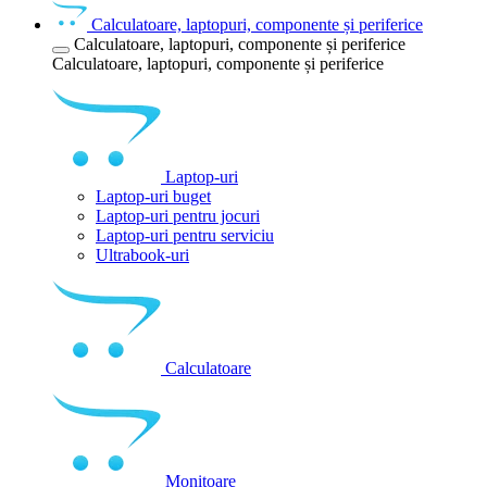
Calculatoare, laptopuri, componente și periferice
Calculatoare, laptopuri, componente și periferice
Calculatoare, laptopuri, componente și periferice
Laptop-uri
Laptop-uri buget
Laptop-uri pentru jocuri
Laptop-uri pentru serviciu
Ultrabook-uri
Calculatoare
Monitoare