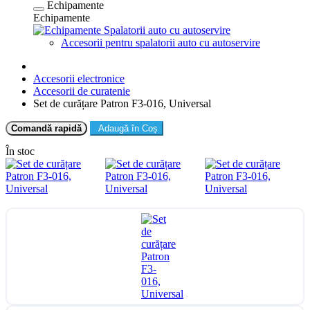
Echipamente
Echipamente
Spalatorii auto cu autoservire
Accesorii pentru spalatorii auto cu autoservire
Accesorii electronice
Accesorii de curatenie
Set de curățare Patron F3-016, Universal
Comandă rapidă
Adaugă în Coș
În stoc