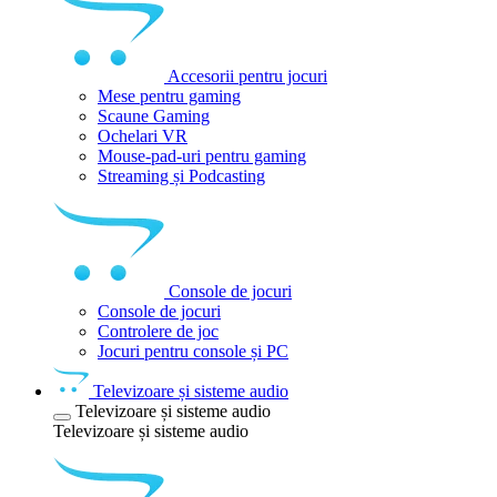
Accesorii pentru jocuri
Mese pentru gaming
Scaune Gaming
Ochelari VR
Mouse-pad-uri pentru gaming
Streaming și Podcasting
Console de jocuri
Console de jocuri
Controlere de joc
Jocuri pentru console și PC
Televizoare și sisteme audio
Televizoare și sisteme audio
Televizoare și sisteme audio