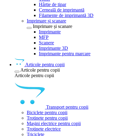
Hârtie de tipar
Cerneală de imprimantă
Filamente de imprimantă 3D
Imprimare și scanare
Imprimare și scanare
Imprimante
MFP
Scanere
Imprimante 3D
Imprimante pentru marcare
Articole pentru copii
Articole pentru copii
Articole pentru copii
Transport pentru copii
Biciclete pentru copii
Trotinete pentru copii
Mașini electrice pentru copii
Trotinete electrice
Triciclete