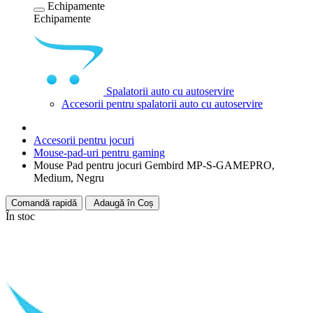
Echipamente
Echipamente
Spalatorii auto cu autoservire
Accesorii pentru spalatorii auto cu autoservire
Accesorii pentru jocuri
Mouse-pad-uri pentru gaming
Mouse Pad pentru jocuri Gembird MP-S-GAMEPRO,
Medium, Negru
Comandă rapidă
Adaugă în Coș
În stoc