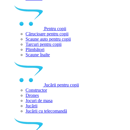
Pentru copii
Cărucioare pentru copii
Scaune auto pentru copii
Tarcuri pentru copii
Plimbători
Scaune înalte
Jucării pentru copii
Constructor
Drones
Jocuri de masa
Jucării
Jucării cu telecomandă