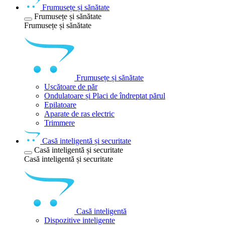
Frumusețe și sănătate
Frumusețe și sănătate
Frumusețe și sănătate
Frumusețe și sănătate
Uscătoare de păr
Ondulatoare și Placi de îndreptat părul
Epilatoare
Aparate de ras electric
Trimmere
Casă inteligentă și securitate
Casă inteligentă și securitate
Casă inteligentă și securitate
Casă inteligentă
Dispozitive inteligente