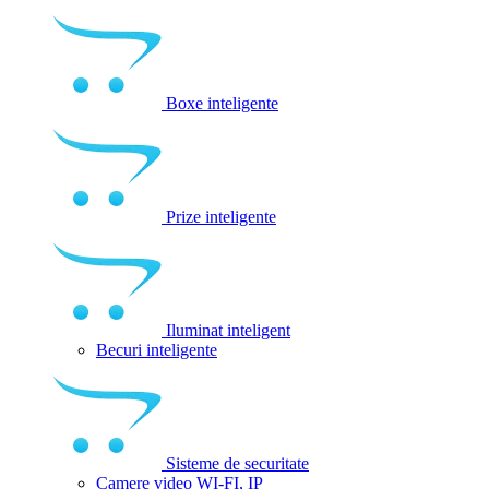
Boxe inteligente
Prize inteligente
Iluminat inteligent
Becuri inteligente
Sisteme de securitate
Camere video WI-FI, IP