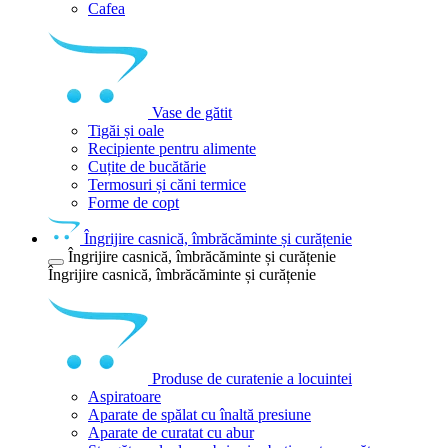
Cafea
Vase de gătit
Tigăi și oale
Recipiente pentru alimente
Cuțite de bucătărie
Termosuri și căni termice
Forme de copt
Îngrijire casnică, îmbrăcăminte și curățenie
Îngrijire casnică, îmbrăcăminte și curățenie
Îngrijire casnică, îmbrăcăminte și curățenie
Produse de curatenie a locuintei
Aspiratoare
Aparate de spălat cu înaltă presiune
Aparate de curatat cu abur