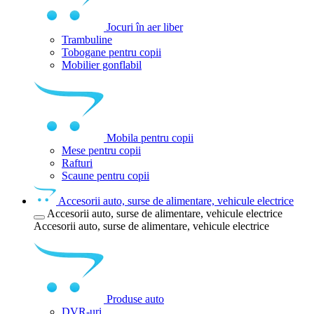
Jocuri în aer liber
Trambuline
Tobogane pentru copii
Mobilier gonflabil
Mobila pentru copii
Mese pentru copii
Rafturi
Scaune pentru copii
Accesorii auto, surse de alimentare, vehicule electrice
Accesorii auto, surse de alimentare, vehicule electrice
Accesorii auto, surse de alimentare, vehicule electrice
Produse auto
DVR-uri