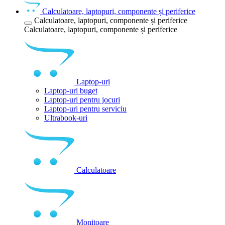
Calculatoare, laptopuri, componente și periferice
Calculatoare, laptopuri, componente și periferice
Calculatoare, laptopuri, componente și periferice
Laptop-uri
Laptop-uri buget
Laptop-uri pentru jocuri
Laptop-uri pentru serviciu
Ultrabook-uri
Calculatoare
Monitoare