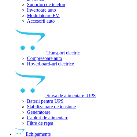
Suporturi de telefon
Invertoare auto
Modulatoare FM
Accesorii auto
Transport electric
Compresoare auto
Hoverboard-uri electrice
Sursa de alimentare, UPS
Baterii pentru UPS
Stabilizatoare de tensiune
Generatoare
Cabluri de alimentare
Filtre de rețea
Echipamente