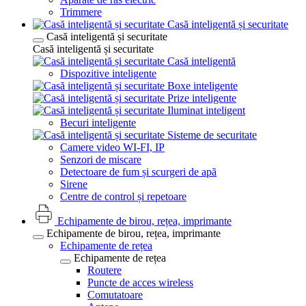
Trimmere
Casă inteligentă și securitate
Casă inteligentă și securitate
Casă inteligentă și securitate
Casă inteligentă
Dispozitive inteligente
Boxe inteligente
Prize inteligente
Iluminat inteligent
Becuri inteligente
Sisteme de securitate
Camere video WI-FI, IP
Senzori de miscare
Detectoare de fum și scurgeri de apă
Sirene
Centre de control și repetoare
Echipamente de birou, rețea, imprimante
Echipamente de birou, rețea, imprimante
Echipamente de rețea
Echipamente de rețea
Routere
Puncte de acces wireless
Comutatoare