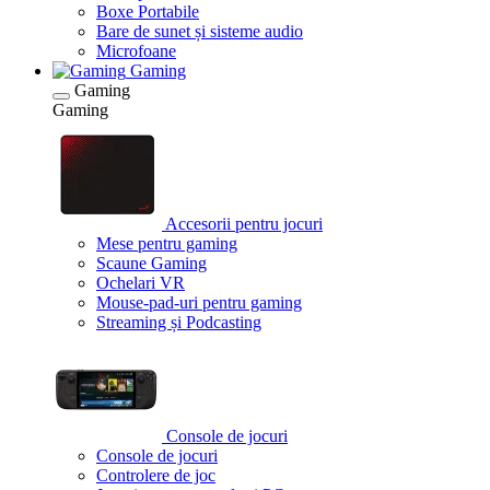
Boxe Portabile
Bare de sunet și sisteme audio
Microfoane
Gaming
Gaming
Gaming
Accesorii pentru jocuri
Mese pentru gaming
Scaune Gaming
Ochelari VR
Mouse-pad-uri pentru gaming
Streaming și Podcasting
Console de jocuri
Console de jocuri
Controlere de joc