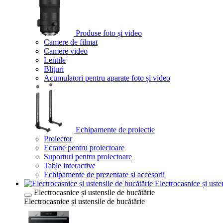
Produse foto și video
Camere de filmat
Camere video
Lentile
Blițuri
Acumulatori pentru aparate foto și video
Echipamente de proiectie
Proiector
Ecrane pentru proiectoare
Suporturi pentru proiectoare
Table interactive
Echipamente de prezentare si accesorii
Electrocasnice și uste
Electrocasnice și ustensile de bucătărie
Electrocasnice și ustensile de bucătărie