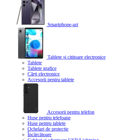
Smartphone-uri
Tablete și cititoare electronice
Tablete
Tablete grafice
Cărți electronice
Accesorii pentru tablete
Accesorii pentru telefon
Huse pentru telefoane
Huse pentru tablete
Ochelari de protecție
Încărcătoare