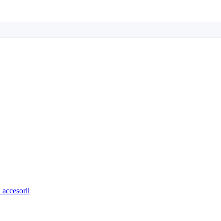
 accesorii