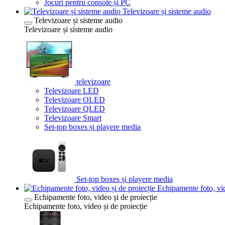
Jocuri pentru console și PC
Televizoare și sisteme audio
Televizoare și sisteme audio
Televizoare și sisteme audio
televizoare
Televizoare LED
Televizoare OLED
Televizoare QLED
Televizoare Smart
Set-top boxes și playere media
Set-top boxes și playere media
Echipamente foto, vid
Echipamente foto, video și de proiecție
Echipamente foto, video și de proiecție