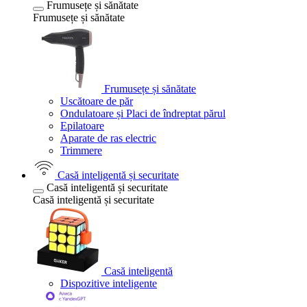
Frumusețe și sănătate
Frumusețe și sănătate
Frumusețe și sănătate
Uscătoare de păr
Ondulatoare și Placi de îndreptat părul
Epilatoare
Aparate de ras electric
Trimmere
Casă inteligentă și securitate
Casă inteligentă și securitate
Casă inteligentă și securitate
Casă inteligentă
Dispozitive inteligente