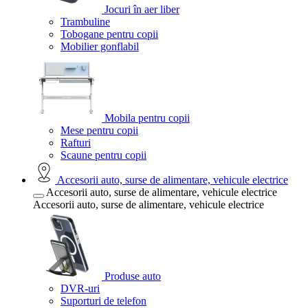
Jocuri în aer liber
Trambuline
Tobogane pentru copii
Mobilier gonflabil
Mobila pentru copii
Mese pentru copii
Rafturi
Scaune pentru copii
Accesorii auto, surse de alimentare, vehicule electrice
Accesorii auto, surse de alimentare, vehicule electrice
Accesorii auto, surse de alimentare, vehicule electrice
Produse auto
DVR-uri
Suporturi de telefon