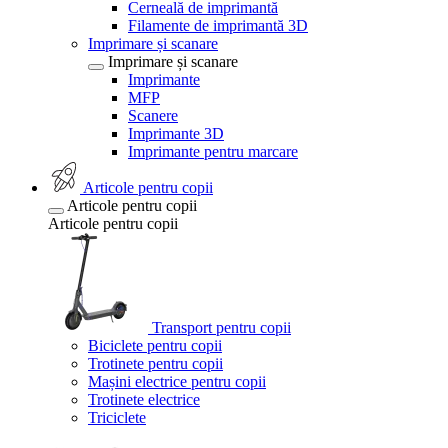
Cerneală de imprimantă
Filamente de imprimantă 3D
Imprimare și scanare
Imprimare și scanare
Imprimante
MFP
Scanere
Imprimante 3D
Imprimante pentru marcare
Articole pentru copii
Articole pentru copii
Articole pentru copii
Transport pentru copii
Biciclete pentru copii
Trotinete pentru copii
Mașini electrice pentru copii
Trotinete electrice
Triciclete