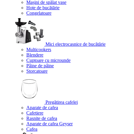
Mașini de spălat vase
Hote de bucătărie
Congelatoare
Mici electrocasnice de bucătărie
Multicookers
Blendere
Cuptoare cu microunde
Pâine de pâine
Storcatoare
Pregătirea cafelei
Aparate de cafea
Cafetiere
Rasnite de cafea
Aparate de cafea Geyser
Cafea