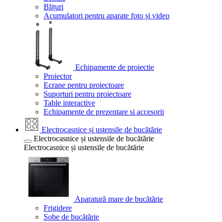
Blițuri
Acumulatori pentru aparate foto și video
Echipamente de proiectie
Proiector
Ecrane pentru proiectoare
Suporturi pentru proiectoare
Table interactive
Echipamente de prezentare si accesorii
Electrocasnice și ustensile de bucătărie
Electrocasnice și ustensile de bucătărie
Electrocasnice și ustensile de bucătărie
Aparatură mare de bucătărie
Frigidere
Sobe de bucătărie