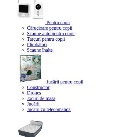
Pentru copii
Cărucioare pentru copii
Scaune auto pentru copii
Tarcuri pentru copii
Plimbători
Scaune înalte
Jucării pentru copii
Constructor
Drones
Jocuri de masa
Jucării
Jucării cu telecomandă