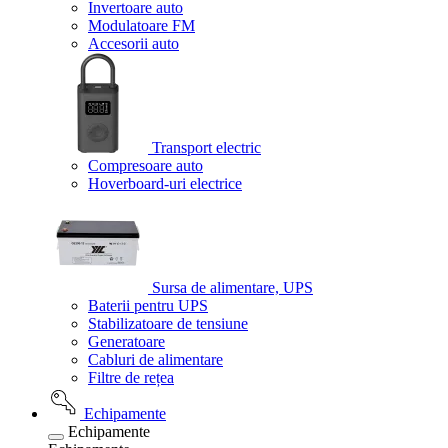
Invertoare auto
Modulatoare FM
Accesorii auto
Transport electric
Compresoare auto
Hoverboard-uri electrice
Sursa de alimentare, UPS
Baterii pentru UPS
Stabilizatoare de tensiune
Generatoare
Cabluri de alimentare
Filtre de rețea
Echipamente
Echipamente