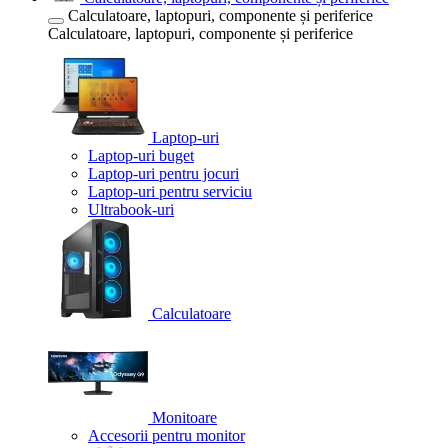
Calculatoare, laptopuri, componente și periferice
Calculatoare, laptopuri, componente și periferice
Laptop-uri
Laptop-uri buget
Laptop-uri pentru jocuri
Laptop-uri pentru serviciu
Ultrabook-uri
Calculatoare
Monitoare
Accesorii pentru monitor