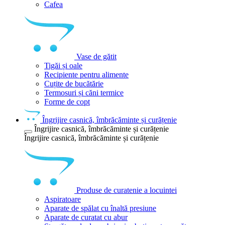
Cafea
Vase de gătit
Tigăi și oale
Recipiente pentru alimente
Cuțite de bucătărie
Termosuri și căni termice
Forme de copt
Îngrijire casnică, îmbrăcăminte și curățenie
Îngrijire casnică, îmbrăcăminte și curățenie
Îngrijire casnică, îmbrăcăminte și curățenie
Produse de curatenie a locuintei
Aspiratoare
Aparate de spălat cu înaltă presiune
Aparate de curatat cu abur