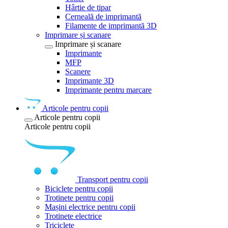
Hârtie de tipar
Cerneală de imprimantă
Filamente de imprimantă 3D
Imprimare și scanare
Imprimare și scanare
Imprimante
MFP
Scanere
Imprimante 3D
Imprimante pentru marcare
Articole pentru copii
Articole pentru copii
Articole pentru copii
Transport pentru copii
Biciclete pentru copii
Trotinete pentru copii
Mașini electrice pentru copii
Trotinete electrice
Triciclete