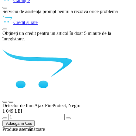
Garanţie
Serviciu de asistență prompt pentru a rezolva orice problemă
Credit și rate
Obțineți un credit pentru un articol în doar 5 minute de la
înregistrare.
Detector de fum Ajax FireProtect, Negru
1 049 LEI
Adaugă în Coș
Produse asemănătoare