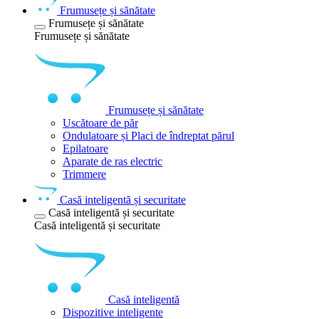
Frumusețe și sănătate
Frumusețe și sănătate
Frumusețe și sănătate
Frumusețe și sănătate
Uscătoare de păr
Ondulatoare și Placi de îndreptat părul
Epilatoare
Aparate de ras electric
Trimmere
Casă inteligentă și securitate
Casă inteligentă și securitate
Casă inteligentă și securitate
Casă inteligentă
Dispozitive inteligente