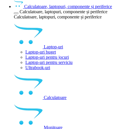
Calculatoare, laptopuri, componente și periferice
Calculatoare, laptopuri, componente și periferice
Calculatoare, laptopuri, componente și periferice
Laptop-uri
Laptop-uri buget
Laptop-uri pentru jocuri
Laptop-uri pentru serviciu
Ultrabook-uri
Calculatoare
Monitoare