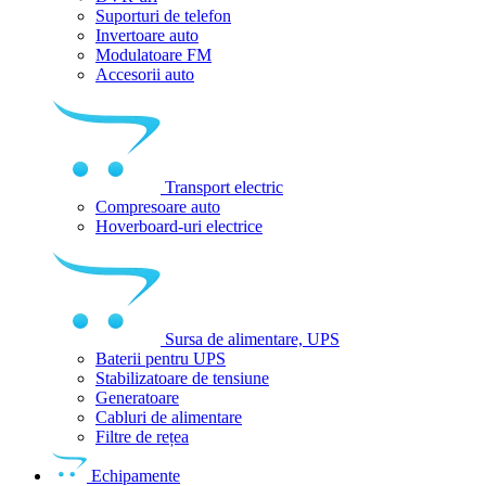
Suporturi de telefon
Invertoare auto
Modulatoare FM
Accesorii auto
Transport electric
Compresoare auto
Hoverboard-uri electrice
Sursa de alimentare, UPS
Baterii pentru UPS
Stabilizatoare de tensiune
Generatoare
Cabluri de alimentare
Filtre de rețea
Echipamente