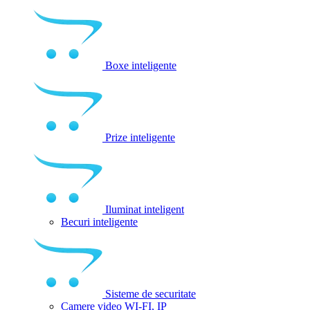
Boxe inteligente
Prize inteligente
Iluminat inteligent
Becuri inteligente
Sisteme de securitate
Camere video WI-FI, IP