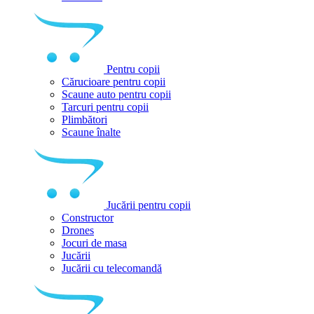
Pentru copii
Cărucioare pentru copii
Scaune auto pentru copii
Tarcuri pentru copii
Plimbători
Scaune înalte
Jucării pentru copii
Constructor
Drones
Jocuri de masa
Jucării
Jucării cu telecomandă