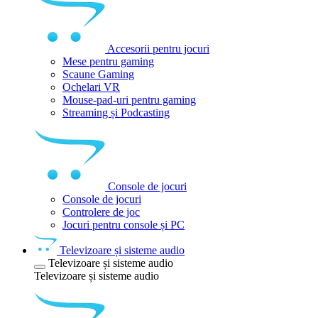
Accesorii pentru jocuri
Mese pentru gaming
Scaune Gaming
Ochelari VR
Mouse-pad-uri pentru gaming
Streaming și Podcasting
Console de jocuri
Console de jocuri
Controlere de joc
Jocuri pentru console și PC
Televizoare și sisteme audio
Televizoare și sisteme audio
Televizoare și sisteme audio