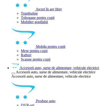
Jocuri în aer liber
Trambuline
Tobogane pentru copii
Mobilier gonflabil
Mobila pentru copii
Mese pentru copii
Rafturi
Scaune pentru copii
Accesorii auto, surse de alimentare, vehicule electrice
Accesorii auto, surse de alimentare, vehicule electrice
Accesorii auto, surse de alimentare, vehicule electrice
Produse auto
DVR-uri