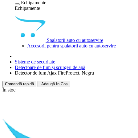
Echipamente
Echipamente
Spalatorii auto cu autoservire
Accesorii pentru spalatorii auto cu autoservire
Sisteme de securitate
Detectoare de fum și scurgeri de apă
Detector de fum Ajax FireProtect, Negru
Comandă rapidă
Adaugă în Coș
În stoc