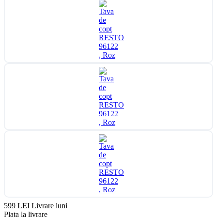
599 LEI
Livrare luni
Plata la livrare